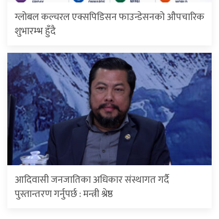
ग्लोबल कल्चरल एक्सपिडिसन फाउन्डेसनको औपचारिक
शुभारम्भ हुँदै
आदिवासी जनजातिका अधिकार संस्थागत गर्दै
पुस्तान्तरण गर्नुपर्छ : मन्त्री श्रेष्ठ