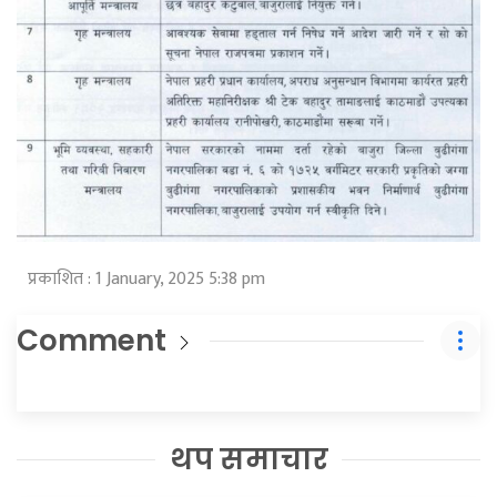
प्रकाशित : 1 January, 2025 5:38 pm
Comment
थप समाचार