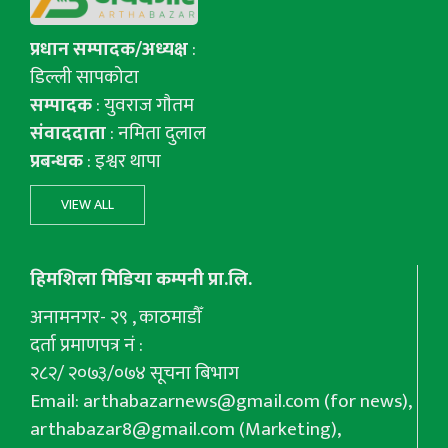
प्रधान सम्पादक/अध्यक्ष
:
डिल्ली सापकोटा
सम्पादक
: युवराज गाैतम
संवाददाता
: नमिता दुलाल
प्रबन्धक
: इश्वर थापा
VIEW ALL
हिमशिला मिडिया कम्पनी प्रा.लि.
अनामनगर- २९ , काठमाडौँ
दर्ता प्रमाणपत्र नं :
२८२/ २०७३/०७४ सूचना बिभाग
Email:
arthabazarnews@gmail.com
(for news),
arthabazar8@gmail.com
(Marketing),