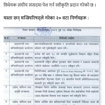
विधेयक संघीय संसदमा पेश गर्न स्वीकृति प्रदान गरेको छ ।
यस्ता छन् मन्त्रिपरिषद्ले गरेका २० वटा निर्णयहरू :