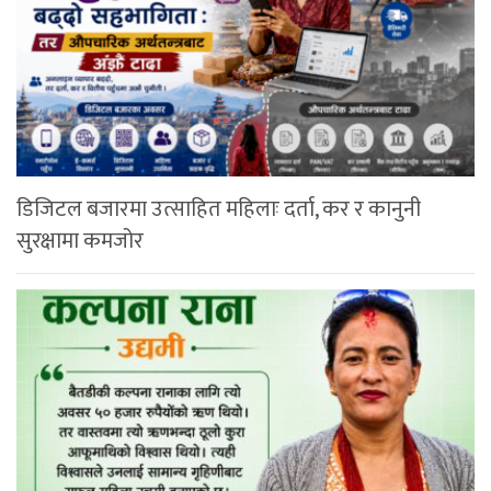
डिजिटल बजारमा उत्साहित महिलाः दर्ता, कर र कानुनी
सुरक्षामा कमजोर