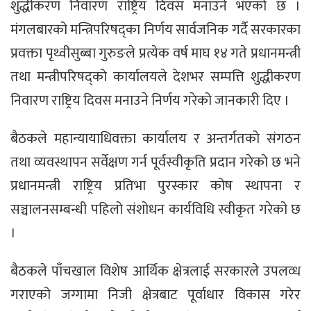
शुद्धीकरण निवारण राष्ट्रिय दिवस मनाउने भएको छ ।
मंगलबारको मन्त्रिपरिषद्का निर्णय सार्वजनिक गर्दै सरकारका
प्रवक्ता पृथ्वीसुब्बा गुरुङले प्रत्येक वर्ष माघ १४ गते प्रधानमन्त्री
तथा मन्त्रीपरिषद्को कार्यालयले देशभर सम्पत्ति शुद्धीकरण
निवारण राष्ट्रिय दिवस मनाउने निर्णय गरेको जानकारी दिए ।
बैठकले महान्यायाधिवक्ता कार्यालय र अन्तर्गतको संगठन
तथा व्यवस्थापन सर्वेक्षण गर्न पूर्वस्वीकृति प्रदान गरेको छ भने
प्रधानमन्त्री राष्ट्रिय प्रतिभा पुरस्कार कोष स्थापना र
सञ्चालनसम्बन्धी पहिलो संशोधन कार्यविधि स्वीकृत गरेको छ
।
बैठकले पाँचखाल विशेष आर्थिक क्षेत्रलाई सरकारले उपलव्ध
गराएको जग्गामा निजी क्षेत्रबाट पूर्वाधार विकास गरेर