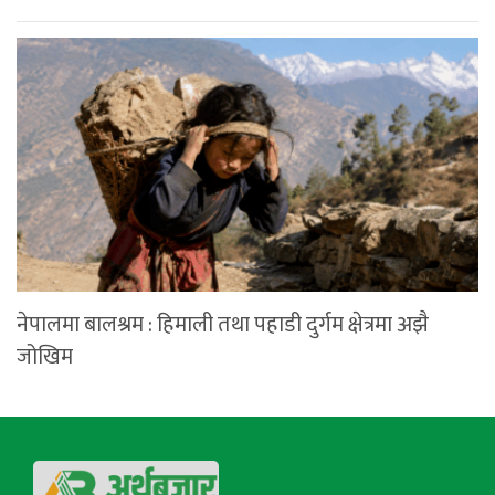
नेपालमा बालश्रम : हिमाली तथा पहाडी दुर्गम क्षेत्रमा अझै
जोखिम