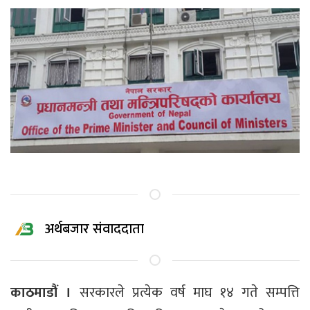
अर्थबजार संवाददाता
काठमाडौं ।
सरकारले प्रत्येक वर्ष माघ १४ गते सम्पत्ति