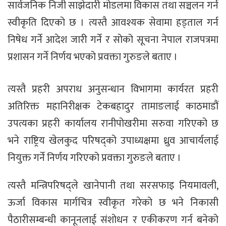
सार्वजनिक निजी साझेदारी मोडलमा विकास तथा सञ्चलन गर्न
स्वीकृति दिएको छ । त्यस्तै आवश्यक सेवामा हड्ताल गर्न
निषेध गर्ने आदेश जारी गर्ने र सोको सूचना नेपाल राजपत्रमा
प्रशासन गर्ने निर्णय भएको प्रवक्ता गुरुङले बताए ।
त्यस्तै प्रहरी अपराध अनुसन्धान विभागमा कार्यरत प्रहरी
अतिरिक्त महानिरीक्षक टेकबहादुर तामाङलाई काठमाडौं
उपत्यका प्रहरी कार्यालय रानीपोखरीमा सरुवा गरिएको छ
भने राष्ट्रिय खेलकुद परिषद्को उपाध्यक्षमा ध्रुव आचार्यलाई
नियुक्त गर्ने निर्णय गरिएको प्रवक्ता गुरुङले बताए ।
त्यस्तै मन्त्रिपरिषद्ले खानेपानी तथा सरसफाइ नियमावली,
ऊर्जा विकास मार्गचित्र स्वीकृत गरेको छ भने निकासी
पैठारीसम्बन्धी कानूनलाई संशोधन र एकीकरण गर्न बनेको