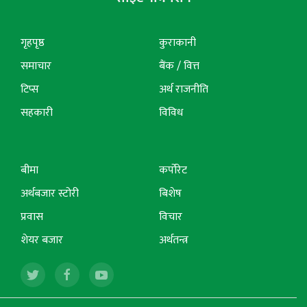
गृहपृष्ठ
कुराकानी
समाचार
बैंक / वित्त
टिप्स
अर्थ राजनीति
सहकारी
विविध
बीमा
कर्पोरेट
अर्थबजार स्टोरी
बिशेष
प्रवास
विचार
शेयर बजार
अर्थतन्त्र