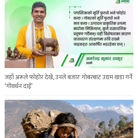
जहाँ अरूले फोहोर देखे, उनले बजारः गोबरबाट उद्यम खडा गर्ने
‘गोवर्धन दाई’