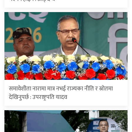
समावेशीता नारामा मात्र नभई राज्यका नीति र स्रोतमा
देखिनुपर्छ : उपराष्ट्रपति यादव