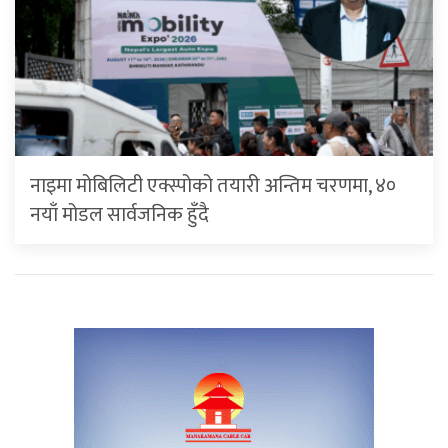
नाइमा मोबिलिटी एक्स्पोको तयारी अन्तिम चरणमा, ४०
नयाँ मोडल सार्वजनिक हुँदै