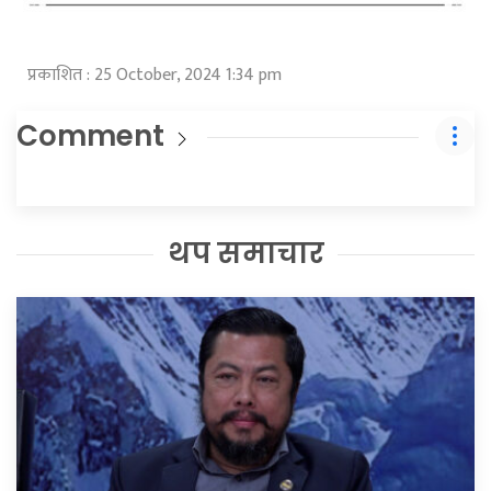
प्रकाशित : 25 October, 2024 1:34 pm
Comment
थप समाचार