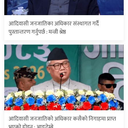
आदिवासी जनजातिका अधिकार संस्थागत गर्दै
पुस्तान्तरण गर्नुपर्छ : मन्त्री श्रेष्ठ
आदिवासी जनजातिको अधिकार कसैको निगाहमा प्राप्त
भएको होइन : आङ्देम्बे