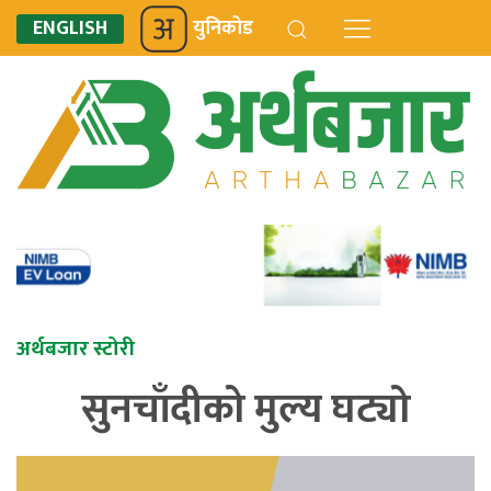
ENGLISH
युनिकोड
अर्थबजार स्टोरी
सुनचाँदीको मुल्य घट्यो