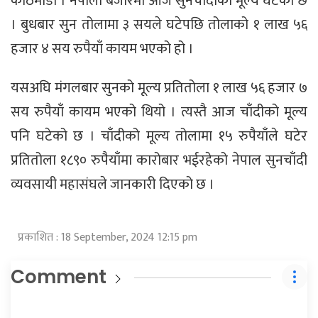
काठमाडाैं । नेपाली बजारमा आज सुनचाँदीको मूल्य घटेको छ
। बुधबार सुन तोलामा ३ सयले घटेपछि तोलाको १ लाख ५६
हजार ४ सय रुपैयाँ कायम भएको हो ।
यसअघि मंगलबार सुनको मूल्य प्रतितोला १ लाख ५६ हजार ७
सय रुपैयाँ कायम भएको थियो । त्यस्तै आज चाँदीको मूल्य
पनि घटेको छ । चाँदीको मूल्य तोलामा १५ रुपैयाँले घटेर
प्रतितोला १८९० रुपैयाँमा कारोबार भईरहेको नेपाल सुनचाँदी
व्यवसायी महासंघले जानकारी दिएको छ ।
प्रकाशित : 18 September, 2024 12:15 pm
Comment