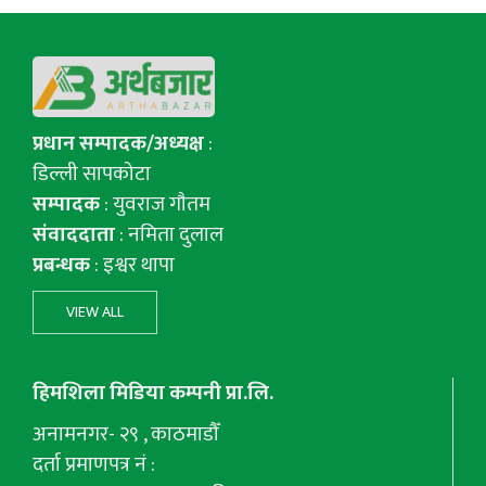
प्रधान सम्पादक/अध्यक्ष
:
डिल्ली सापकोटा
सम्पादक
: युवराज गाैतम
संवाददाता
: नमिता दुलाल
प्रबन्धक
: इश्वर थापा
VIEW ALL
हिमशिला मिडिया कम्पनी प्रा.लि.
अनामनगर- २९ , काठमाडौँ
दर्ता प्रमाणपत्र नं :