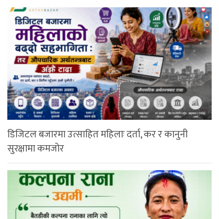
डिजिटल बजारमा उत्साहित महिलाः दर्ता, कर र कानुनी
सुरक्षामा कमजोर