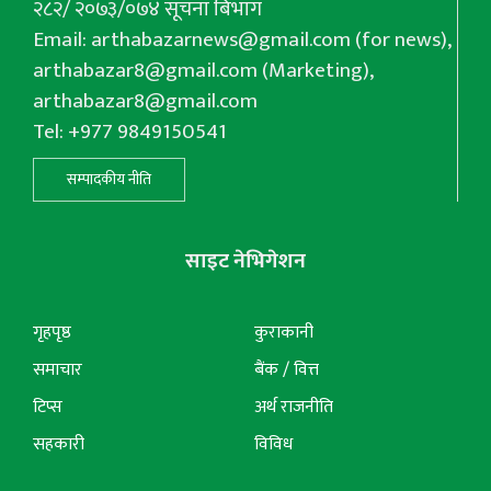
२८२/ २०७३/०७४ सूचना बिभाग
Email:
arthabazarnews@gmail.com
(for news),
arthabazar8@gmail.com
(Marketing),
arthabazar8@gmail.com
Tel: +977 9849150541
सम्पादकीय नीति
साइट नेभिगेशन
गृहपृष्ठ
कुराकानी
समाचार
बैंक / वित्त
टिप्स
अर्थ राजनीति
सहकारी
विविध