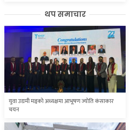
थप समाचार
युवा उद्यमी मञ्चको अध्यक्षमा आभूषण ज्योति कंसाकार
चयन