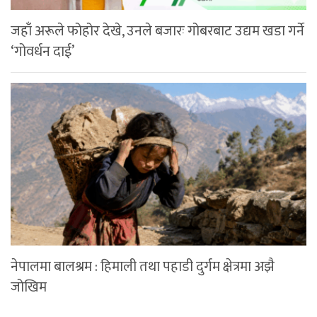
जहाँ अरूले फोहोर देखे, उनले बजारः गोबरबाट उद्यम खडा गर्ने
‘गोवर्धन दाई’
नेपालमा बालश्रम : हिमाली तथा पहाडी दुर्गम क्षेत्रमा अझै
जोखिम