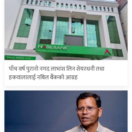
पाँच वर्ष पुरानो नगद लाभांश लिन शेयरधनी तथा
हकवालालाई नबिल बैंकको आग्रह