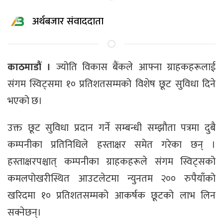
अर्थबजार संवाददाता
काठमाडौं ।
ज्योति विकास बैंकले आफ्ना ग्राहकहरूलाई
संगम स्विट्समा १० प्रतिशतसम्मको विशेष छूट सुविधा दिने
भएको छ।
उक्त छूट सुविधा प्रदान गर्ने सम्बन्धी सम्झौता पत्रमा दुबै
कम्पनीका प्रतिनिधिले हस्ताक्षर समेत गरेका छन् ।
हस्ताक्षरपश्चात् कम्पनीका ग्राहकहरूले संगम स्विट्सको
कमलपोखरीस्थित आउटलेटमा न्युनतम २०० रुपैयाँको
खरिदमा १० प्रतिशतसम्मको आकर्षक छूटको लाभ लिन
सक्नेछन्।