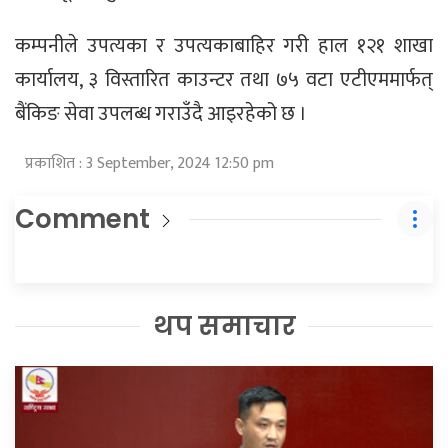
कम्पनीले उपत्यका र उपत्यकाबाहिर गरी हाल १२१ शाखा
कार्यालय, ३ विस्तारित काउन्टर तथा ७५ वटा एटीएममार्फत्
बैंकिङ सेवा उपलब्ध गराउँदै आइरहेको छ ।
प्रकाशित : 3 September, 2024 12:50 pm
Comment
थप समाचार