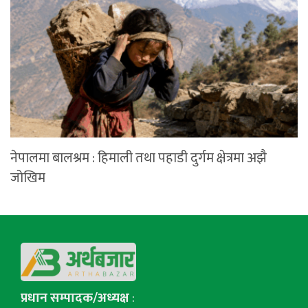
नेपालमा बालश्रम : हिमाली तथा पहाडी दुर्गम क्षेत्रमा अझै
जोखिम
प्रधान सम्पादक/अध्यक्ष
: