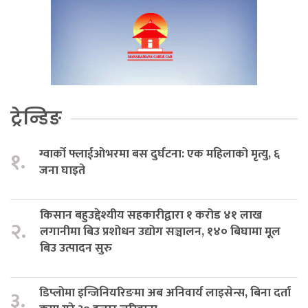
ट्रेन्डिङ
ग्वार्को फ्लाईओभरमा बस दुर्घटना: एक महिलाको मृत्यु, ६
१.
जना घाइते
किसान बहुउद्देश्यीय सहकारीद्वारा १ करोड ४१ लाख
२.
लगानीमा बिउ प्रशोधन उद्योग सञ्चालन, १४० बिघामा मूल
बिउ उत्पादन सुरु
डिप्लोमा इन्जिनियरिङमा अब अनिवार्य लाइसेन्स, बिना दर्ता
३.