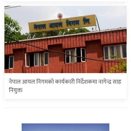
नेपाल आयल निगमको कार्यकारी निर्देशकमा नागेन्द्र साह
नियुक्त