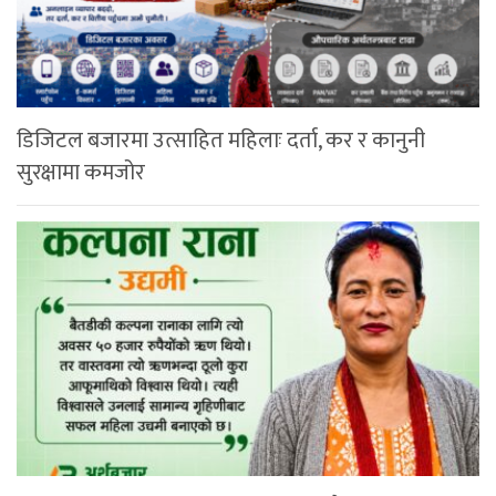
डिजिटल बजारमा उत्साहित महिलाः दर्ता, कर र कानुनी
सुरक्षामा कमजोर