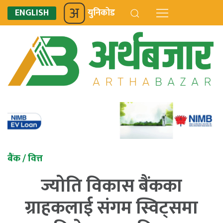
ENGLISH
युनिकोड
बैंक / वित्त
ज्योति विकास बैंकका
ग्राहकलाई संगम स्विट्समा