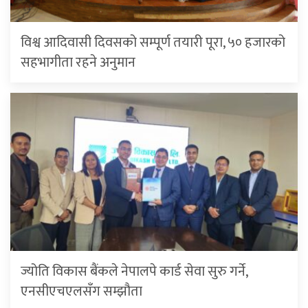
विश्व आदिवासी दिवसको सम्पूर्ण तयारी पूरा, ५० हजारको
सहभागीता रहने अनुमान
ज्योति विकास बैंकले नेपालपे कार्ड सेवा सुरु गर्ने,
एनसीएचएलसँग सम्झौता