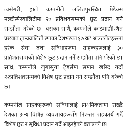
त्यसैगरी, हालै कम्पनीले ललितपुरस्थित मेडेक्स
मल्टीस्पेस्यालिटीमा २० प्रतिशतसम्मको छूट प्रदान गर्ने
सम्झौता गरेको छ। यसका साथै, कम्पनीले काठमाडौंस्थित
प्रख्यात ट्रान्क्वालिटी स्पाका देशभरका १७ वटै आउटलेटहरूमा
हरेक सेवा तथा सुविधाहरूमा ग्राहकहरूलाई ३०
प्रतिशतसम्मको विशेष छूट प्रदान गर्ने सम्झौता पनि गरेको छ।
साथै, कम्पनीले लुगासुगा ट्रेडर्समा समान खरिद गर्दा
२२प्रतिशतसम्मको विशेष छूट प्रदान गर्ने सम्झौता पनि गरेको
छ।
कम्पनीले ग्राहकहरूको सुविधालाई प्राथमिकतामा राख्दै
देशका अन्य विभिन्न व्यवसायहरूसँग निरन्तर सहकार्य गर्दै
विशेष छूट र सुविधा प्रदान गर्दै आइरहेको बताएको छ।