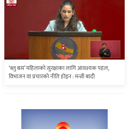
‘ब्लु बस’ महिलाको सुरक्षाका लागि आवश्यक पहल,
विभाजन वा प्रचारको नीति होइन : मन्त्री बादी