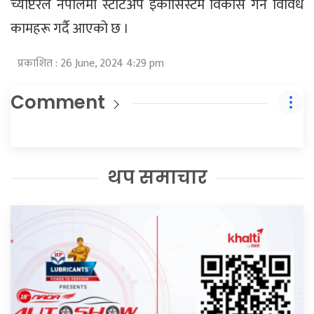
च्याप्टरले नेपालमा स्टार्टअप इकोसिस्टम विकास गर्न विविध
कामहरू गर्दै आएको छ ।
प्रकाशित : 26 June, 2024 4:29 pm
Comment
थप समाचार