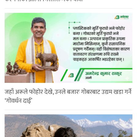
जहाँ अरूले फोहोर देखे, उनले बजारः गोबरबाट उद्यम खडा गर्ने
‘गोवर्धन दाई’