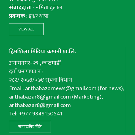
संवाददाता
: नमिता दुलाल
प्रबन्धक
: इश्वर थापा
VIEW ALL
हिमशिला मिडिया कम्पनी प्रा.लि.
अनामनगर- २९ , काठमाडौँ
दर्ता प्रमाणपत्र नं :
२८२/ २०७३/०७४ सूचना बिभाग
Email:
arthabazarnews@gmail.com
(for news),
arthabazar8@gmail.com
(Marketing),
arthabazar8@gmail.com
Tel: +977 9849150541
सम्पादकीय नीति