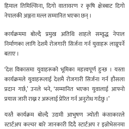
हिमाल तिमिल्सिना, दिगो वातावरण र कृषि क्षेत्रबाट दिगो
नेपालकी अञ्जना मल्ल सम्मानित भएका छन् ।
कार्यक्रममा बोल्दै प्रमुख अतिथि शाहले सम्वृद्ध नेपाल
निर्माणका लागि देशमै रोजगारी सिर्जना गर्न युवाहरू लाग्नुपर्ने
बताए ।
‘देश विकासमा युवाहरूको भूमिका महत्त्वपूर्ण हुन्छ । यस्ता
कार्यक्रमले युवाहरूलाई देशमै रोजगारी सिर्जना गर्न हौसला
प्रदान गर्छ,’ उनले भने, ‘सम्मानित भएका युवालाई आफ्नो
प्रयास जारी राख्न र अरूलाई प्रेरित गर्न अनुरोध गर्दछु ।’
यस्तै कार्यक्रम बोल्दै उद्यमी आभुषण ज्योती कंसाकारले
स्टार्टअप कल्चर बारे जानकारी दिदै स्टार्टअप र इन्नोभेसनमा