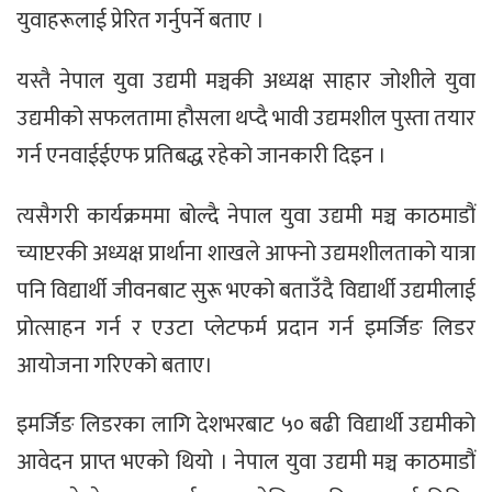
युवाहरूलाई प्रेरित गर्नुपर्ने बताए ।
यस्तै नेपाल युवा उद्यमी मञ्चकी अध्यक्ष साहार जोशीले युवा
उद्यमीको सफलतामा हौसला थप्दै भावी उद्यमशील पुस्ता तयार
गर्न एनवाईईएफ प्रतिबद्ध रहेको जानकारी दिइन ।
त्यसैगरी कार्यक्रममा बोल्दै नेपाल युवा उद्यमी मञ्च काठमाडौं
च्याप्टरकी अध्यक्ष प्रार्थाना शाखले आफ्नो उद्यमशीलताको यात्रा
पनि विद्यार्थी जीवनबाट सुरू भएको बताउँदै विद्यार्थी उद्यमीलाई
प्रोत्साहन गर्न र एउटा प्लेटफर्म प्रदान गर्न इमर्जिङ लिडर
आयोजना गरिएको बताए।
इमर्जिङ लिडरका लागि देशभरबाट ५० बढी विद्यार्थी उद्यमीको
आवेदन प्राप्त भएको थियो । नेपाल युवा उद्यमी मञ्च काठमाडौं