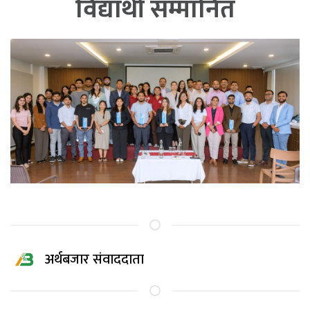
विद्यार्थी सम्मानित
अर्थबजार संवाददाता