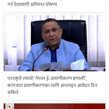
गर्न देशव्यापी अभियान घोषणा
परराष्ट्रले ल्यायो ‘नेपाल ई–प्रमाणीकरण प्रणाली’,
कागजात प्रमाणीकरणका लागि अनलाइन आवेदन दिन
सकिने