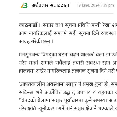
अर्थबजार संवाददाता
19 June, 2024 7:39 pm
काठमाडौं ।
सञ्चार तथा सूचना प्रविधि मन्त्री रेखा
आम नागरिकलाई समयमै सही सूचना दिने व्यवस्थ
आग्रह गरेकी छन् ।
मनसुनजन्य विपद्का घटना बढ्न थालेको बेला इमरजेन
गरेर मन्त्री शर्माले सबैलाई तयारी अवस्था रहन 
हालतमा राखेर नागरिकलाई तत्काल सूचना दिने गरी पू
‘आपतकालीन अवस्थामा सञ्चार नै प्रमुख कुरा हो, 
सकिन्छ भने अर्कोतिर उद्धार, उपचार र राहतका
‘विपद्को बेलामा सञ्चार पूर्वाधारमा कुनै समस्या आउ
गरेर क्षति न्यूनीकरण गर्ने पनि सञ्चार क्षेत्र नै भएका