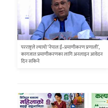
परराष्ट्रले ल्यायो ‘नेपाल ई–प्रमाणीकरण प्रणाली’,
कागजात प्रमाणीकरणका लागि अनलाइन आवेदन
दिन सकिने