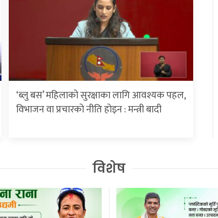
‘ब्लु बस’ महिलाको सुरक्षाका लागि आवश्यक पहल,
विभाजन वा प्रचारको नीति होइन : मन्त्री बादी
विशेष