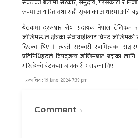
संकटको बेलामा सरकार, समुदाय, गैरसकारी र निजी क्षेत
रुपमा आधारित तथा सही सूचनाका आधारमा अघि बढ्नुपर्न
बैठकमा दूरसञ्चार सेवा प्रदायक नेपाल टेलिकम र
जोखिमस्थल क्षेत्रका सेवाग्राहीलाई विपद जोखिमको
दिएका थिए । त्यस्तै सरकारी स्वामित्वका सञ्चा
प्रतिनिधिहरुले विपद्जन्य जोखिमबाट बच्नका लागि 
गरिरहेको बैठकमा जानकारी गराएका थिए ।
प्रकाशित : 19 June, 2024 7:39 pm
Comment