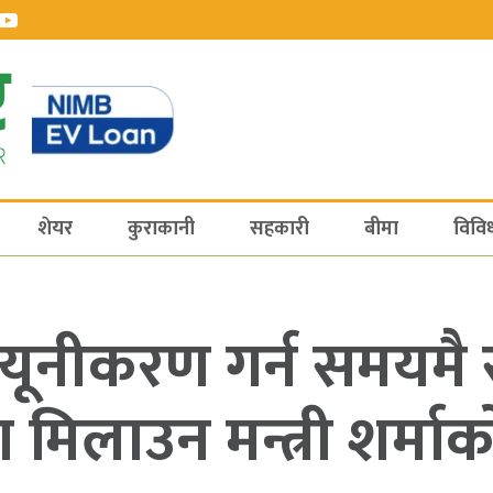
शेयर
कुराकानी
सहकारी
बीमा
विवि
्यूनीकरण गर्न समयमै 
ा मिलाउन मन्त्री शर्मा