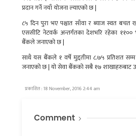
प्रदान गर्ने नयाँ योजना ल्याएको छ |
८५ दिन पुरा भए पश्चात साँवा र ब्याज स्वत बचत
एससीटि नेटवर्क अन्तर्गतका देशभरि रहेका ११००
बैंकले जनाएको छ |
साथै यस बैंकले १ वर्षे मुद्दतीमा ८.७५ प्रतिशत सम्
जनाएको छ | यो सेवा बैंकको सबै १७ शाखाहरुबाट उप
प्रकाशित : 18 November, 2016 2:44 am
Comment