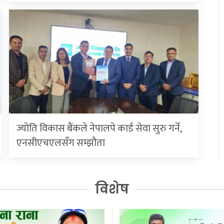
ज्योति विकास बैंकले नेपालपे कार्ड सेवा सुरु गर्ने,
एनसीएचएलसँग सम्झौता
विशेष