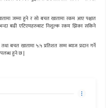
 खातामा जम्मा हुने र सो बचत खातामा रकम आए पश्चात
 भन्दा बढी एटिएमहरुबाट निशुल्क रकम झिक्न सकिने
म तथा बचत खातामा ५.५ प्रतिशत सम्म ब्याज प्रदान गर्ने
लब्ध हुने छ |