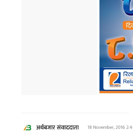
अर्थबजार संवाददाता
18 November, 2016 2: