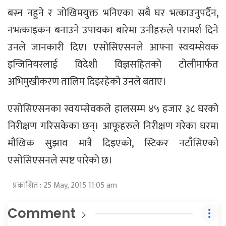
बस्न नहुने र जोखिमयुक्त भनिएका सबै घर भत्काउनुपर्दैन,
नभत्काइकन बनाउने उपायका बारेमा उनीहरुले परामर्श दिने
उनले जानकारी दिए। एसोसिएसनले आफ्ना स्वयम्सेवक
इन्जिनियरलाई विदेशी विज्ञसहितको टोलीमार्फत
अभिमुखीकरण तालिम दिइरहेको उनले बताए।
एसोसिएसनका स्वयम्सेवकले हालसम्म ४५ हजार ३८ घरको
निरीक्षण गरिसकेका छन्। आफूहरुले निरीक्षण गरेका घरमा
मौखिक सुझाव मात्रै दिइएको, स्टिकर नटाँसिएको
एसोसिएसनले स्पष्ट पारेको छ।
प्रकाशित : 25 May, 2015 11:05 am
Comment