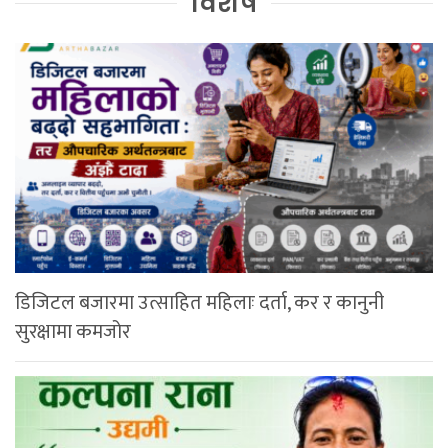
विशेष
डिजिटल बजारमा उत्साहित महिलाः दर्ता, कर र कानुनी
सुरक्षामा कमजोर