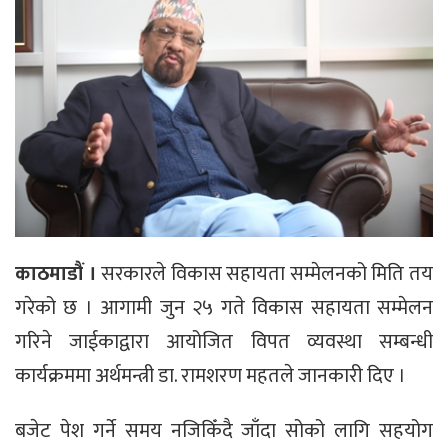
काठमाडौं ।
सरकारले विकास सहायता सम्मेलनको मिति तय
गरेको छ । आगामी जुन २५ गते विकास सहायता सम्मेलन
गरिने जाईकाद्वारा आयोजित विपत व्यवस्था सम्बन्धी
कार्यक्रममा अर्थमन्त्री डा. रामशरण महतले जानकारी दिए ।
बजेट पेश गर्ने समय नजिकिँदै जाँदा सोको लागि सहयोग