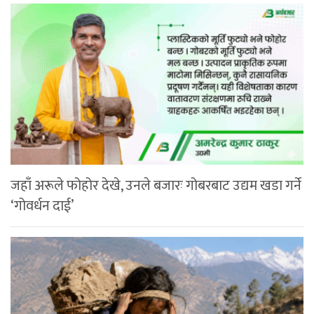
जहाँ अरूले फोहोर देखे, उनले बजारः गोबरबाट उद्यम खडा गर्ने
‘गोवर्धन दाई’