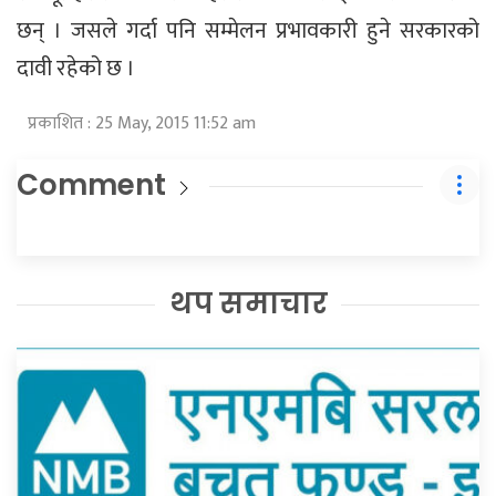
छन् । जसले गर्दा पनि सम्मेलन प्रभावकारी हुने सरकारको
दावी रहेको छ ।
प्रकाशित : 25 May, 2015 11:52 am
Comment
थप समाचार