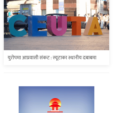
युरोपमा आप्रवासी संकट : स्यूटाका स्थानीय दबाबमा