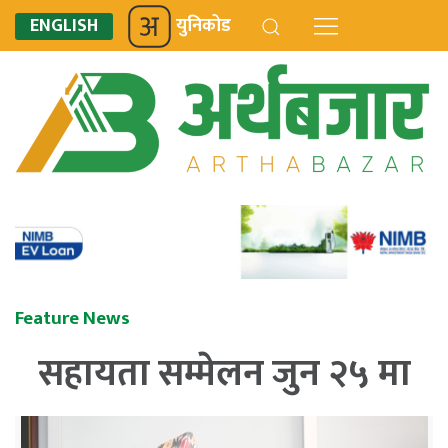
ENGLISH
युनिकोड
Feature News
सहायता सम्मेलन जुन २५ मा