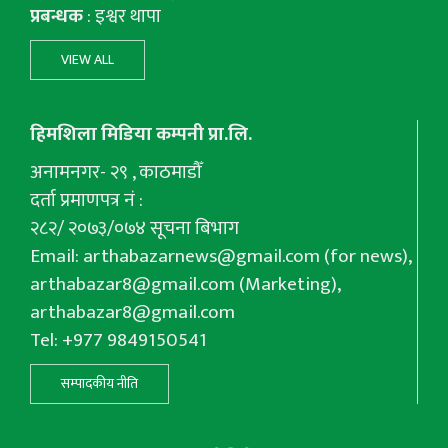
प्रबन्धक
: इश्वर थापा
VIEW ALL
हिमशिला मिडिया कम्पनी प्रा.लि.
अनामनगर- २९ , काठमाडौँ
दर्ता प्रमाणपत्र नं :
२८२/ २०७३/०७४ सूचना बिभाग
Email:
arthabazarnews@gmail.com
(for news),
arthabazar8@gmail.com
(Marketing),
arthabazar8@gmail.com
Tel: +977 9849150541
सम्पादकीय नीति