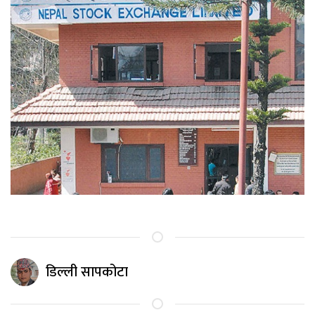
डिल्ली सापकोटा