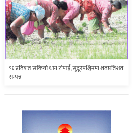
९६ प्रतिशत सकियो धान रोपाइँ, सुदूरपश्चिममा शतप्रतिशत
सम्पन्न