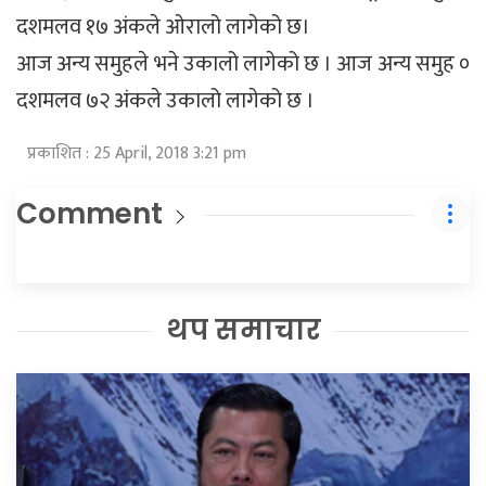
दशमलव १७ अंकले ओरालो लागेको छ।
आज अन्य समुहले भने उकालो लागेको छ । आज अन्य समुह ०
दशमलव ७२ अंकले उकालो लागेको छ ।
प्रकाशित : 25 April, 2018 3:21 pm
Comment
थप समाचार