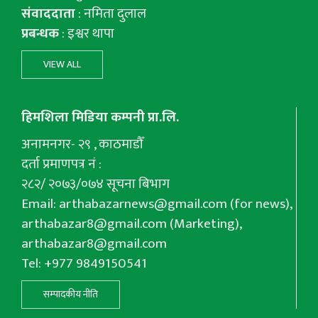
संवाददाता
: नमिता दुलाल
प्रबन्धक
: इश्वर थापा
VIEW ALL
हिमशिला मिडिया कम्पनी प्रा.लि.
अनामनगर- २९ , काठमाडौँ
दर्ता प्रमाणपत्र नं :
२८२/ २०७३/०७४ सूचना बिभाग
Email:
arthabazarnews@gmail.com
(for news),
arthabazar8@gmail.com
(Marketing),
arthabazar8@gmail.com
Tel: +977 9849150541
सम्पादकीय नीति