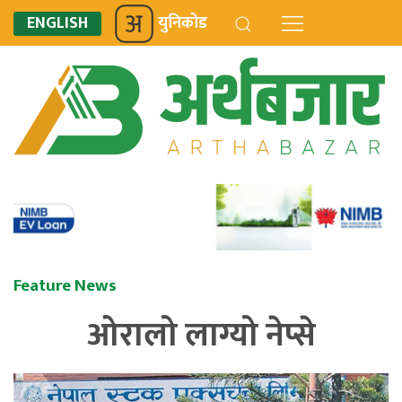
ENGLISH
युनिकोड
Feature News
ओरालो लाग्यो नेप्से