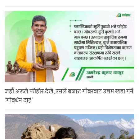
जहाँ अरूले फोहोर देखे, उनले बजारः गोबरबाट उद्यम खडा गर्ने
‘गोवर्धन दाई’