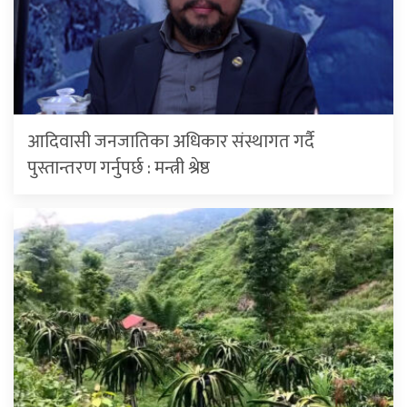
आदिवासी जनजातिका अधिकार संस्थागत गर्दै
पुस्तान्तरण गर्नुपर्छ : मन्त्री श्रेष्ठ