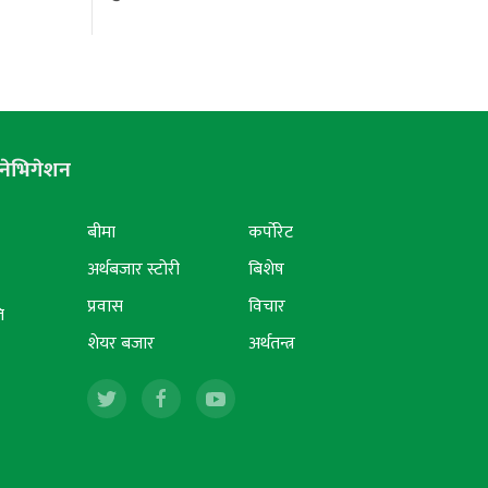
नेभिगेशन
बीमा
कर्पोरेट
अर्थबजार स्टोरी
बिशेष
प्रवास
विचार
ि
शेयर बजार
अर्थतन्त्र