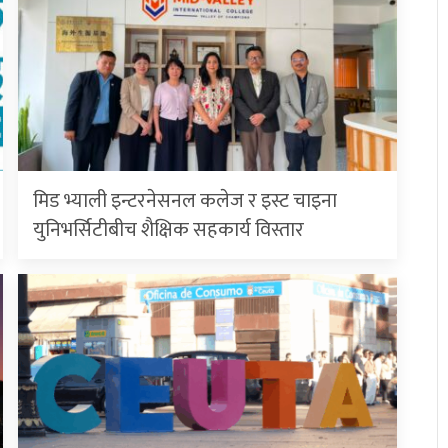
मिड भ्याली इन्टरनेसनल कलेज र इस्ट चाइना
युनिभर्सिटीबीच शैक्षिक सहकार्य विस्तार