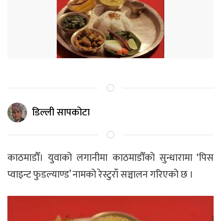
डिल्ली सापकोटा
काठमाडौँ। युवाको लगानीमा काठमाडौँको सुन्धारामा ‘पिस
प्वाइन्ट फुडल्याण्ड’ नामको रेस्टुराँ सञ्चालन गरिएको छ ।