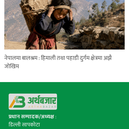
नेपालमा बालश्रम : हिमाली तथा पहाडी दुर्गम क्षेत्रमा अझै
जोखिम
प्रधान सम्पादक/अध्यक्ष
:
डिल्ली सापकोटा