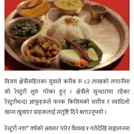
विजय क्षेत्रीसहितका युवाले करीब रु ८२ लाखको लगानीमा
सो रेस्टुराँ शुरु गरेका हुन् । क्षेत्रीले सुन्धारामा रहेका
रेस्टुराँभन्दा आफूहरूले फरक किसिमको स्तरीय र स्वादिलो
खाना खुवाएर ग्राहकलाई संतुष्टि दिने बताउनुभयो ।
रेस्टुराँ नया“ वर्षको अवसर पारेर वैशाख १ गतेदेखि सञ्चालनमा