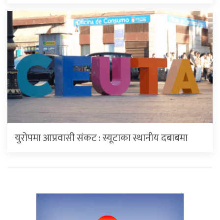
युरोपमा आप्रवासी संकट : स्यूटाका स्थानीय दबाबमा