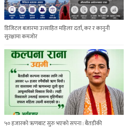
डिजिटल बजारमा उत्साहित महिलाः दर्ता, कर र कानुनी
सुरक्षामा कमजोर
५० हजारको ऋणबाट सुरु भएको सपना : बैतडीकी