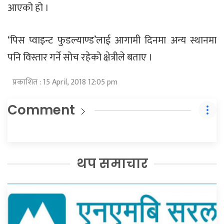
आएको हो ।
‘पिस प्वाइन्ट फुडल्याण्ड’लाई आगामी दिनमा अन्य स्थानमा
पनि विस्तार गर्ने सोच रहेको क्षेत्रीले बताए ।
प्रकाशित : 15 April, 2018 12:05 pm
Comment
थप समाचार