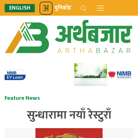
ENGLISH
युनिकोड
Feature News
सुन्धारामा नयाँ रेस्टुराँ