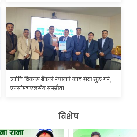
ज्योति विकास बैंकले नेपालपे कार्ड सेवा सुरु गर्ने,
एनसीएचएलसँग सम्झौता
विशेष