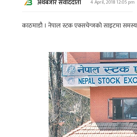
अर्थबजार संवाददाता
4 April, 2018 12:05 pm
काठमाडाै । नेपाल स्टक एक्सचेन्जको साइटमा समस