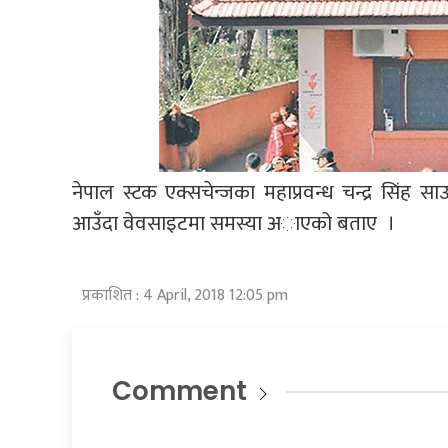
नेपाल स्टक एक्सचेन्जका महाप्रवन्ध चन्द्र सिंह स
आउँदा वेवसाइटमा समस्या अाएको बताए ।
प्रकाशित : 4 April, 2018 12:05 pm
Comment