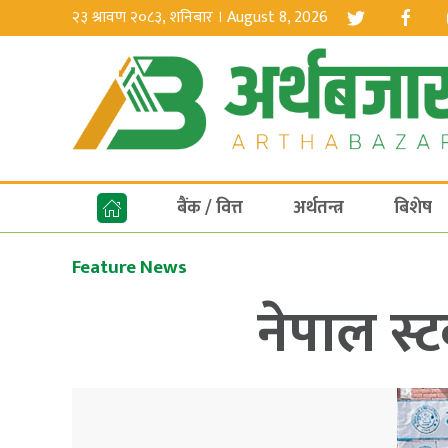
२३ श्रावण २०८३, शनिबार । August 8, 2026
बैंक / वित्त
अर्थतन्त्र
बिशेष
Feature News
नेपाल स्