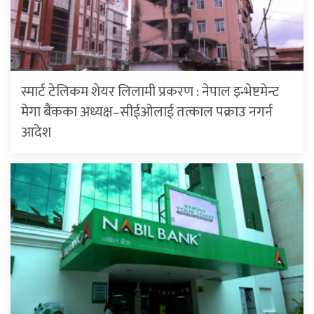
स्मार्ट टेलिकम शेयर लिलामी प्रकरण : नेपाल इन्भेष्टमेन्ट
मेगा बैंकका अध्यक्ष–सीईओलाई तत्काल पक्राउ नगर्न
आदेश