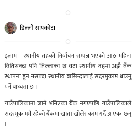
डिल्ली सापकोटा
इलाम । स्थानीय तहको निर्वाचन सम्पन्न भएको आठ महिना
वितिसक्दा पनि जिल्लाका छ वटा स्थानीय तहमा अझै बैंक
स्थापना हुन नसक्दा स्थानीय बासिन्दालाई सदरमुकाम धाउनु
पर्ने बाध्यता छ ।
गाउँपालिकामा जाने भनिएका बैंक नगएपछि गाउँपालिकाले
सदरमुकाममै रहेको बैंकमा खाता खोलेर काम गर्दै आएका छन्
।