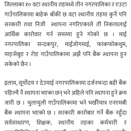
जिल्लाका १० वटा स्थानीय तहमध्ये तीन नगरपालिका र एउटा
गाउँपालिकामा बाहेक बाँकी छ वटा स्थानीय तहमा कुनै पनि
सरकारी तथा निजी स्थापना नगरिएकाले ती निकायलाई
आर्थिक कारोवार गर्न समस्या हुने गरेको छ । माई
नगरपालिका सन्दकपुर, माईजोगमाई, फाकफोकथुम,
माङ्सेबुङ र रोङ गाउँपालिकामा अझै पनि बैंक स्थापना हुन
सकेको छैन ।
इलाम, सूर्योदय र देउमाई नगरपालिकामा दर्जनभन्दा बढी बैंक
पहिल्यै नै स्थापना भएका छन् भने अहिले पनि स्थापना हुने क्रम
जारी छ । चुलाचुली गाउँपालिकामा भने भर्खरैमात्र एनएमबी
बैंक स्थापना भएको छ । सरकारी कारोबार गर्ने बैंक नहुँदा
सर्वसाधारण, शिक्षक, स्थानीय तहका कर्मचारी र