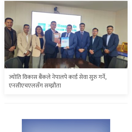
ज्योति विकास बैंकले नेपालपे कार्ड सेवा सुरु गर्ने,
एनसीएचएलसँग सम्झौता