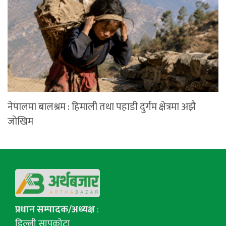
नेपालमा बालश्रम : हिमाली तथा पहाडी दुर्गम क्षेत्रमा अझै
जोखिम
प्रधान सम्पादक/अध्यक्ष
:
डिल्ली सापकोटा