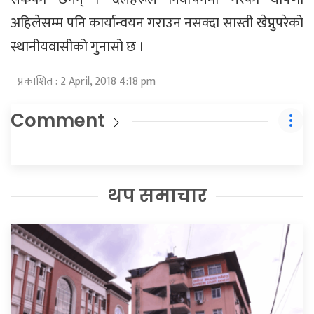
अहिलेसम्म पनि कार्यान्वयन गराउन नसक्दा सास्ती खेप्नुपरेको
स्थानीयवासीको गुनासो छ ।
प्रकाशित : 2 April, 2018 4:18 pm
Comment
थप समाचार