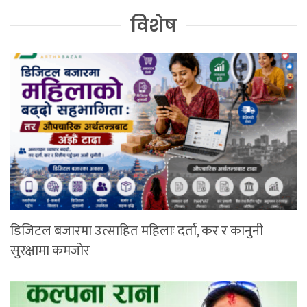
विशेष
डिजिटल बजारमा उत्साहित महिलाः दर्ता, कर र कानुनी
सुरक्षामा कमजोर