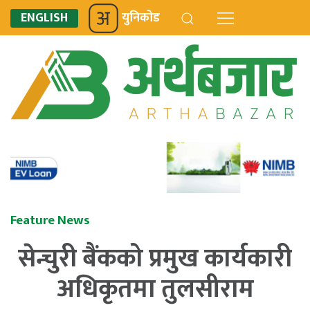
ENGLISH
युनिकोड
Feature News
सेन्चुरी बैंकको प्रमुख कार्यकारी
अधिकृतमा तुलसीराम