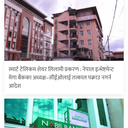
स्मार्ट टेलिकम शेयर लिलामी प्रकरण : नेपाल इन्भेष्टमेन्ट
मेगा बैंकका अध्यक्ष–सीईओलाई तत्काल पक्राउ नगर्न
आदेश