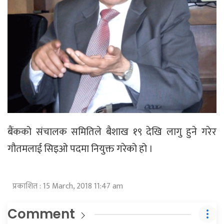
बैंकको संचालक समितिले बैशाख १९ देखि लागु हुने गरेर
गौतमलाई सिइओ पदमा नियुक्त गरेको हो ।
प्रकाशित : 15 March, 2018 11:47 am
Comment