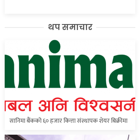
थप समाचार
सानिमा बैंकको ६० हजार कित्ता संस्थापक शेयर बिक्रीमा