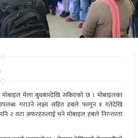
m
 मोबाइल मेला बुधबारदेखि सकिएको छ । मोबाइलका
उपलब्ध गराउने लक्ष्य सहित हबले फागुन १ गतेदेखि
पनि २ वटा अफरहरुलाई भने मोबाइल हबले निरन्तरता