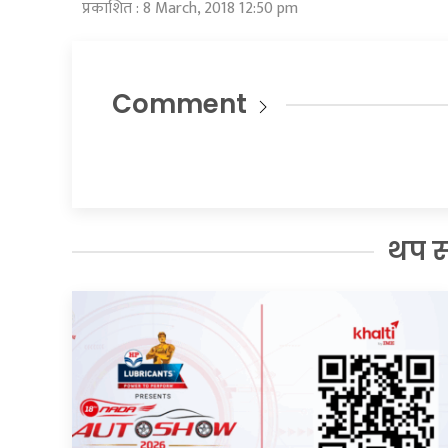
प्रकाशित : 8 March, 2018 12:50 pm
Comment
थप 