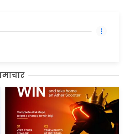
समाचार