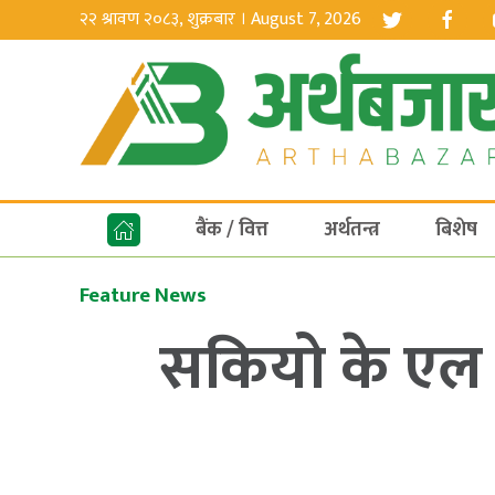
२२ श्रावण २०८३, शुक्रबार । August 7, 2026
बैंक / वित्त
अर्थतन्त्र
बिशेष
Feature News
सकियो के एल म