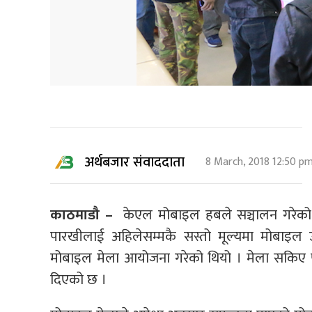
अर्थबजार संवाददाता
8 March, 2018 12:50 p
काठमाडौ –
केएल मोबाइल हबले सञ्चालन गरेको
पारखीलाई अहिलेसम्मकै सस्तो मूल्यमा मोबाइल 
मोबाइल मेला आयोजना गरेको थियो । मेला सकिए 
दिएको छ ।