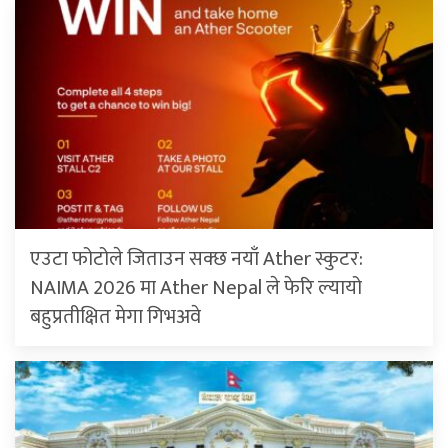
एउटा फोटोले जिताउन सक्छ नयाँ Ather स्कुटर:
NAIMA 2026 मा Ather Nepal ले फेरि ल्यायो
बहुप्रतीक्षित मेगा गिभअवे