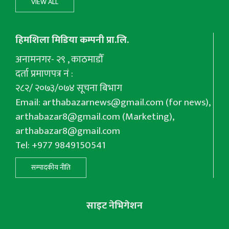
VIEW ALL
हिमशिला मिडिया कम्पनी प्रा.लि.
अनामनगर- २९ , काठमाडौँ
दर्ता प्रमाणपत्र नं :
२८२/ २०७३/०७४ सूचना बिभाग
Email:
arthabazarnews@gmail.com
(for news),
arthabazar8@gmail.com
(Marketing),
arthabazar8@gmail.com
Tel: +977 9849150541
सम्पादकीय नीति
साइट नेभिगेशन