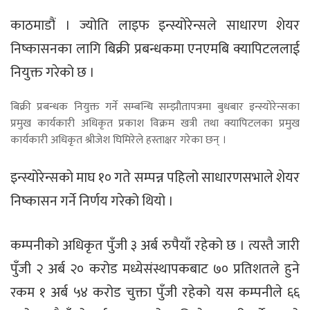
काठमाडौं । ज्योति लाइफ इन्स्योरेन्सले साधारण शेयर
निष्कासनका लागि बिक्री प्रबन्धकमा एनएमबि क्यापिटललाई
नियुक्त गरेको छ ।
बिक्री प्रबन्धक नियुक्त गर्ने सम्बन्धि सम्झौतापत्रमा बुधबार इन्स्योरेन्सका
प्रमुख कार्यकारी अधिकृत प्रकाश विक्रम खत्री तथा क्यापिटलका प्रमुख
कार्यकारी अधिकृत श्रीजेश घिमिरेले हस्ताक्षर गरेका छन् ।
इन्स्योरेन्सकाे माघ १० गते सम्पन्न पहिलो साधारणसभाले शेयर
निष्कासन गर्ने निर्णय गरेको थियो ।
कम्पनीको अधिकृत पुँजी ३ अर्ब रुपैयाँ रहेको छ । त्यस्तै जारी
पुँजी २ अर्ब २० करोड मध्येसंस्थापकबाट ७० प्रतिशतले हुने
रकम १ अर्ब ५४ करोड चुक्ता पुँजी रहेको यस कम्पनीले ६६