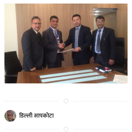
डिल्ली सापकोटा