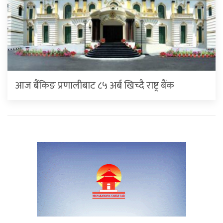
आज बैंकिङ प्रणालीबाट ८५ अर्ब खिच्दै राष्ट्र बैंक