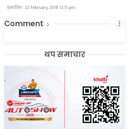
प्रकाशित : 22 February, 2018 12:11 pm
Comment
थप समाचार