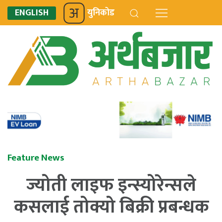
ENGLISH
युनिकोड
Feature News
ज्योती लाइफ इन्स्योरेन्सले
कसलाई तोक्यो बिक्री प्रबन्धक