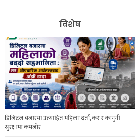
विशेष
डिजिटल बजारमा उत्साहित महिलाः दर्ता, कर र कानुनी
सुरक्षामा कमजोर