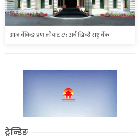
आज बैंकिङ प्रणालीबाट ८५ अर्ब खिच्दै राष्ट्र बैंक
ट्रेन्डिङ