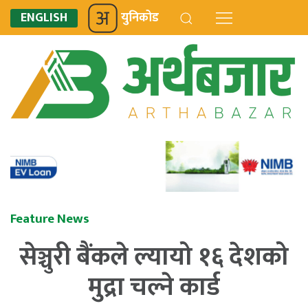
ENGLISH
युनिकोड
Feature News
सेञ्चुरी बैंकले ल्यायो १६ देशको
मुद्रा चल्ने कार्ड