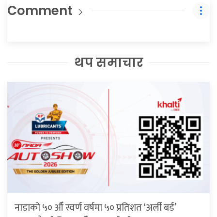
Comment
थप समाचार
नाडाको ५० औँ स्वर्ण वर्षमा ५० प्रतिशत ‘अर्ली बर्ड’