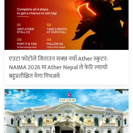
एउटा फोटोले जिताउन सक्छ नयाँ Ather स्कुटर:
NAIMA 2026 मा Ather Nepal ले फेरि ल्यायो
बहुप्रतीक्षित मेगा गिभअवे