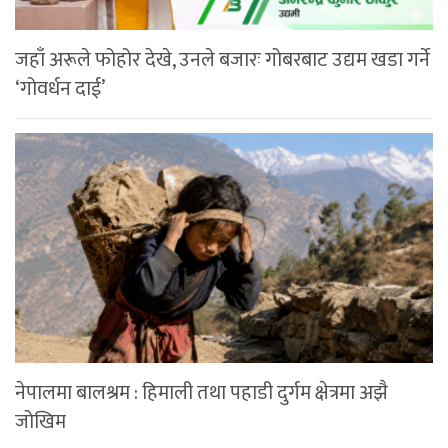
जहाँ अरूले फोहोर देखे, उनले बजारः गोबरबाट उद्यम खडा गर्ने
‘गोवर्धन दाई’
नेपालमा बालश्रम : हिमाली तथा पहाडी दुर्गम क्षेत्रमा अझै
जोखिम