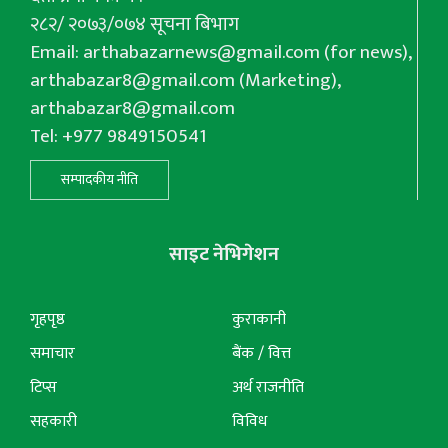
२८२/ २०७३/०७४ सूचना बिभाग
Email:
arthabazarnews@gmail.com
(for news),
arthabazar8@gmail.com
(Marketing),
arthabazar8@gmail.com
Tel: +977 9849150541
सम्पादकीय नीति
साइट नेभिगेशन
गृहपृष्ठ
कुराकानी
समाचार
बैंक / वित्त
टिप्स
अर्थ राजनीति
सहकारी
विविध