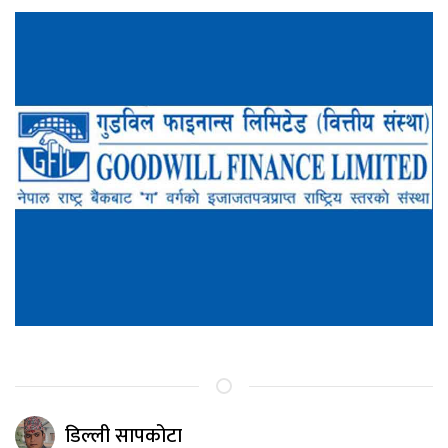
डिल्ली सापकोटा