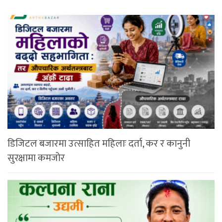
डिजिटल बजारमा उत्साहित महिलाः दर्ता, कर र कानुनी
सुरक्षामा कमजोर