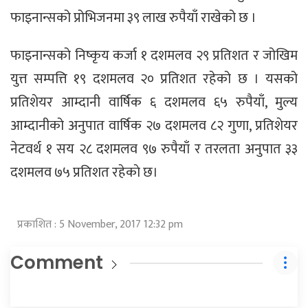
फाइनान्सको प्रोभिजनमा ३९ लाख रुपैयाँ राखेको छ ।
फाइनान्सको निष्कृय कर्जा १ दशमलव २९ प्रतिशत र जोखिम
युत्त सम्पत्ति १९ दशमलव २० प्रतिशत रहेको छ । यसको
प्रतिशेयर आम्दानी वार्षिक ६ दशमलव ६५ रुपैयाँ, मुल्य
आम्दानीको अनुपात वार्षिक २७ दशमलव ८२ गुणा, प्रतिशेयर
नेटवर्थ १ सय २८ दशमलव ९७ रुपैयाँ र तरलता अनुपात ३३
दशमलव ७५ प्रतिशत रहेकाे छ।
प्रकाशित : 5 November, 2017 12:32 pm
Comment