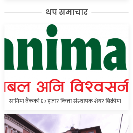
थप समाचार
सानिमा बैंकको ६० हजार कित्ता संस्थापक शेयर बिक्रीमा