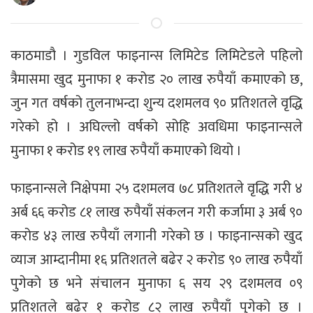
काठमाडौ । गुडविल फाइनान्स लिमिटेड लिमिटेडले पहिलो
त्रैमासमा खुद मुनाफा १ करोड २० लाख रुपैयाँ कमाएको छ,
जुन गत वर्षको तुलनाभन्दा शुन्य दशमलव ९० प्रतिशतले वृद्धि
गरेको हो । अघिल्लो वर्षको सोहि अवधिमा फाइनान्सले
मुनाफा १ करोड १९ लाख रुपैयाँ कमाएको थियो ।
फाइनान्सले निक्षेपमा २५ दशमलव ७८ प्रतिशतले वृद्धि गरी ४
अर्ब ६६ करोड ८१ लाख रुपैयाँ संकलन गरी कर्जामा ३ अर्ब ९०
करोड ४३ लाख रुपैयाँ लगानी गरेको छ । फाइनान्सको खुद
व्याज आम्दानीमा १६ प्रतिशतले बढेर २ करोड ९० लाख रुपैयाँ
पुगेको छ भने संचालन मुनाफा ६ सय २९ दशमलव ०९
प्रतिशतले बढेर १ करोड ८२ लाख रुपैयाँ पुगेको छ ।