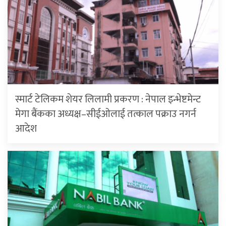
स्मार्ट टेलिकम शेयर लिलामी प्रकरण : नेपाल इन्भेष्टमेन्ट
मेगा बैंकका अध्यक्ष–सीईओलाई तत्काल पक्राउ नगर्न
आदेश