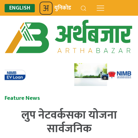
ENGLISH
युनिकोड
Feature News
लुप नेटवर्कसका योजना
सार्वजनिक