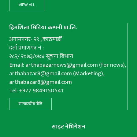
VIEW ALL
हिमशिला मिडिया कम्पनी प्रा.लि.
अनामनगर- २९ , काठमाडौँ
दर्ता प्रमाणपत्र नं :
२८२/ २०७३/०७४ सूचना बिभाग
Email:
arthabazarnews@gmail.com
(for news),
arthabazar8@gmail.com
(Marketing),
arthabazar8@gmail.com
Tel: +977 9849150541
सम्पादकीय नीति
साइट नेभिगेशन