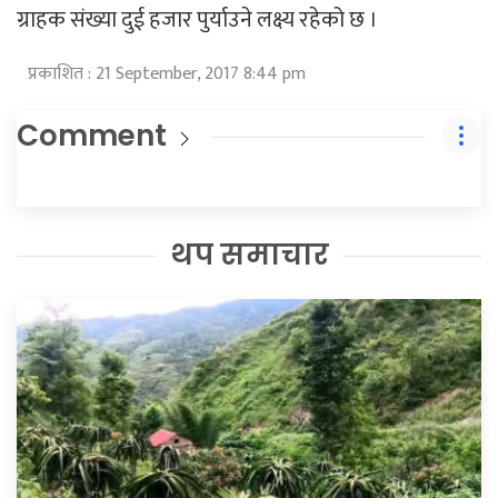
ग्राहक संख्या दुई हजार पुर्याउने लक्ष्य रहेको छ ।
प्रकाशित : 21 September, 2017 8:44 pm
Comment
थप समाचार