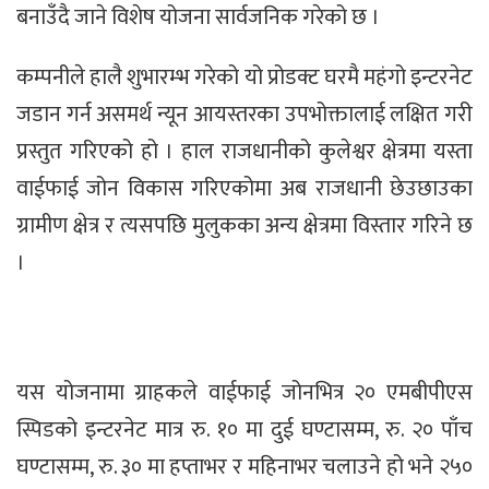
बनाउँदै जाने विशेष योजना सार्वजनिक गरेको छ ।
कम्पनीले हालै शुभारम्भ गरेको यो प्रोडक्ट घरमै महंगो इन्टरनेट
जडान गर्न असमर्थ न्यून आयस्तरका उपभोक्तालाई लक्षित गरी
प्रस्तुत गरिएको हो । हाल राजधानीको कुलेश्वर क्षेत्रमा यस्ता
वाईफाई जोन विकास गरिएकोमा अब राजधानी छेउछाउका
ग्रामीण क्षेत्र र त्यसपछि मुलुकका अन्य क्षेत्रमा विस्तार गरिने छ
।
यस योजनामा ग्राहकले वाईफाई जोनभित्र २० एमबीपीएस
स्पिडको इन्टरनेट मात्र रु. १० मा दुई घण्टासम्म, रु. २० पाँच
घण्टासम्म, रु. ३० मा हप्ताभर र महिनाभर चलाउने हो भने २५०