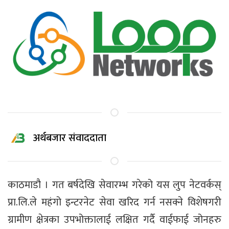
अर्थबजार संवाददाता
काठमाडौ । गत बर्षदेखि सेवारम्भ गरेको यस लुप नेटवर्कस्
प्रा.लि.ले महंगो इन्टरनेट सेवा खरिद गर्न नसक्ने विशेषगरी
ग्रामीण क्षेत्रका उपभोक्तालाई लक्षित गर्दै वाईफाई जोनहरु