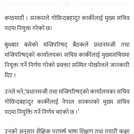
काठमाडौं । सरकारले गोविन्दबहादुर कार्कीलाई मुख्य सचिव
पदमा नियुक्त गरेको छ।
बुधबार बसेको मन्त्रिपरिषद् बैठकले प्रधानमन्त्री तथा
मन्त्रिपरिषद्को कार्यालयका सचिव कार्कीलाई मुख्यसचिवमा
नियुक्त गर्ने निर्णय गरेको प्रवक्ता सस्मित पोखरेलले जानकारी
दिए ।
उनले भने,‘प्रधानमन्त्री तथा मन्त्रिपरिषद्को कार्यालयका सचिव
गोविन्दबहादुर कार्कीलाई नेपाल सरकारको मुख्य सचिव
पदमा नियुक्ति गर्ने निर्णय भएको छ ।’
उनको अनुसार शैक्षिक परामर्ष भाषा शिक्षण तथा तयारी कक्षा