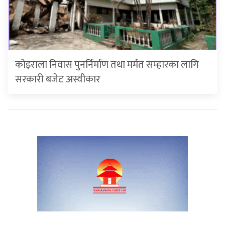
कोइराला निवास पुनर्निर्माण तथा मर्मत सम्हारका लागि
सरकारी बजेट अस्वीकार