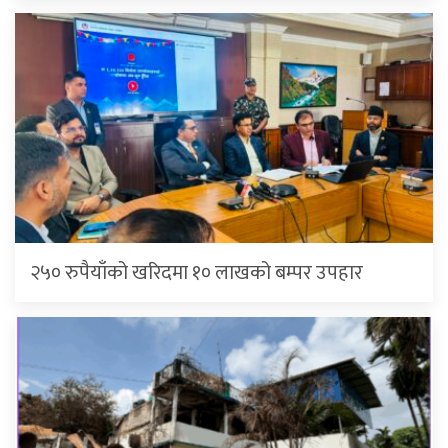
२५० रुपैयाँको खरिदमा १० लाखको बम्पर उपहार