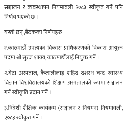
सञ्चालन र व्यवस्थापन नियमावली २०८३ स्वीकृत गर्ने पनि
निर्णय भएको छ ।
यस्तो छन् ,बैठकका निर्णयहरु
१.काठमाडौं उपत्यका विकास प्राधिकरणको विकास आयुक्त
पदमा श्री सुरज शाक्य, काठमाडौंलाई नियुक्त गर्ने ।
२.गेटा अस्पताल, कैलालीलाई शहिद दशरथ चन्द स्वास्थ्य
विज्ञान विश्वविद्यालयको शिक्षण अस्पतालको रूपमा सञ्चालन
गर्न स्वीकृति प्रदान गर्ने ।
३.विदेशी शैक्षिक कार्यक्रम (सञ्चालन र नियमन) नियमावली,
२०८३ स्वीकृत गर्ने ।