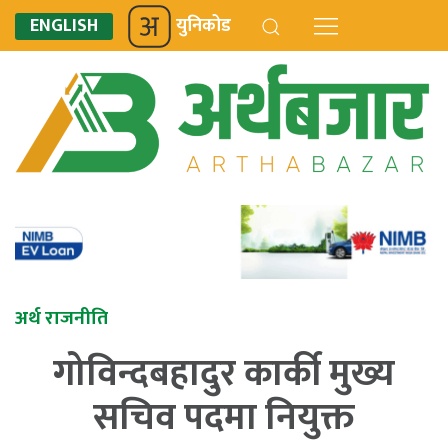
ENGLISH
युनिकोड
अर्थ राजनीति
गोविन्दबहादुर कार्की मुख्य
सचिव पदमा नियुक्त