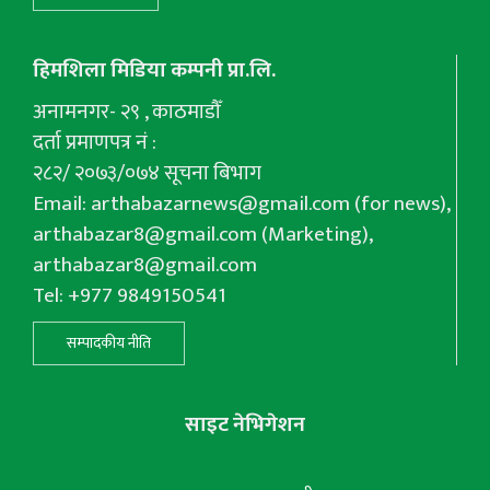
हिमशिला मिडिया कम्पनी प्रा.लि.
अनामनगर- २९ , काठमाडौँ
दर्ता प्रमाणपत्र नं :
२८२/ २०७३/०७४ सूचना बिभाग
Email:
arthabazarnews@gmail.com
(for news),
arthabazar8@gmail.com
(Marketing),
arthabazar8@gmail.com
Tel: +977 9849150541
सम्पादकीय नीति
साइट नेभिगेशन