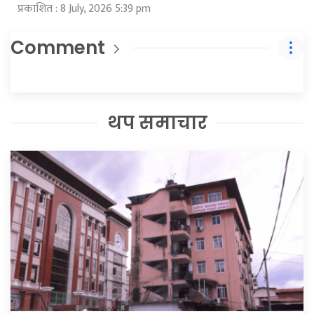
प्रकाशित : 8 July, 2026 5:39 pm
Comment
थप समाचार