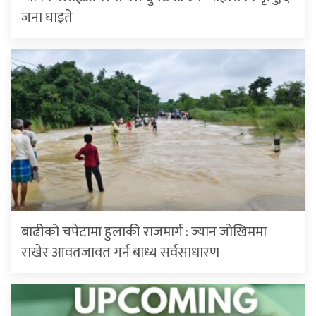
जना घाइते
बाढीको चपेटामा हुलाकी राजमार्ग : ज्यान जोखिममा
राखेर आवतजावत गर्न बाध्य सर्वसाधारण