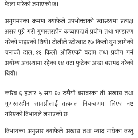
फेला पारेको जनाएको छ।
अनुगमनका क्रममा क्याफेले उपभोक्ताको स्वास्थ्यमा प्रत्यक्ष
असर पुग्ने गरी गुणस्तरहीन कच्चापदार्थ प्रयोग तथा भण्डारण
गरेको पाइएको थियो। टोलीले स्टोरबाट १७ किलो घुन लागेको
चनाको दाल, ११ किलो ओसिएको बदाम तथा प्रयोग गर्न
अयोग्य अवस्थामा रहेका १४ वटा फुटेका अन्डा बरामद गरेको
थियो।
करिब ६ हजार ५ सय ६० रुपैयाँ बराबरका ती अखाद्य तथा
गुणस्तरहीन सामग्रीलाई तत्काल नियन्त्रणमा लिएर नष्ट
गरिएको विभागले जनाएको छ।
विभागका अनुसार क्याफेले अखाद्य तथा म्याद नाघेका वस्तु