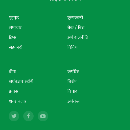
गृहपृष्ठ
कुराकानी
समाचार
बैंक / वित्त
टिप्स
अर्थ राजनीति
सहकारी
विविध
बीमा
कर्पोरेट
अर्थबजार स्टोरी
बिशेष
प्रवास
विचार
शेयर बजार
अर्थतन्त्र