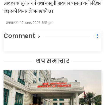
आवश्यक सुधार गर्न तथा कानुनी प्रावधान पालना गर्न निर्देशन
दिइएको विभागले जनाएको छ।
प्रकाशित : 12 June, 2026 5:53 pm
Comment
थप समाचार