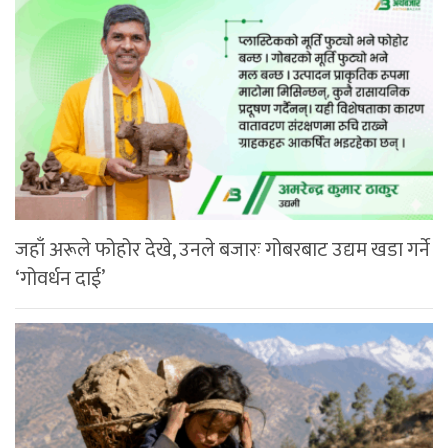
जहाँ अरूले फोहोर देखे, उनले बजारः गोबरबाट उद्यम खडा गर्ने
‘गोवर्धन दाई’