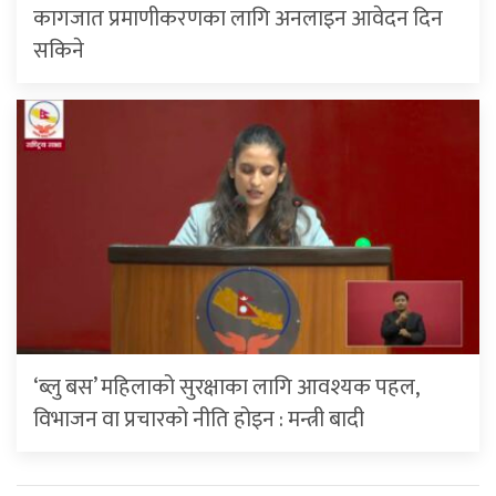
कागजात प्रमाणीकरणका लागि अनलाइन आवेदन दिन
सकिने
‘ब्लु बस’ महिलाको सुरक्षाका लागि आवश्यक पहल,
विभाजन वा प्रचारको नीति होइन : मन्त्री बादी