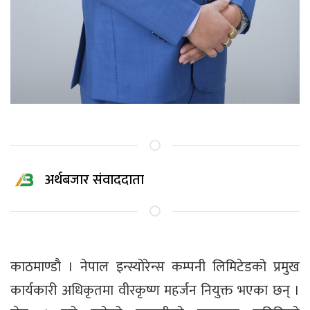
अर्थबजार संवाददाता
काठमाण्डौ । नेपाल इन्स्योरेन्स कम्पनी लिमिटेडको प्रमुख
कार्यकारी अधिकृतमा वीरकृष्ण महर्जन नियुक्त भएका छन् ।