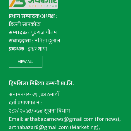
प्रधान सम्पादक/अध्यक्ष
:
डिल्ली सापकोटा
सम्पादक
: युवराज गाैतम
संवाददाता
: नमिता दुलाल
प्रबन्धक
: इश्वर थापा
VIEW ALL
हिमशिला मिडिया कम्पनी प्रा.लि.
अनामनगर- २९ , काठमाडौँ
दर्ता प्रमाणपत्र नं :
२८२/ २०७३/०७४ सूचना बिभाग
Email:
arthabazarnews@gmail.com
(for news),
arthabazar8@gmail.com
(Marketing),