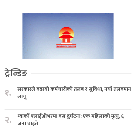
ट्रेन्डिङ
सरकारले बढायो कर्मचारीको तलब र सुविधा, नयाँ तलबमान
१.
लागू
ग्वार्को फ्लाईओभरमा बस दुर्घटना: एक महिलाको मृत्यु, ६
२.
जना घाइते