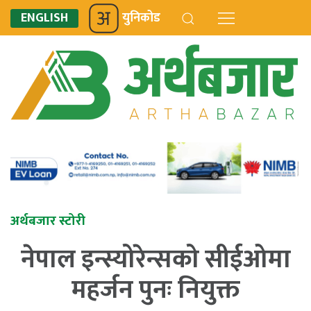
ENGLISH
युनिकोड
अर्थबजार स्टोरी
नेपाल इन्स्योरेन्सको सीईओमा
महर्जन पुनः नियुक्त