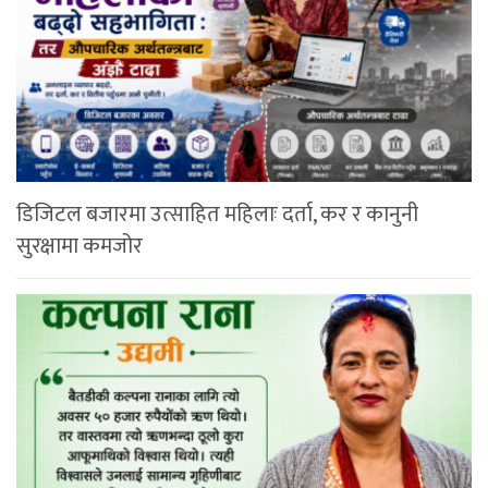
डिजिटल बजारमा उत्साहित महिलाः दर्ता, कर र कानुनी
सुरक्षामा कमजोर