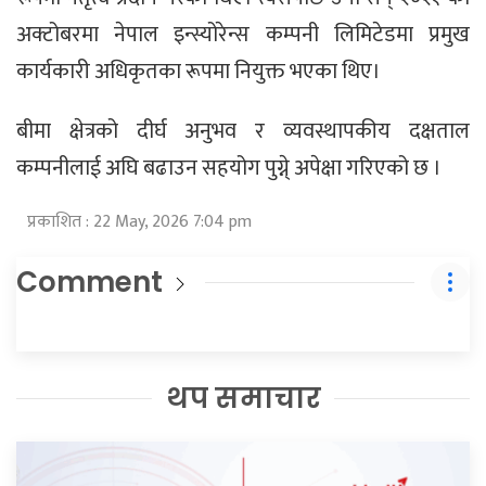
अक्टोबरमा नेपाल इन्स्योरेन्स कम्पनी लिमिटेडमा प्रमुख
कार्यकारी अधिकृतका रूपमा नियुक्त भएका थिए।
बीमा क्षेत्रको दीर्घ अनुभव र व्यवस्थापकीय दक्षताल
कम्पनीलाई अघि बढाउन सहयोग पुग्ने् अपेक्षा गरिएको छ ।
प्रकाशित : 22 May, 2026 7:04 pm
Comment
थप समाचार