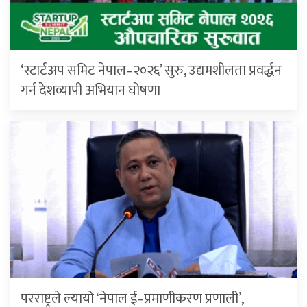
‘स्टार्टअप समिट नेपाल–२०२६’ सुरु, उद्यमशीलता प्रवर्द्धन
गर्न देशव्यापी अभियान घोषणा
परराष्ट्रले ल्यायो ‘नेपाल ई–प्रमाणीकरण प्रणाली’,