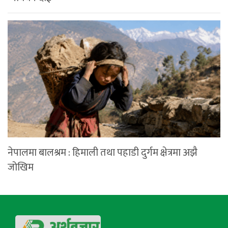
नेपालमा बालश्रम : हिमाली तथा पहाडी दुर्गम क्षेत्रमा अझै
जोखिम