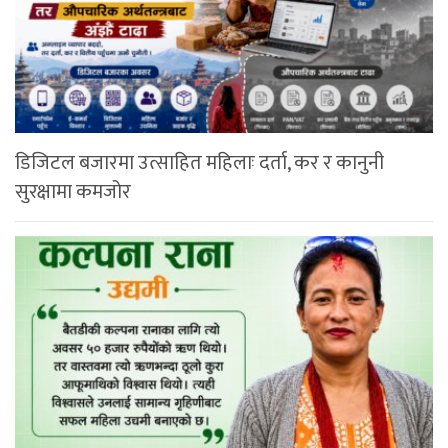
डिजिटल बजारमा उत्साहित महिलाः दर्ता, कर र कानुनी
सुरक्षामा कमजोर