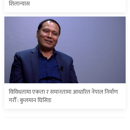
शिलान्यास
विविधतामा एकता र समानतामा आधारित नेपाल निर्माण
गरौँ : कुलमान घिसिङ