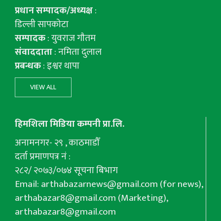
प्रधान सम्पादक/अध्यक्ष
:
डिल्ली सापकोटा
सम्पादक
: युवराज गाैतम
संवाददाता
: नमिता दुलाल
प्रबन्धक
: इश्वर थापा
VIEW ALL
हिमशिला मिडिया कम्पनी प्रा.लि.
अनामनगर- २९ , काठमाडौँ
दर्ता प्रमाणपत्र नं :
२८२/ २०७३/०७४ सूचना बिभाग
Email:
arthabazarnews@gmail.com
(for news),
arthabazar8@gmail.com
(Marketing),
arthabazar8@gmail.com