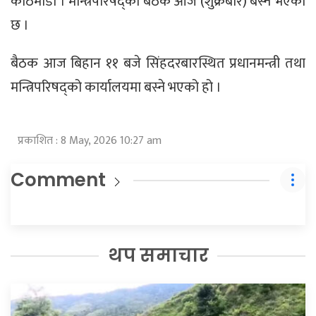
काठमाडौं । मन्त्रिपरिषद्को बैठक आज (शुक्रबार) बस्ने भएको
छ ।
बैठक आज बिहान ११ बजे सिंहदरबारस्थित प्रधानमन्त्री तथा
मन्त्रिपरिषद्को कार्यालयमा बस्ने भएको हो ।
प्रकाशित : 8 May, 2026 10:27 am
Comment
थप समाचार