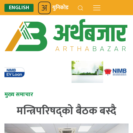
ENGLISH
युनिकोड
मुख्य समाचार
मन्त्रिपरिषद्को बैठक बस्दै