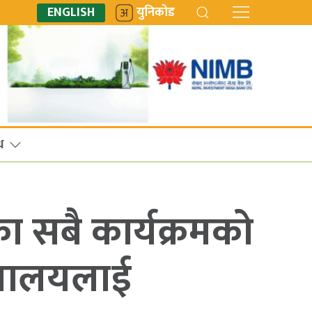
ENGLISH
युनिकोड
ध
ा सबै कार्यक्रमको
त्रालयलाई