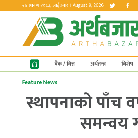
२४ श्रावण २०८३, आईतबार । August 9, 2026
बैंक / वित्त
अर्थतन्त्र
बिशेष
Feature News
स्थापनाको पाँच व
समन्वय ग