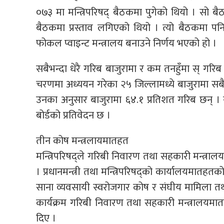
०७३ मा मन्त्रिपरिषद् बैठकमा पुगेको थियो । सो ब
बैठकमा प्रस्ताव लगिएको थियो । त्यो बैठकमा 
फोकल प्वाइन्ट मन्त्रालय बनाउने निर्णय भएको हो ।
सबैभन्दा धेरै गरिब बाजुरामा र कम तनहुँमा स् गर
चरणमा अध्ययन गरेका २५ जिल्लामध्ये बाजुरामा सबैभन
उनका अनुसार बाजुरामा ६४.१ प्रतिशत गरिब छन् । स
बोर्डको प्रतिवेदन छ ।
तीन कोष मन्त्रलायमातहत
मन्त्रिपरिषद्ले गरिबी निवारण तथा सहकारी मन्त्राल
। प्रधानमन्त्री तथा मन्त्रिपरिषद्को कार्यालयमातह
साना व्यवसायी स्वरोजगार कोष र संघीय मामिला तथा
कार्यक्रम गरिबी निवारण तथा सहकारी मन्त्रालयमातह
दिए ।