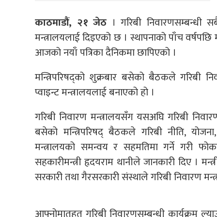
काठमाडौं, २१ जेठ
। गरिबी निवारणसम्बन्धी सबै 
मन्त्रालयलाई दिइएको छ । स्थापनाको पाँच वर्षपछि
आजको नयाँ पत्रिका दैनिकमा छापिएको ।
मन्त्रिपरिषद्को शुक्रबार बसेको बैठकले गरिबी निव
प्वाइन्ट मन्त्रालयलाई बनाएको हो ।
गरिबी निवारण मन्त्रालयसँग यसअघि गरिबी निवारणस
बसेको मन्त्रिपरिषद् बैठकले गरिबी नीति, योजना
मन्त्रालयको समन्वय र सहमतिमा गर्ने गरी फोकल
सहकारीमन्त्री हृदयराम थानीले जानकारी दिए । मन्त
सरकारी तथा गैरसरकारी संस्थाले गरिबी निवारण मन्त्र
आफ्नोमातहत गरिबी निवारणसम्बन्धी कार्यक्रम ल्या