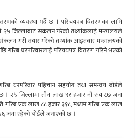
तरणको व्यवस्था गर्दै छ । परिचयपत्र वितरणका लागि
 २५ जिल्लाबाट संकलन गरेको तथ्यांकलाई मन्त्रालयले
्डले संकलन गरी तयार गरेको तथ्यांक आइतबार मन्त्रालयको
सपछि गरिब घरपरिवारलाई परिचयपत्र वितरण गरिने भएको
 गरिब घरपरिवार पहिचान सहयोग तथा समन्वय बोर्डले
 छ । २५ जिल्लामा तीन लाख ९१ हजार नौ सय ८७ जना
 अति गरिब एक लाख ८८ हजार ३१८, मध्यम गरिब एक लाख
६ जना रहेको बोर्डले जनाएको छ ।