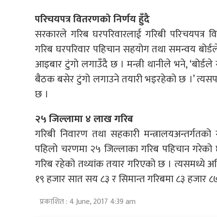
परिचयपत्र वितरणको निर्णय हुँदै
सरकारले गरिब घरपरिवारलाई गरिबी परिचयपत्र वि
गरिब घरपरिवार पहिचान सहयोग तथा समन्वय बोर्डले
आइबार टुंगो लगाउँदै छ । मन्त्री थानीले भने, ‘बोर
बैठक बसेर टुंगो लगाउने तयारी भइरहेको छ ।’ त्य
छ ।
२५ जिल्लामा ४ लाख गरिब
गरिबी निवारण तथा सहकारी मन्त्रालयअन्तर्गतको
पहिलो चरणमा २५ जिल्लाका गरिब पहिचान गरेको
गरिब रहेको तथ्यांक तयार गरिएको छ । त्यसमध्ये
१९ हजार सात सय ८३ र सिमान्त गरिबमा ८३ हजार ८७
प्रकाशित : 4 June, 2017 4:39 am