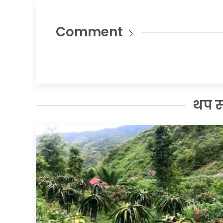
Comment
थप 