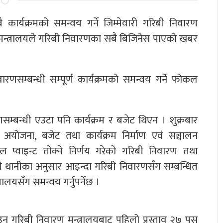
कार्यक्रमको समन्वय गर्ने जिम्मेवारी गरिबी निवारण
 मन्त्रालयले गरिबी निवारणका सबै बिजिनेस पाएको खबर
ारणसम्बन्धी सम्पूर्ण कार्यक्रमको समन्वय गर्ने फोकल
म्बन्धी एउटा पनि कार्यक्रम र बजेट थिएन । शुक्रबार
, अयोजना, बजेट तथा कार्यक्रम निर्माण एवं सञ्चालन
 प्वाइन्ट तोक्ने निर्णय गरेको गरिबी निवारण तथा
्री थानीका अनुसार आइन्दा गरिबी निवारणसँग सम्बन्धित
ालयसँग समन्वय गर्नुपर्नेछ ।
उन गरिबी निवारण मन्त्रालयबाट पहिलो प्रस्ताव २७ पुस