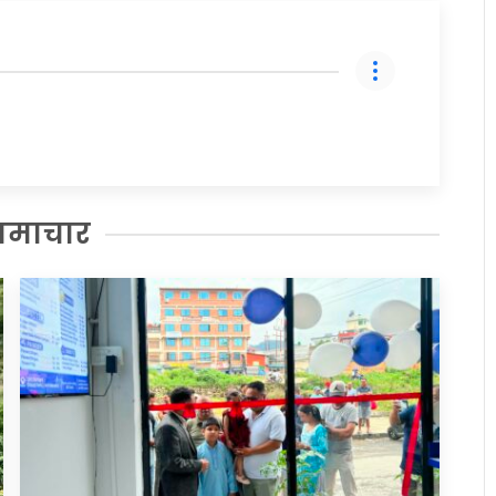
समाचार