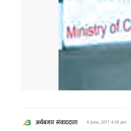
अर्थबजार संवाददाता
4 June, 2017 4:39 am