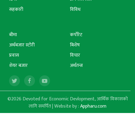
सहकारी
विविध
बीमा
कर्पोरेट
अर्थबजार स्टोरी
बिशेष
प्रवास
विचार
शेयर बजार
अर्थतन्त्र
©2026 Devoted for Economic Devlopment, आर्थिक विकासको
लागि समर्पित | Website by :
Appharu.com