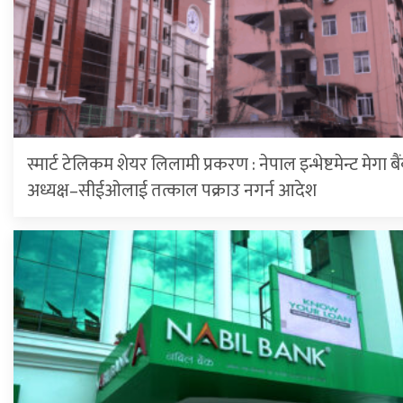
स्मार्ट टेलिकम शेयर लिलामी प्रकरण : नेपाल इन्भेष्टमेन्ट मेगा 
अध्यक्ष–सीईओलाई तत्काल पक्राउ नगर्न आदेश