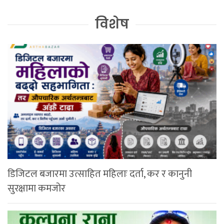
विशेष
डिजिटल बजारमा उत्साहित महिलाः दर्ता, कर र कानुनी
सुरक्षामा कमजोर