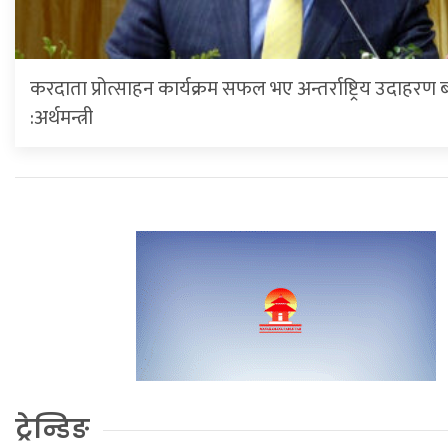
करदाता प्रोत्साहन कार्यक्रम सफल भए अन्तर्राष्ट्रिय उदाहरण 
:अर्थमन्त्री
ट्रेन्डिङ