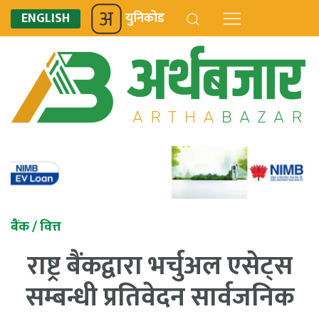
ENGLISH
युनिकोड
बैंक / वित्त
राष्ट्र बैंकद्वारा भर्चुअल एसेट्स
सम्बन्धी प्रतिवेदन सार्वजनिक