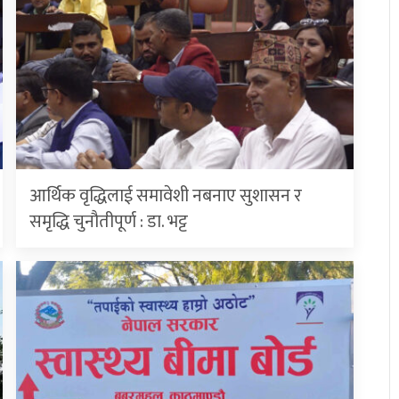
आर्थिक वृद्धिलाई समावेशी नबनाए सुशासन र
समृद्धि चुनौतीपूर्ण : डा. भट्ट