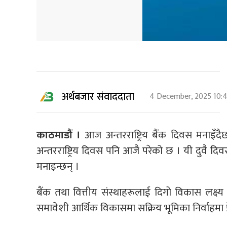
अर्थबजार संवाददाता
4 December, 2025 10:
काठमाडौं ।
आज अन्तरराष्ट्रिय बैंक दिवस मनाइँद
अन्तरराष्ट्रिय दिवस पनि आजै परेको छ । यी दुवै दिवस 
मनाइन्छन् ।
बैंक तथा वित्तीय संस्थाहरूलाई दिगो विकास लक्ष्य
समावेशी आर्थिक विकासमा सक्रिय भूमिका निर्वाहमा प्रे