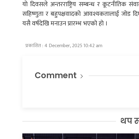
यो दिवसले अन्तरराष्ट्रिय सम्बन्ध र कूटनीतिक स
सहिष्णुता र बहुपक्षवादको आवश्यकतालाई जोड दिएक
यसै वर्षदेखि मनाउन प्रारम्भ भएको हो ।
प्रकाशित : 4 December, 2025 10:42 am
Comment
थप 