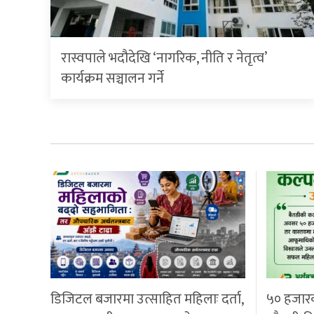
रास्वपाले भदौदेखि ‘नागरिक, नीति र नेतृत्व’
कार्यक्रम सञ्चालन गर्ने
डिजिटल बजारमा उत्साहित महिलाः दर्ता,
५० हजार