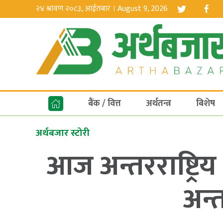
२४ श्रावण २०८३, आईतबार । August 9, 2026
बैंक / वित्त
अर्थतन्त्र
बिशेष
अर्थबजार स्टोरी
आज अन्तरराष्ट्रि
अन्त