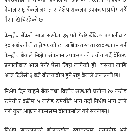
नेपाल राष्ट्र बैंकले लगातार निक्षेप संकलन उपकरण प्रयोग गर्दै
पैसा खिचिरहेको छ।
केन्द्रीय बैंकले आज असोज २६ गते फेरि बैंकिङ प्रणालीबाट
५० अर्ब रुपैयाँ तान्ने भएको छ। अधिक तरलता व्यवस्थापन गर्न
केन्द्रीय बैंकले निक्षेप संकलन उपकरणको प्रयोग गर्दै बैंकिङ
प्रणालीबाट आज फेरि पैसा खिच्न लागेको हो। यसका लागि
आज दिउँसो ३ बजे बोलकबोल हुने राष्ट्र बैंकले जनाएको छ।
निक्षेप दिन चाहने बैंक तथा वित्तीय संस्थाले घटीमा १० करोड
रुपैयाँ र बढीमा ५ करोड रुपैयाँले भाग गर्दा निःशेष भाग जाने
गरी कुल आह्वान रकमसम्म बोलकबोल गर्न सक्नेछन्।
निक्षेप संकलनको बोलकबोल ब्याजदरमा गर्नुपर्नेछ भने