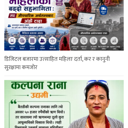
डिजिटल बजारमा उत्साहित महिलाः दर्ता, कर र कानुनी
सुरक्षामा कमजोर