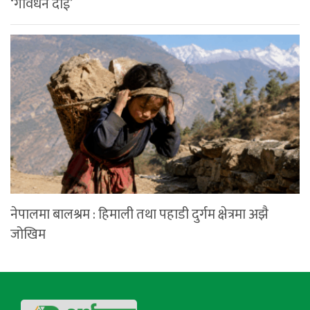
‘गोवर्धन दाई’
नेपालमा बालश्रम : हिमाली तथा पहाडी दुर्गम क्षेत्रमा अझै
जोखिम