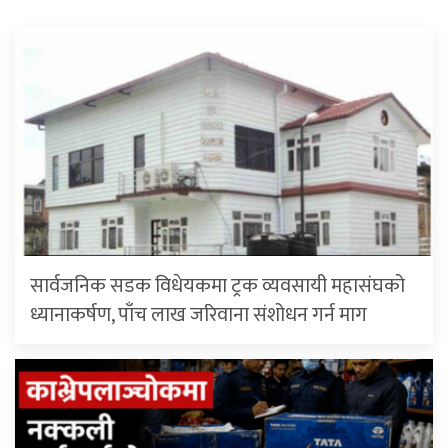
सार्वजनिक सडक विधेयकमा ट्रक व्यवसायी महासंघको
ध्यानाकर्षण, पाँच लाख जरिवाना संशोधन गर्न माग