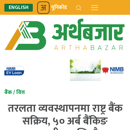
ENGLISH
युनिकोड
बैंक / वित्त
तरलता व्यवस्थापनमा राष्ट्र बैंक
सक्रिय, ५० अर्ब बैंकिङ