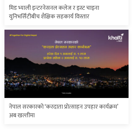
मिड भ्याली इन्टरनेसनल कलेज र इस्ट चाइना
युनिभर्सिटीबीच शैक्षिक सहकार्य विस्तार
नेपाल सरकारको ‘करदाता प्रोत्साहन उपहार कार्यक्रम’
अब खल्तीमा