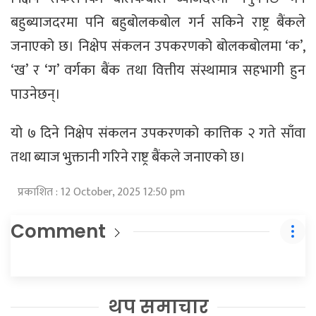
बहुब्याजदरमा पनि बहुबोलकबोल गर्न सकिने राष्ट्र बैंकले
जनाएको छ। निक्षेप संकलन उपकरणको बोलकबोलमा ‘क’,
‘ख’ र ‘ग’ वर्गका बैंक तथा वित्तीय संस्थामात्र सहभागी हुन
पाउनेछन्।
यो ७ दिने निक्षेप संकलन उपकरणको कात्तिक २ गते साँवा
तथा ब्याज भुक्तानी गरिने राष्ट्र बैंकले जनाएको छ।
प्रकाशित : 12 October, 2025 12:50 pm
Comment
थप समाचार