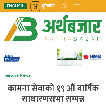
ENGLISH
युनिकोड
Feature News
कामना सेवाको १९ औं वार्षिक
साधारणसभा सम्पन्न