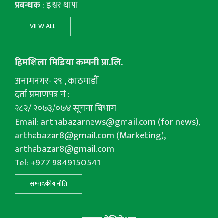
प्रबन्धक
: इश्वर थापा
VIEW ALL
हिमशिला मिडिया कम्पनी प्रा.लि.
अनामनगर- २९ , काठमाडौँ
दर्ता प्रमाणपत्र नं :
२८२/ २०७३/०७४ सूचना बिभाग
Email:
arthabazarnews@gmail.com
(for news),
arthabazar8@gmail.com
(Marketing),
arthabazar8@gmail.com
Tel: +977 9849150541
सम्पादकीय नीति