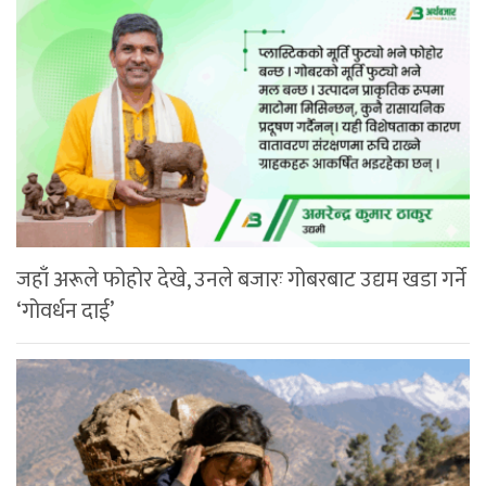
जहाँ अरूले फोहोर देखे, उनले बजारः गोबरबाट उद्यम खडा गर्ने
‘गोवर्धन दाई’