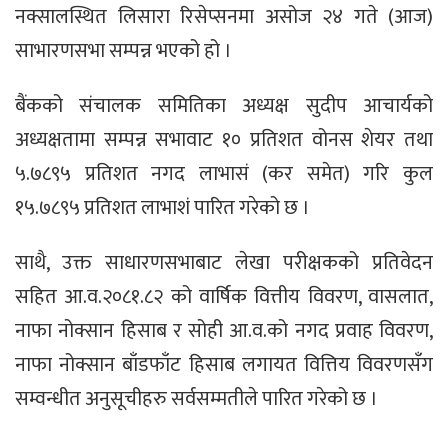
नक्सालस्थित लिसारा रिसेप्सनमा असोज २४ गते (आज)
साभारणसभा सम्पन्न भएको हो ।
बैंकको संचालक समितिका अध्यक्ष सुदीप आचार्यको
अध्यक्षतामा सम्पन्न सभावाट १० प्रतिशत वोनस शेयर तथा
५.७८९५ प्रतिशत नगद लाभासं (कर समेत) गरि कुल
१५.७८९५ प्रतिशत लाभाशं पारित गरेको छ ।
साथै, उक्त साधारणसभाबाट लेखा परीक्षकको प्रतिवेदन
सहित आ.व.२०८१.८२ को वार्षिक वित्तीय विवरण, वासलात,
नाफा नोक्सान हिसाब र सोही आ.व.को नगद प्रवाह विवरण,
नाफा नोक्सान बाँडफाँट हिसाब लगायत वित्तिय विवरणसँग
सम्वन्धीत अनुसूचीहरु सर्वसम्मतीले पारित गरेको छ ।