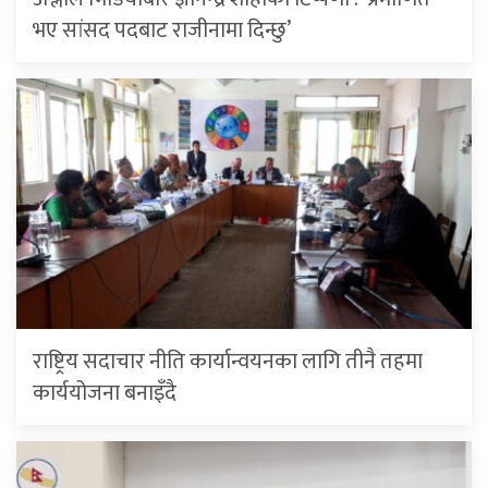
भए सांसद पदबाट राजीनामा दिन्छु’
राष्ट्रिय सदाचार नीति कार्यान्वयनका लागि तीनै तहमा
कार्ययोजना बनाइँदै