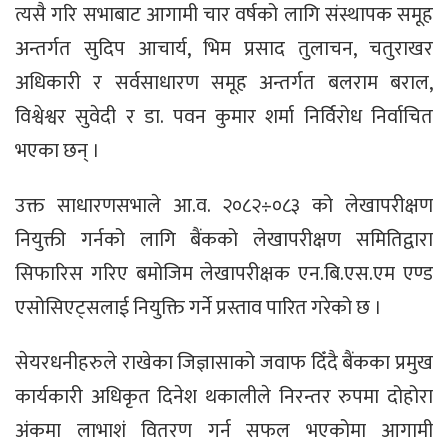
त्यसै गरि सभाबाट आगामी चार वर्षको लागि संस्थापक समूह
अन्तर्गत सुदिप आचार्य, भिम प्रसाद तुलाचन, चतुराखर
अधिकारी र सर्वसाधारण समूह अन्तर्गत बलराम बराल,
विश्वेश्वर सुवेदी र डा. पवन कुमार शर्मा निर्विरोध निर्वाचित
भएका छन् ।
उक्त साधारणसभाले आ.व. २०८२÷०८३ को लेखापरीक्षण
नियुक्ती गर्नको लागि बैंकको लेखापरीक्षण समितिद्वारा
सिफारिस गरिए बमोजिम लेखापरीक्षक एन.बि.एस.एम एण्ड
एसोसिएट्सलाई नियुक्ति गर्ने प्रस्ताव पारित गरेको छ ।
सेयरधनीहरुले राखेका जिज्ञासाको जवाफ दिँदै बैंकका प्रमुख
कार्यकारी अधिकृत दिनेश थकालीले निरन्तर रुपमा दोहोरा
अंकमा लाभाशं वितरण गर्न सफल भएकोमा आगामी