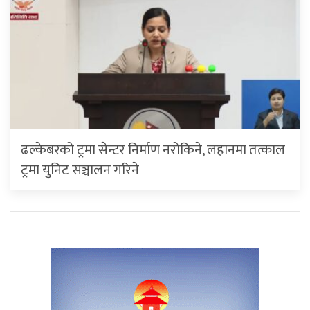
ढल्केबरको ट्रमा सेन्टर निर्माण नरोकिने, लहानमा तत्काल
ट्रमा युनिट सञ्चालन गरिने