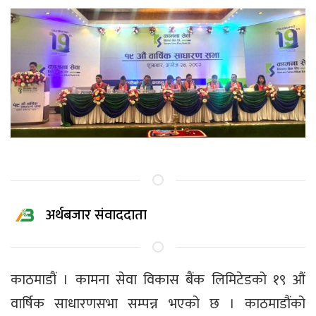
अर्थबजार संवाददाता
काठमाडाैं । कामना सेवा विकास बैंक लिमिटेडको १९ औं
वार्षिक साधारणसभा सम्पन्न भएको छ । काठमाडौंको