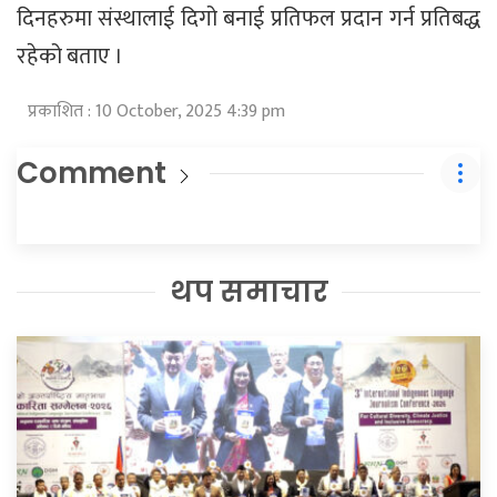
दिनहरुमा संस्थालाई दिगो बनाई प्रतिफल प्रदान गर्न प्रतिबद्ध
रहेको बताए ।
प्रकाशित : 10 October, 2025 4:39 pm
Comment
थप समाचार