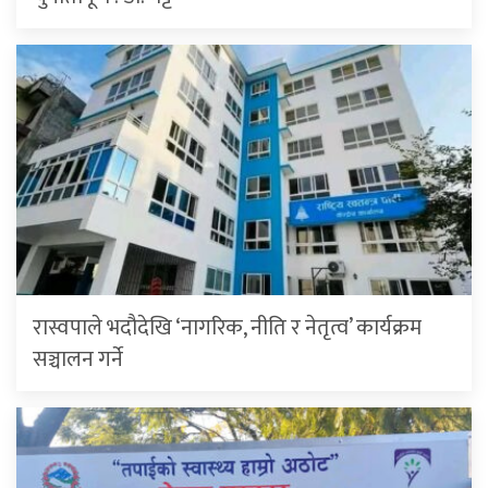
रास्वपाले भदौदेखि ‘नागरिक, नीति र नेतृत्व’ कार्यक्रम
सञ्चालन गर्ने