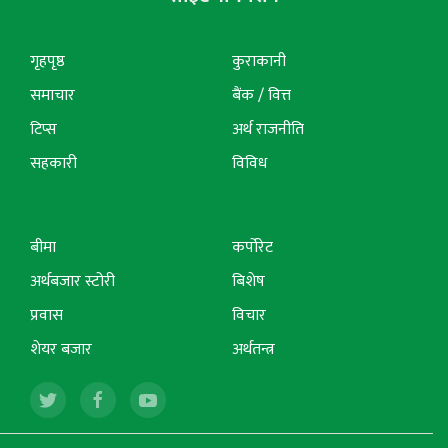
गृहपृष्ठ
कुराकानी
समाचार
बैंक / वित्त
टिप्स
अर्थ राजनीति
सहकारी
विविध
बीमा
कर्पोरेट
अर्थबजार स्टोरी
बिशेष
प्रवास
विचार
शेयर बजार
अर्थतन्त्र