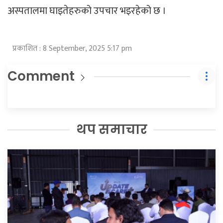
अस्पतालमा घाइतेहरुको उपचार भइरहेको छ ।
प्रकाशित : 8 September, 2025 5:17 pm
Comment
थप समाचार