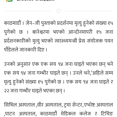
काठमाडौं । जेन–जी पुस्ताको प्रदर्शनमा मृत्यु हुनेको संख्या १५
पुगेको छ । बानेश्वरमा भएको आन्दोनमापरी १५ जना
प्रर्दशनकारीको मृत्यु भएको स्वास्थ्यमन्त्री प्रेस संयोजक पवन
पौंडेलले जानकारी दिए ।
उनको अनुसार एक एक सय ९४ जना घाइते भएका छन् भने
एक सय ९४ जना गम्भीर घाइते छन् । उनले भने,‘अहिले सम्म
मृत्यु हुनेको संख्या १५ पुगेको छ । एक सय ९४ जना घाइते र
२२ जना गम्भीर घाइते भएका छन् ।
सिभिल अस्पताल ,वीर अस्पताल, ट्रमा सेन्टर, एभरेष्ट अस्पताल
,पाटन अस्पताल, काठमाडौं मेडिकल कलेज र टिचिङ