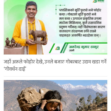
जहाँ अरूले फोहोर देखे, उनले बजारः गोबरबाट उद्यम खडा गर्ने
‘गोवर्धन दाई’