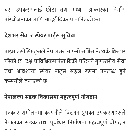
यस उपकरणलाई छोटा तथा मध्यम आकारका निर्माण
परियोजनाका लागि आदर्श विकल्प मानिएको छ।
देशभर सेवा र स्पेयर पार्ट्स सुविधा
प्राइम एसोसिएट्सले नेपालभर आफ्नो सर्भिस नेटवर्क विस्तार
गरेको छ। दक्ष प्राविधिकमार्फत बिक्री पछिको गुणस्तरीय सेवा
तथा आवश्यक स्पेयर पार्ट्स सहज रूपमा उपलब्ध हुने
कम्पनीले जनाएको छ।
नेपालका सडक विकासमा महत्वपूर्ण योगदान
पत्रकार सम्मेलनमा कम्पनीले विटगन ग्रुपका उपकरणहरूले
नेपालका सडक तथा पूर्वाधार निर्माणमा महत्वपूर्ण योगदान