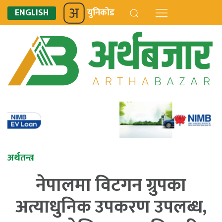
ENGLISH
युनिकोड
अर्थतन्त्र
नेपालमा विटगन ग्रुपका
अत्याधुनिक उपकरण उपलब्ध,