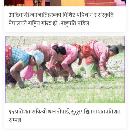
आदिवासी जनजातिहरूको विशिष्ट पहिचान र संस्कृति
नेपालको राष्ट्रिय गौरव हो : राष्ट्रपति पौडेल
९६ प्रतिशत सकियो धान रोपाइँ, सुदूरपश्चिममा शतप्रतिशत
सम्पन्न