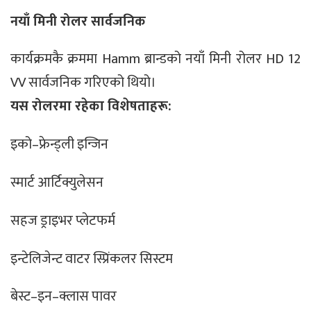
नयाँ मिनी रोलर सार्वजनिक
कार्यक्रमकै क्रममा Hamm ब्रान्डको नयाँ मिनी रोलर HD 12
VV सार्वजनिक गरिएको थियो।
यस रोलरमा रहेका विशेषताहरू:
इको–फ्रेन्ड्ली इन्जिन
स्मार्ट आर्टिक्युलेसन
सहज ड्राइभर प्लेटफर्म
इन्टेलिजेन्ट वाटर स्प्रिंकलर सिस्टम
बेस्ट–इन–क्लास पावर