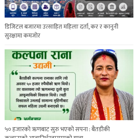
डिजिटल बजारमा उत्साहित महिलाः दर्ता, कर र कानुनी
सुरक्षामा कमजोर
५० हजारको ऋणबाट सुरु भएको सपना : बैतडीकी