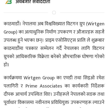
अर्थबजार संवाददाता
काठमाडौं। नेपालमा अब विश्वविख्यात विटगन ग्रुप (Wirtgen
Group) का अत्याधुनिक निर्माण उपकरण र औजारहरू सहजै
उपलब्ध हुने भएका छन्। प्राइम एसोसिएट्स प्रालि ले शुक्रबार
काठमाडौंमा पत्रकार सम्मेलन गर्दै नेपालका लागि विटगन
ग्रुपको आधिकारिक विक्रेता बनेको औपचारिक घोषणा गरेको
हो।
कार्यक्रममा Wirtgen Group का एमडी तथा सिइओ रमेश
पलागिरी र Prime Associates का कार्यकारी निर्देशक
दीपक आचार्य उपस्थित थिए। उनीहरूले नेपालको सडक तथा
पूर्वाधार विकासमा नवीनतम प्रविधियुक्त उपकरणहरू ल्याउने