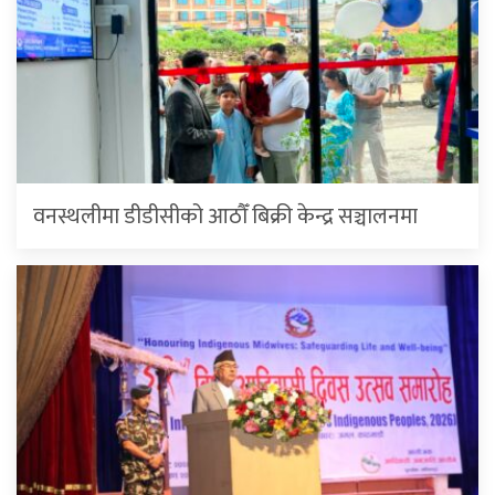
वनस्थलीमा डीडीसीको आठौँ बिक्री केन्द्र सञ्चालनमा