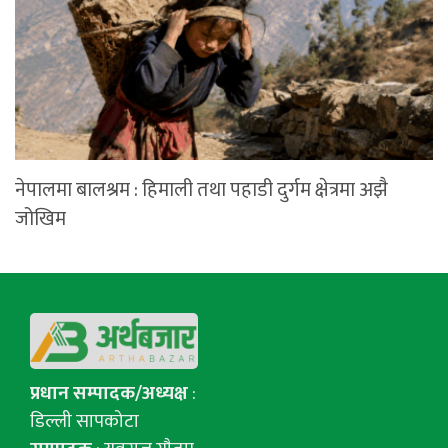
नेपालमा बालश्रम : हिमाली तथा पहाडी दुर्गम क्षेत्रमा अझै
जोखिम
प्रधान सम्पादक/अध्यक्ष
:
डिल्ली सापकोटा