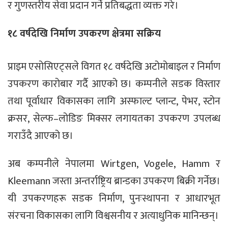
र गुणस्तरीय सेवा प्रदान गर्ने प्रतिबद्धता व्यक्त गरे।
१८ वर्षदेखि निर्माण उपकरण क्षेत्रमा सक्रिय
प्राइम एसोसिएट्सले विगत १८ वर्षदेखि अटोमोबाइल र निर्माण
उपकरण कारोबार गर्दै आएको छ। कम्पनीले सडक विस्तार
तथा पूर्वाधार विकासका लागि अस्फाल्ट प्लान्ट, पेभर, स्टोन
क्रसर, सेल्फ–लोडिङ मिक्सर लगायतका उपकरण उपलब्ध
गराउँदै आएको छ।
अब कम्पनीले नेपालमा Wirtgen, Vogele, Hamm र
Kleemann जस्ता अन्तर्राष्ट्रिय ब्रान्डका उपकरण बिक्री गर्नेछ।
यी उपकरणहरू सडक निर्माण, पुनःस्थापना र आधारभूत
संरचना विकासका लागि विश्वसनीय र अत्याधुनिक मानिन्छन्।