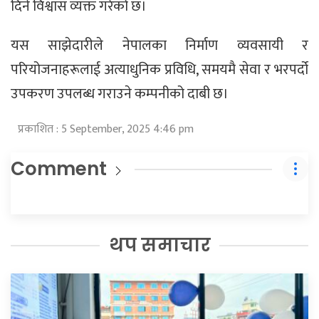
दिने विश्वास व्यक्त गरेको छ।
यस साझेदारीले नेपालका निर्माण व्यवसायी र
परियोजनाहरूलाई अत्याधुनिक प्रविधि, समयमै सेवा र भरपर्दो
उपकरण उपलब्ध गराउने कम्पनीको दाबी छ।
प्रकाशित : 5 September, 2025 4:46 pm
Comment
थप समाचार