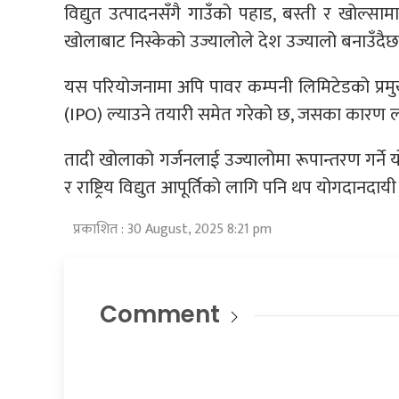
विद्युत उत्पादनसँगै गाउँको पहाड, बस्ती र खोल्सा
खोलाबाट निस्केको उज्यालोले देश उज्यालो बनाउँदैछ’ 
यस परियोजनामा अपि पावर कम्पनी लिमिटेडको प्रम
(IPO) ल्याउने तयारी समेत गरेको छ, जसका कारण ल
तादी खोलाको गर्जनलाई उज्यालोमा रूपान्तरण गर्ने 
र राष्ट्रिय विद्युत आपूर्तिको लागि पनि थप योगदानदा
प्रकाशित : 30 August, 2025 8:21 pm
Comment