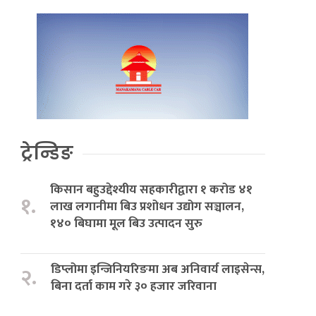
ट्रेन्डिङ
किसान बहुउद्देश्यीय सहकारीद्वारा १ करोड ४१
१.
लाख लगानीमा बिउ प्रशोधन उद्योग सञ्चालन,
१४० बिघामा मूल बिउ उत्पादन सुरु
डिप्लोमा इन्जिनियरिङमा अब अनिवार्य लाइसेन्स,
२.
बिना दर्ता काम गरे ३० हजार जरिवाना