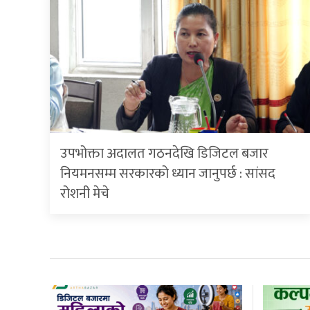
उपभोक्ता अदालत गठनदेखि डिजिटल बजार
नियमनसम्म सरकारको ध्यान जानुपर्छ : सांसद
रोशनी मेचे