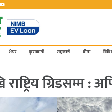
शेयर
कुराकानी
सहकारी
बीमा
विवि
 राष्ट्रिय ग्रिडसम्म :