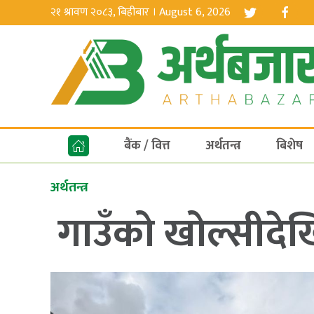
२१ श्रावण २०८३, बिहीबार । August 6, 2026
बैंक / वित्त
अर्थतन्त्र
बिशेष
अर्थतन्त्र
गाउँको खोल्सीदेखि