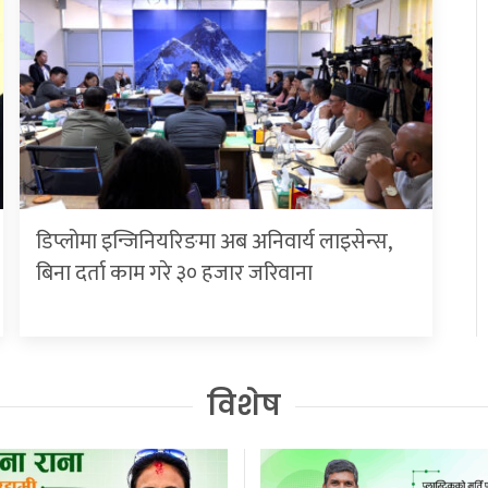
डिप्लोमा इन्जिनियरिङमा अब अनिवार्य लाइसेन्स,
बिना दर्ता काम गरे ३० हजार जरिवाना
विशेष