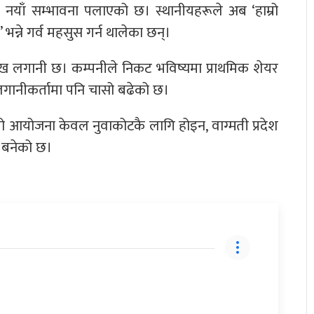
मा नयाँ सम्भावना पलाएको छ। स्थानीयहरूले अब ‘हाम्रो
भन्ने गर्व महसुस गर्न थालेका छन्।
ुख लगानी छ। कम्पनीले निकट भविष्यमा प्राथमिक शेयर
गानीकर्तामा पनि चासो बढेको छ।
यो आयोजना केवल नुवाकोटकै लागि होइन, वाग्मती प्रदेश
यी बनेको छ।