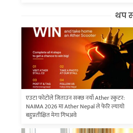
थप 
एउटा फोटोले जिताउन सक्छ नयाँ Ather स्कुटर:
NAIMA 2026 मा Ather Nepal ले फेरि ल्यायो
बहुप्रतीक्षित मेगा गिभअवे