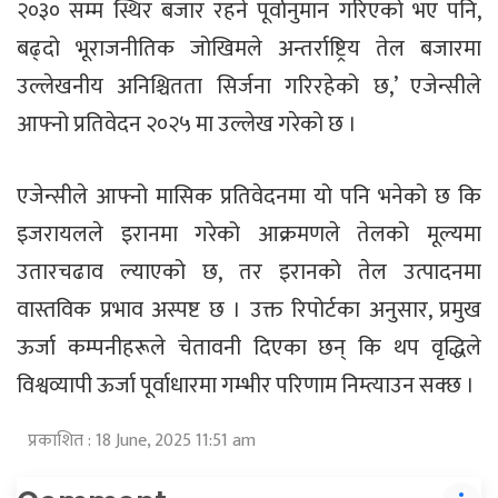
२०३० सम्म स्थिर बजार रहने पूर्वानुमान गरिएको भए पनि,
बढ्दो भूराजनीतिक जोखिमले अन्तर्राष्ट्रिय तेल बजारमा
उल्लेखनीय अनिश्चितता सिर्जना गरिरहेको छ,’ एजेन्सीले
आफ्नो प्रतिवेदन २०२५ मा उल्लेख गरेको छ ।
एजेन्सीले आफ्नो मासिक प्रतिवेदनमा यो पनि भनेको छ कि
इजरायलले इरानमा गरेको आक्रमणले तेलको मूल्यमा
उतारचढाव ल्याएको छ, तर इरानको तेल उत्पादनमा
वास्तविक प्रभाव अस्पष्ट छ । उक्त रिपोर्टका अनुसार, प्रमुख
ऊर्जा कम्पनीहरूले चेतावनी दिएका छन् कि थप वृद्धिले
विश्वव्यापी ऊर्जा पूर्वाधारमा गम्भीर परिणाम निम्त्याउन सक्छ ।
प्रकाशित : 18 June, 2025 11:51 am