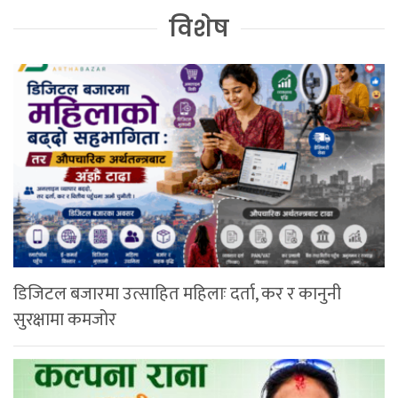
विशेष
डिजिटल बजारमा उत्साहित महिलाः दर्ता, कर र कानुनी
सुरक्षामा कमजोर