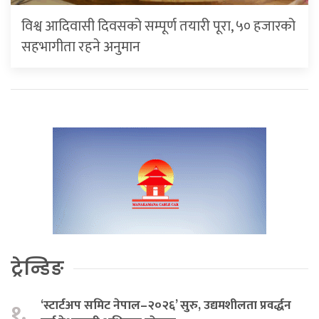
विश्व आदिवासी दिवसको सम्पूर्ण तयारी पूरा, ५० हजारको
सहभागीता रहने अनुमान
ट्रेन्डिङ
‘स्टार्टअप समिट नेपाल–२०२६’ सुरु, उद्यमशीलता प्रवर्द्धन
१.