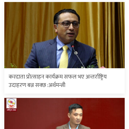
करदाता प्रोत्साहन कार्यक्रम सफल भए अन्तर्राष्ट्रिय
उदाहरण बन्न सक्छ :अर्थमन्त्री