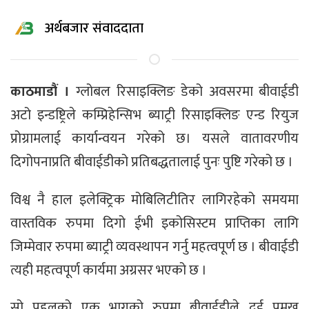
अर्थबजार संवाददाता
काठमाडौं ।
ग्लोबल रिसाइक्लिङ डेको अवसरमा बीवाईडी
अटो इन्डष्ट्रिले कम्प्रिहेन्सिभ ब्याट्री रिसाइक्लिङ एन्ड रियुज
प्रोग्रामलाई कार्यान्वयन गरेको छ। यसले वातावरणीय
दिगोपनाप्रति बीवाईडीको प्रतिबद्धतालाई पुनः पुष्टि गरेको छ ।
विश्व नै हाल इलेक्ट्रिक मोबिलिटीतिर लागिरहेको समयमा
वास्तविक रुपमा दिगो ईभी इकोसिस्टम प्राप्तिका लागि
जिम्मेवार रुपमा ब्याट्री व्यवस्थापन गर्नु महत्वपूर्ण छ । बीवाईडी
त्यही महत्वपूर्ण कार्यमा अग्रसर भएको छ ।
सो पहलको एक भागको रुपमा बीवाईडीले दुई प्रमुख