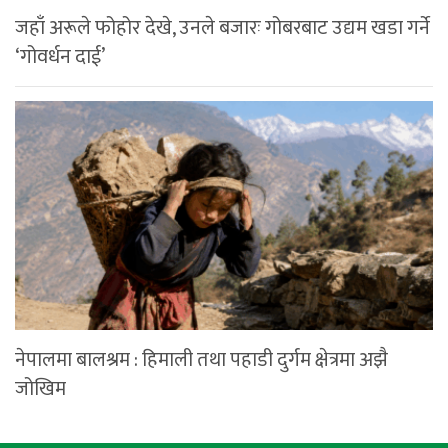
जहाँ अरूले फोहोर देखे, उनले बजारः गोबरबाट उद्यम खडा गर्ने
‘गोवर्धन दाई’
नेपालमा बालश्रम : हिमाली तथा पहाडी दुर्गम क्षेत्रमा अझै
जोखिम