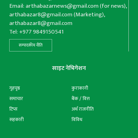
Email:
arthabazarnews@gmail.com
(for news),
arthabazar8@gmail.com
(Marketing),
arthabazar8@gmail.com
Tel: +977 9849150541
सम्पादकीय नीति
साइट नेभिगेशन
गृहपृष्ठ
कुराकानी
समाचार
बैंक / वित्त
टिप्स
अर्थ राजनीति
सहकारी
विविध