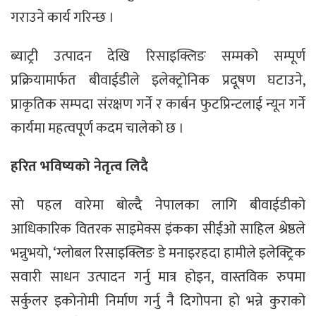
गराउने कार्य गरिन्छ ।
ब्याट्री उत्पादन देखि रिसाइक्लिङ सम्मको सम्पूर्ण
प्रक्रियामार्फत बीवाईडीले इलेक्ट्रोनिक प्रदूषण घटाउने,
प्राकृतिक सम्पदा संरक्षण गर्ने र कार्बन फुटप्रिन्टलाई न्यून गर्ने
कार्यमा महत्वपूर्ण कदम चालेको छ ।
हरित भविष्यको नेतृत्व लिदै
सो पहल वारेमा बोल्दै नेपालका लागि बीवाईडीको
आधिकारिक वितरक साइमेक्स इंकका सीईओ साहिल श्रेष्ठले
भन्नुभयो, ‘ग्लोबल रिसाइक्लिङ डे मनाइरहदा हामीले इलेक्ट्रिक
सवारी साधन उत्पादन गर्नु मात्र होइन, वास्तविक रुपमा
सर्कुलर इकोनोमी निर्माण गर्नु नै दिगोपना हो भन्ने कुराको