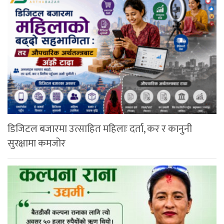
डिजिटल बजारमा उत्साहित महिलाः दर्ता, कर र कानुनी
सुरक्षामा कमजोर