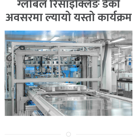
ग्लोबल रिसाइक्लिङ डेको
अवसरमा ल्यायो यस्तो कार्यक्रम