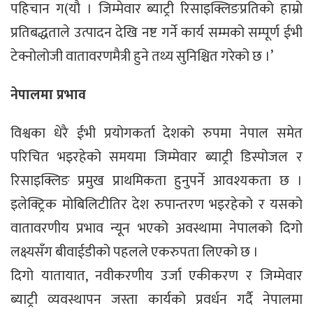
पहिचान ग(यौ । जिम्मेवार ब्याट्री रिसाइक्लिङप्रतिको हाम्रो
प्रतिबद्धताले उत्पादन देखि नष्ट गर्ने कार्य सम्मको सम्पूर्ण ईभी
टेक्नोलोजी वातावरणमैत्री हुने तथ्य सुनिश्चित गरेको छ ।’
नेपालमा प्रभाव
विश्वका धेरै ईभी प्रयोगकर्ता देशको रुपमा नेपाल समेत
परिचित भइरहेको समयमा जिम्मेवार ब्याट्री डिस्पोजल र
रिसाइक्लिङ प्रमुख प्राथमिकता हुनुपर्ने आवश्यकता छ ।
इलेक्ट्रिक मोबिलिटीतिर देश रुपान्तरण भइरहेको र यसको
वातावरणीय प्रभाव न्यून भएको अवस्थामा नेपालको दिगो
लक्ष्यसँग बीवाईडीको पहलले एकरुपता लिएको छ ।
दिगो यातायात, नवीकरणीय उर्जा एकीकरण र जिम्मेवार
ब्याट्री व्यवस्थापन जस्ता कार्यको प्रवर्धन गर्दै नेपालमा