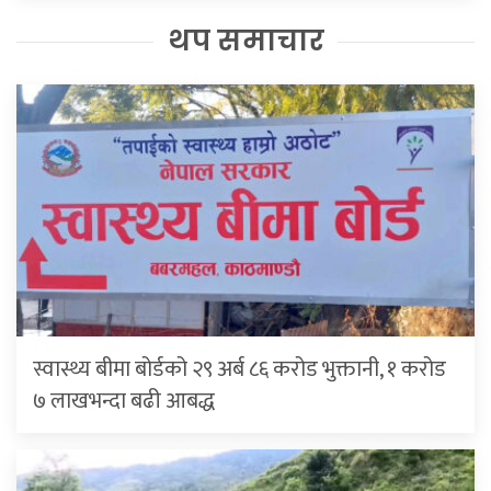
थप समाचार
स्वास्थ्य बीमा बोर्डको २९ अर्ब ८६ करोड भुक्तानी, १ करोड
७ लाखभन्दा बढी आबद्ध