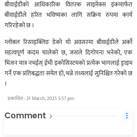
बीवाईडीको आधिकारिक वितरक साइमेक्स इंकमार्फत
बीवाईडीले हरित भविष्यका लागि सक्रिय रुपमा कार्य
गरिरहेको छ ।
ग्लोबल रिसाइक्लिङ डेको यो अवसरमा बीवाईडीले अर्को
महत्वपूर्ण कदम चालेको छ, जसले दिगोपना भनेको, एक
भिजन मात्र नभईस् ईभी इकोसिस्टमको प्रत्येक भागलाई ड्राइभ
गर्ने एक प्रतिबद्धता समेत हो, भन्ने तथ्यलाई सुनिश्चित गरेको छ
।
प्रकाशित : 21 March, 2025 5:57 pm
Comment