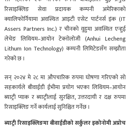
रिसाइक्लिङ सेवा प्रदायक कम्पनी अमेरिकाको
क्यालिफोर्नियामा अवस्थित आइटी एसेट पार्टनर्स इंक (IT
Assers Partners Inc.) र चीनको वुहुमा अवस्थित एन्हुई
लेचेङ लिथियम–आयोन टेक्नोलोजी (Anhui Lecheng
Lithum Ion Technology) कम्पनी लिमिटेडसँग सम्झौता
गरेको छ ।
सन् २०२४ मे २८ मा औपचारिक रुपमा घोषणा गरिएको सो
सहकार्यले बीवाईडी ईभीमा प्रयोग भएका लिथियम–आयोन
ब्याट्री प्याक र ब्याट्रीलाई सुरक्षित, उत्तरदायी र दक्ष रुपमा
रिसाइक्लिङ गर्ने कार्यलाई सुनिश्चित गर्नेछ ।
ब्याट्री रिसाइक्लिङमा बीवाईडीको सर्कुलर इकोनोमी अप्रोच