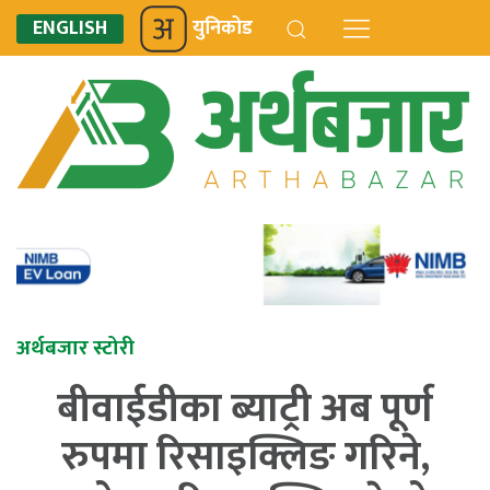
ENGLISH
युनिकोड
अर्थबजार स्टोरी
बीवाईडीका ब्याट्री अब पूर्ण
रुपमा रिसाइक्लिङ गरिने,