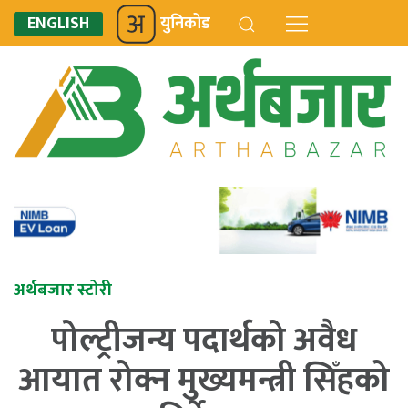
ENGLISH
युनिकोड
अर्थबजार स्टोरी
पोल्ट्रीजन्य पदार्थको अवैध
आयात रोक्न मुख्यमन्त्री सिँहको