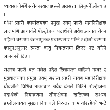
व्यावसायीसँगै सरोकारवालाहरूले अग्रसरता लिनुपर्ने औंल्याए
।
मधेश प्रहरी कार्यालयका प्रमुख एवम् प्रहरी महानिरीक्षक
लालमणि आचार्यले पोल्ट्रीजन्य पदार्थको अवैध आयात रोक्न
पहिलो चरणमा चेतनामूलक प्रचारप्रसार गरिने र दोस्रो चरणमा
कानुनअनुसार त्यस्ता वस्तु नियन्त्रणमा लिएर नष्ट गरिने
जानकारी दिए ।
सशस्त्र प्रहरी बल मधेश प्रदेश छिन्नमस्ता बाहिनी नम्बर २
मुख्यालयका प्रमुख एवम् सशस्त्र प्रहरी नायब महानिरीक्षक
धौवजीले विभिन्न नाकाबाट अवैध ढंगले भित्रिने पोल्ट्रीजन्य
पदार्थको नियन्त्रणमा सीमाक्षेत्रमा खटिएका सशस्त्र
प्रहरीलगायत सुरक्षा निकायले निरन्तर काम गरिरहेको भन्दै