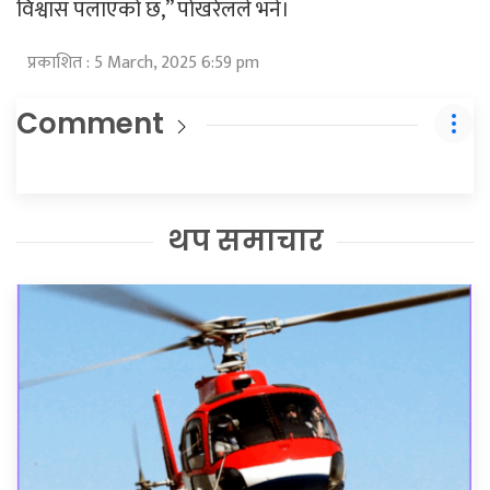
विश्वास पलाएको छ,” पोखरेलले भने।
प्रकाशित : 5 March, 2025 6:59 pm
Comment
थप समाचार