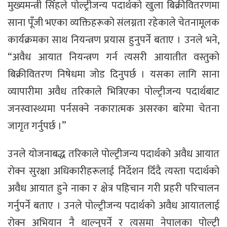
मुख्यमन्त्री सिँहले पोल्ट्रीजन्य पदार्थको खुला बिक्रीवितरणमा
साना पूँजी भएका व्यक्तिहरूको संलग्नता रहेकाले चेतनामूलक
कार्यक्रमका साथ नियन्त्रण प्रयास हुनुपर्ने बताए । उनले भने,
“अवैध आयात नियन्त्रण गर्न त्यसरी आयातीत वस्तुको
बिक्रीवितरण निषेधमा जोड दिनुपर्छ । यसका लागि साना
व्यापारीमा अवैध तरिकाले भित्रिएका पोल्ट्रीजन्य पदार्थबाट
जनस्वास्थ्यमा पर्नसक्ने नकारात्मक असरका बारेमा चेतना
जागृत गर्नुपर्छ ।”
उनले योजनाबद्ध तरिकाले पोल्ट्रीजन्य पदार्थको अवैध आयात
रोक्न सुरक्षा अधिकारीहरूलाई निर्देशन दिँदै त्यस्ता पदार्थको
अवैध आयात हुने नाका र क्षेत्र पहिचान गरी प्रहरी परिचालन
गर्नुपर्ने बताए । उनले पोल्ट्रीजन्य पदार्थको अवैध आयातलाई
रोक्न अभियान नै थाल्नुपर्ने र त्यसमा नेपालका पोल्ट्री