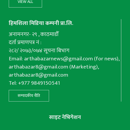
VIEW ALL
हिमशिला मिडिया कम्पनी प्रा.लि.
अनामनगर- २९ , काठमाडौँ
दर्ता प्रमाणपत्र नं :
२८२/ २०७३/०७४ सूचना बिभाग
Email:
arthabazarnews@gmail.com
(for news),
arthabazar8@gmail.com
(Marketing),
arthabazar8@gmail.com
Tel: +977 9849150541
सम्पादकीय नीति
साइट नेभिगेशन