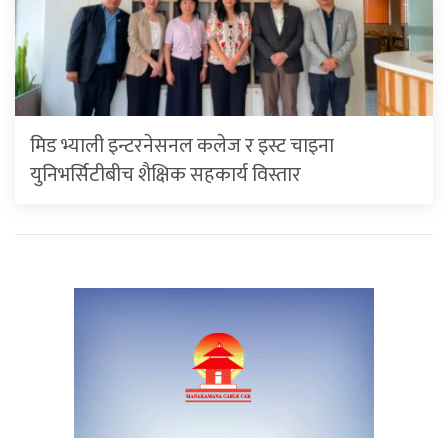
मिड भ्याली इन्टरनेसनल कलेज र इस्ट चाइना
युनिभर्सिटीबीच शैक्षिक सहकार्य विस्तार