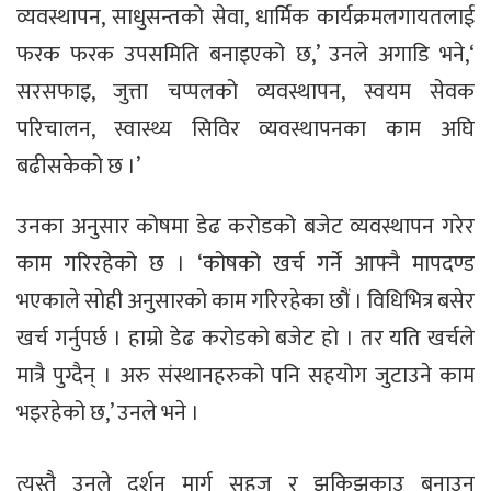
व्यवस्थापन, साधुसन्तको सेवा, धार्मिक कार्यक्रमलगायतलाई
फरक फरक उपसमिति बनाइएको छ,’ उनले अगाडि भने,‘
सरसफाइ, जुत्ता चप्पलको व्यवस्थापन, स्वयम सेवक
परिचालन, स्वास्थ्य सिविर व्यवस्थापनका काम अघि
बढीसकेको छ ।’
उनका अनुसार कोषमा डेढ करोडको बजेट व्यवस्थापन गरेर
काम गरिरहेको छ । ‘कोषको खर्च गर्ने आफ्नै मापदण्ड
भएकाले सोही अनुसारको काम गरिरहेका छौं । विधिभित्र बसेर
खर्च गर्नुपर्छ । हाम्रो डेढ करोडको बजेट हो । तर यति खर्चले
मात्रै पुग्दैन् । अरु संस्थानहरुको पनि सहयोग जुटाउने काम
भइरहेको छ,’ उनले भने ।
त्यस्तै उनले दर्शन मार्ग सहज र झकिझकाउ बनाउन