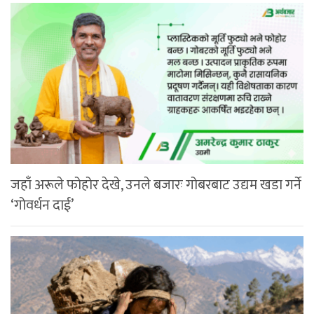
जहाँ अरूले फोहोर देखे, उनले बजारः गोबरबाट उद्यम खडा गर्ने
‘गोवर्धन दाई’