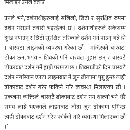
मिलाइने उनले बताए ।
उनले भने,‘दर्शनार्थीहरुलाई सजिलो, छिटो र सुरक्षित रुपमा
दर्शन गराउने तयारी भइरहेको छ । दर्शनार्थीहरुले सकेसम्म
दुःख नपाउन् र छिटो सुरक्षित तरिकाले दर्शन गर्न पाउन् भन्ने हो
। चारवटा लाइनको व्यवस्था गरेका छौं । मन्दिरको चारवटा
ढोका छन, भगवान शिवको पनि चारवटा मुहार छन् र चारवटै
ढोकाबाट दर्शन गर्ने हाम्रो परम्परा छ । शिवरात्रीको दिन चारवटै
दर्शन नगरिकन एउटा लाइनबाट नै जुन ढोकामा पुग्नु हुन्छ त्यही
ढोकाबाट दर्शन गरेर फर्किने गरि व्यवस्था मिलाएका छौ ।
एकजना व्यक्तिले चारवटै ढोकाबाट दर्शन गर्न थाल्यो भने धेरै
समय लाग्ने भएकाले लाइनबाट जाँदा जुन ढोकामा पुगिन्छ
त्यही ढोकाबाट दर्शन गरेर फर्किने गरि व्यवस्था मिलाएका छौ
।’