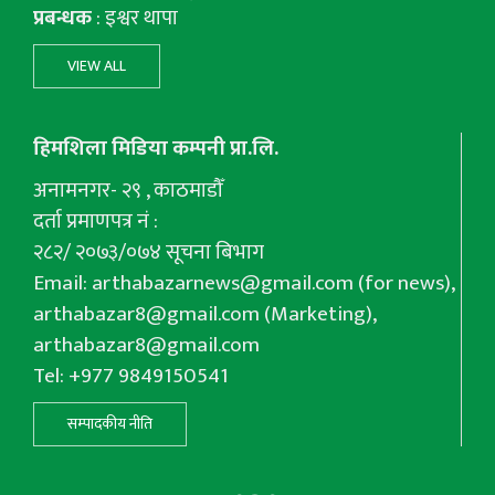
प्रबन्धक
: इश्वर थापा
VIEW ALL
हिमशिला मिडिया कम्पनी प्रा.लि.
अनामनगर- २९ , काठमाडौँ
दर्ता प्रमाणपत्र नं :
२८२/ २०७३/०७४ सूचना बिभाग
Email:
arthabazarnews@gmail.com
(for news),
arthabazar8@gmail.com
(Marketing),
arthabazar8@gmail.com
Tel: +977 9849150541
सम्पादकीय नीति