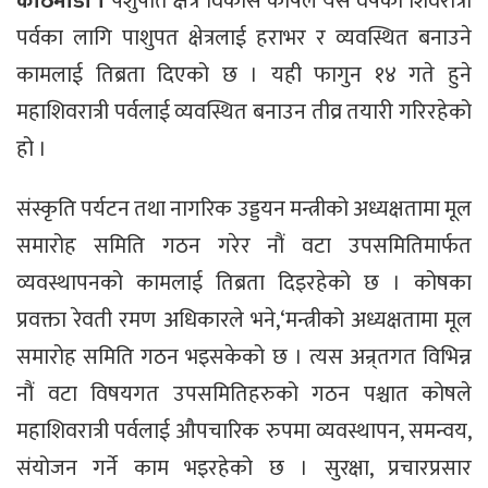
काठमाडौं ।
पशुपति क्षेत्र विकास कोषले यस वर्षको शिवरात्री
पर्वका लागि पाशुपत क्षेत्रलाई हराभर र व्यवस्थित बनाउने
कामलाई तिब्रता दिएको छ । यही फागुन १४ गते हुने
महाशिवरात्री पर्वलाई व्यवस्थित बनाउन तीव्र तयारी गरिरहेको
हो ।
संस्कृति पर्यटन तथा नागरिक उड्डयन मन्त्रीको अध्यक्षतामा मूल
समारोह समिति गठन गरेर नौं वटा उपसमितिमार्फत
व्यवस्थापनको कामलाई तिब्रता दिइरहेको छ । कोषका
प्रवक्ता रेवती रमण अधिकारले भने,‘मन्त्रीको अध्यक्षतामा मूल
समारोह समिति गठन भइसकेको छ । त्यस अन्र्तगत विभिन्न
नौं वटा विषयगत उपसमितिहरुको गठन पश्चात कोषले
महाशिवरात्री पर्वलाई औपचारिक रुपमा व्यवस्थापन, समन्वय,
संयोजन गर्ने काम भइरहेको छ । सुरक्षा, प्रचारप्रसार