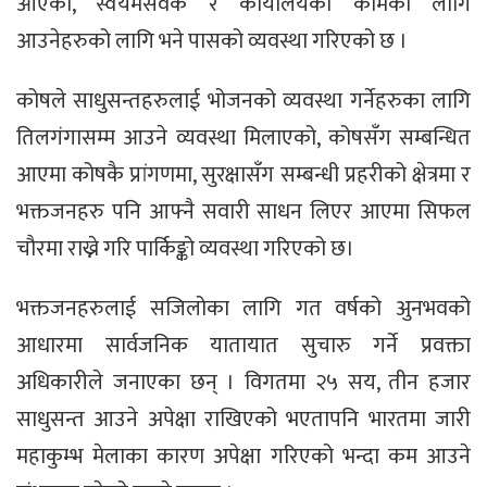
आएका, स्वयंमसेवक र कार्यालयका कामका लागि
आउनेहरुको लागि भने पासको व्यवस्था गरिएको छ ।
कोषले साधुसन्तहरुलाई भोजनको व्यवस्था गर्नेहरुका लागि
तिलगंगासम्म आउने व्यवस्था मिलाएको, कोषसँग सम्बन्धित
आएमा कोषकै प्रांगणमा, सुरक्षासँग सम्बन्धी प्रहरीको क्षेत्रमा र
भक्तजनहरु पनि आफ्नै सवारी साधन लिएर आएमा सिफल
चौरमा राख्ने गरि पार्किङ्को व्यवस्था गरिएको छ।
भक्तजनहरुलाई सजिलोका लागि गत वर्षको अुनभवको
आधारमा सार्वजनिक यातायात सुचारु गर्ने प्रवक्ता
अधिकारीले जनाएका छन् । विगतमा २५ सय, तीन हजार
साधुसन्त आउने अपेक्षा राखिएको भएतापनि भारतमा जारी
महाकुम्भ मेलाका कारण अपेक्षा गरिएको भन्दा कम आउने