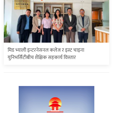
मिड भ्याली इन्टरनेसनल कलेज र इस्ट चाइना
युनिभर्सिटीबीच शैक्षिक सहकार्य विस्तार