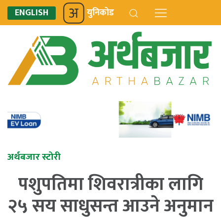
ENGLISH
युनिकोड
अर्थबजार स्टोरी
पशुपतिमा शिवरात्रीका लागि
२५ सय साधुसन्त आउने अनुमान