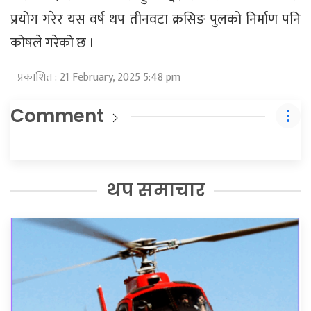
प्रयोग गरेर यस वर्ष थप तीनवटा क्रसिङ पुलको निर्माण पनि
कोषले गरेको छ ।
प्रकाशित : 21 February, 2025 5:48 pm
Comment
थप समाचार