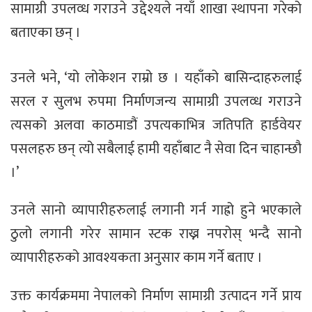
सामाग्री उपलव्ध गराउने उद्देश्यले नयाँ शाखा स्थापना गरेको
बताएका छन् ।
उनले भने, ‘यो लोकेशन राम्रो छ । यहाँको बासिन्दाहरुलाई
सरल र सुलभ रुपमा निर्माणजन्य सामाग्री उपलव्ध गराउने
त्यसको अलवा काठमाडौं उपत्यकाभित्र जतिपति हार्डवेयर
पसलहरु छन् त्यो सबैलाई हामी यहाँबाट नै सेवा दिन चाहान्छौ
।’
उनले सानो व्यापारीहरुलाई लगानी गर्न गाह्रो हुने भएकाले
ठुलो लगानी गरेर सामान स्टक राख्न नपरोस् भन्दै सानो
व्यापारीहरुको आवश्यकता अनुसार काम गर्ने बताए ।
उक्त कार्यक्रममा नेपालको निर्माण सामाग्री उत्पादन गर्ने प्राय