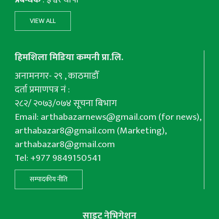
VIEW ALL
हिमशिला मिडिया कम्पनी प्रा.लि.
अनामनगर- २९ , काठमाडौँ
दर्ता प्रमाणपत्र नं :
२८२/ २०७३/०७४ सूचना बिभाग
Email:
arthabazarnews@gmail.com
(for news),
arthabazar8@gmail.com
(Marketing),
arthabazar8@gmail.com
Tel: +977 9849150541
सम्पादकीय नीति
साइट नेभिगेशन