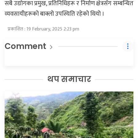
सबै उद्योगका प्रमुख, प्रतिनिधिहरू र निर्माण क्षेत्रसँग सम्बन्धित
व्यवसायीहरूको बाक्लो उपस्थिति रहेको थियो ।
प्रकाशित : 19 February, 2025 2:23 pm
Comment
थप समाचार