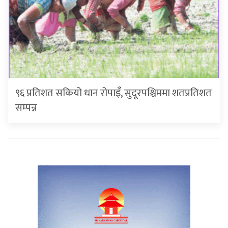
९६ प्रतिशत सकियो धान रोपाइँ, सुदूरपश्चिममा शतप्रतिशत
सम्पन्न