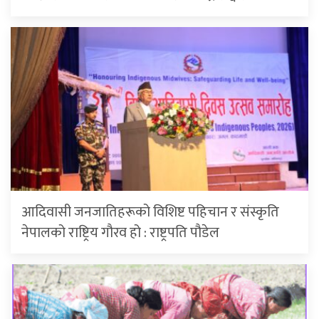
आदिवासी जनजातिहरूको विशिष्ट पहिचान र संस्कृति
नेपालको राष्ट्रिय गौरव हो : राष्ट्रपति पौडेल