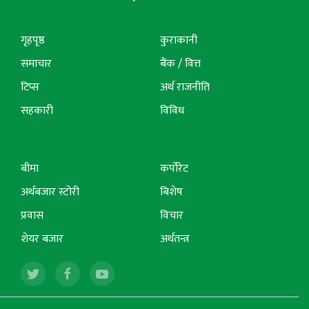
गृहपृष्ठ
कुराकानी
समाचार
बैंक / वित्त
टिप्स
अर्थ राजनीति
सहकारी
विविध
बीमा
कर्पोरेट
अर्थबजार स्टोरी
बिशेष
प्रवास
विचार
शेयर बजार
अर्थतन्त्र