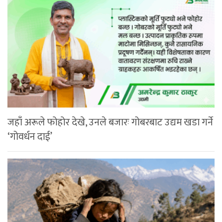
जहाँ अरूले फोहोर देखे, उनले बजारः गोबरबाट उद्यम खडा गर्ने
‘गोवर्धन दाई’