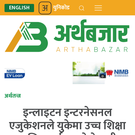
ENGLISH
युनिकोड
अर्थतन्त्र
इन्लाइटन इन्टरनेसनल
एजुकेशनले युकेमा उच्च शिक्षा