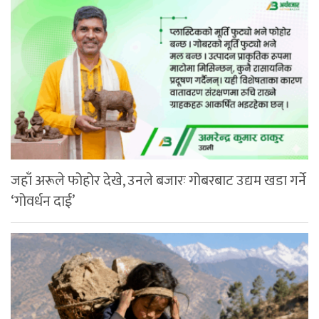
जहाँ अरूले फोहोर देखे, उनले बजारः गोबरबाट उद्यम खडा गर्ने
‘गोवर्धन दाई’