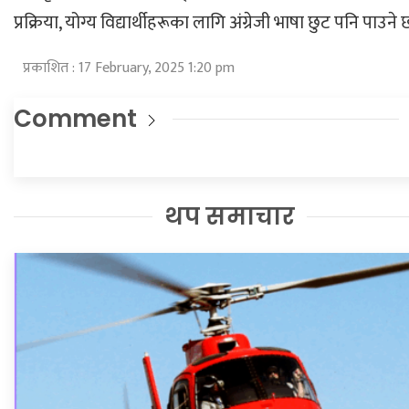
प्रक्रिया, योग्य विद्यार्थीहरूका लागि अंग्रेजी भाषा छुट पनि पाउने 
प्रकाशित : 17 February, 2025 1:20 pm
Comment
थप समाचार