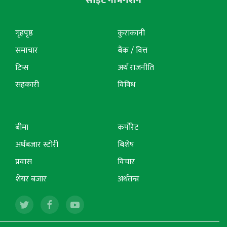
गृहपृष्ठ
कुराकानी
समाचार
बैंक / वित्त
टिप्स
अर्थ राजनीति
सहकारी
विविध
बीमा
कर्पोरेट
अर्थबजार स्टोरी
बिशेष
प्रवास
विचार
शेयर बजार
अर्थतन्त्र