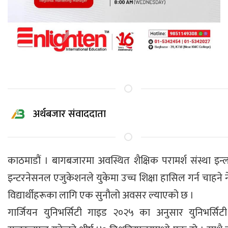
अर्थबजार संवाददाता
काठमाडौं । बागबजारमा अवस्थित शैक्षिक परामर्श संस्था इन
इन्टरनेसनल एजुकेशनले युकेमा उच्च शिक्षा हासिल गर्न चाहने 
विद्यार्थीहरूका लागि एक सुनौलो अवसर ल्याएको छ ।
गार्जियन युनिभर्सिटी गाइड २०२५ का अनुसार युनिभर्सि