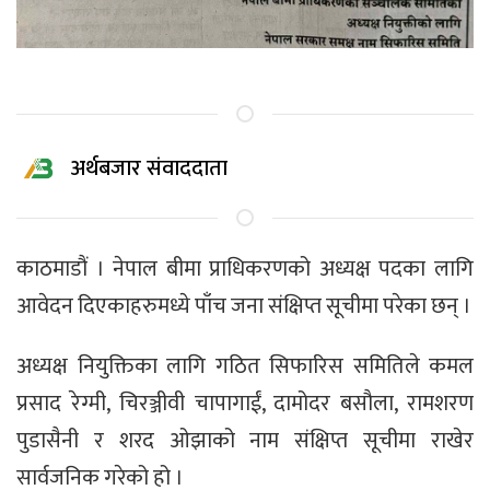
अर्थबजार संवाददाता
काठमाडौं । नेपाल बीमा प्राधिकरणको अध्यक्ष पदका लागि
आवेदन दिएकाहरुमध्ये पाँच जना संक्षिप्त सूचीमा परेका छन् ।
अध्यक्ष नियुक्तिका लागि गठित सिफारिस समितिले कमल
प्रसाद रेग्मी, चिरञ्जीवी चापागाईं, दामोदर बसौला, रामशरण
पुडासैनी र शरद ओझाको नाम संक्षिप्त सूचीमा राखेर
सार्वजनिक गरेको हो ।