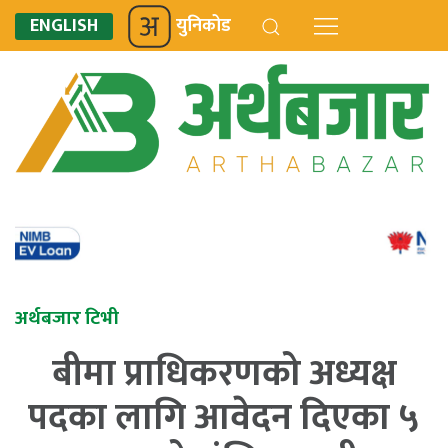
ENGLISH
युनिकोड
अर्थबजार टिभी
बीमा प्राधिकरणको अध्यक्ष
पदका लागि आवेदन दिएका ५