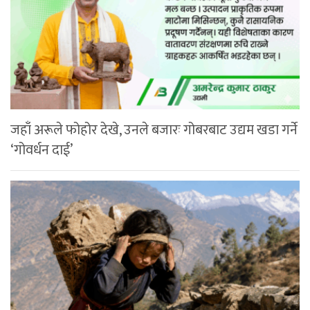
जहाँ अरूले फोहोर देखे, उनले बजारः गोबरबाट उद्यम खडा गर्ने
‘गोवर्धन दाई’