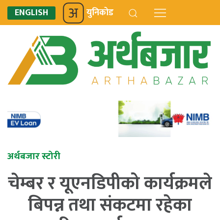
ENGLISH
युनिकोड
अर्थबजार स्टोरी
चेम्बर र यूएनडिपीको कार्यक्रमले
बिपन्न तथा संकटमा रहेका