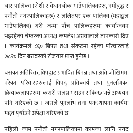
चार पालिका (रोशी र बेथानचोक गाउँपालिकाहरू, नमोबुद्ध र
पनौती नगरपालिकाहरू) र ललितपुर एक पालिका (महाङ्कल
गाउँपालिका) गरी जम्मा पाँच पालिकहरुमा कार्यान्वयन
भइरहेको चेम्बरका अध्यक्ष कमलेश अग्रवालाले जानकारी दिए
। कार्यक्रमले ८६० बिपन्न तथा संकटमा रहेका परिवारलाई
७८२० दिन बराबरको रोजगार प्राप्त हुनेछ ।
यसका अतिरिक्त, विपद्बाट प्रभावित बिपन्न तथा अति जोखिममा
परेका परिवारहरुलाई विपद् प्रतिकार्य तथा पुनर्लाभका
क्रियाकलापहरुमा कसरी संलग्न गराउन सकिन्छ भन्ने अध्ययन
पनि गरिएको छ । जसले पुनर्लाभ तथा पुनःस्थापना कार्यमा
मद्दत पुर्याउने अपेक्षा गरिएको छ ।
पहिलो काम पनौती नगरपालिकामा कामका लागि नगद