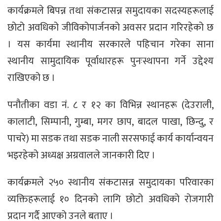
कार्यक्रमले बिपन्न तथा संकटासन्न समुदायका सदस्यहरूलाई
छोटो अवधिको जीविकोपार्जनको अवसर प्रदान गरिरहेको छ
। यस कार्यमा स्थानीय सरकारले पहिचान गरेका साना
स्थानीय सामुदायिक पूर्वाधारहरू पुनःस्थापना गर्ने उद्देश्य
राखिएको छ ।
पनौतीका वडा नं. ८ र १२ का विभिन्न स्थानहरू (देउराली,
कालाटी, सिम्पानी, गुम्बा, मगर छाप, बादल पाखा, छिन्दु, र
पाचरे) मा सडक तथा सडक नाली सरसफाई कार्य कार्यान्वयन
भइरहेको अध्यक्ष अग्रवालले जानकारी दिए ।
कार्यक्रमले २५० स्थानीय संकटासन्न समुदायका परिवारका
व्यक्तिहरूलाई १० दिनको लागि छोटो अवधिको रोजगारी
प्रदान गर्दै आएको उनले बताए ।