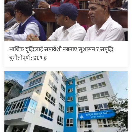
आर्थिक वृद्धिलाई समावेशी नबनाए सुशासन र समृद्धि
चुनौतीपूर्ण : डा. भट्ट