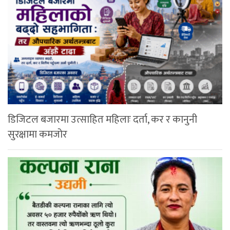
डिजिटल बजारमा उत्साहित महिलाः दर्ता, कर र कानुनी
सुरक्षामा कमजोर