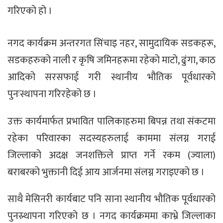
गरिएको हो ।
नगद कार्यक्रम अन्तरगत सिंचाइ नहर, सामुदायिक सडकहरू,
सडकहरुको नाली र कृषि जमिनहरूमा रहेको माटो, ढुंगा, काठ
आदिको सरसफाई गरी स्थानीय भौतिक पूर्वधारको
पुनःस्थापना गरिरहेको छ ।
उक्त कार्यमार्फत प्रभावित पालिकाहरुमा बिपन्न तथा संकटमा
रहेका परिवारका सदस्यहरुलाई काममा संलग्न गराई
जिल्लाको अदक्ष जनशक्तिले प्राप्त गर्ने रकम (ज्याला)
बराबरको भुक्तानी दिई आय आर्जनमा संलग्न गराइएको छ ।
साथै मेसिनरी कार्यबाट पनि साना स्थानीय भौतिक पूर्वधारको
पुनस्र्थापना गरिएको छ । नगद कार्यक्रममा काभ्रे जिल्लाका