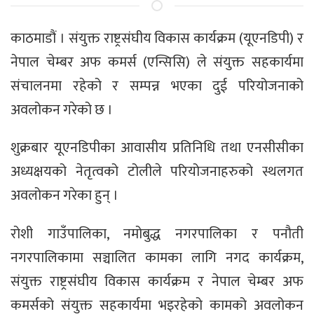
काठमाडौं । संयुक्त राष्ट्रसंघीय विकास कार्यक्रम (यूएनडिपी) र
नेपाल चेम्बर अफ कमर्स (एन्सिसि) ले संयुक्त सहकार्यमा
संचालनमा रहेको र सम्पन्न भएका दुई परियोजनाको
अवलोकन गरेको छ ।
शुक्रबार यूएनडिपीका आवासीय प्रतिनिधि तथा एनसीसीका
अध्यक्षयको नेतृत्वको टोलीले परियोजनाहरुको स्थलगत
अवलोकन गरेका हुन् ।
रोशी गाउँपालिका, नमोबुद्ध नगरपालिका र पनौती
नगरपालिकामा सञ्चालित कामका लागि नगद कार्यक्रम,
संयुक्त राष्ट्रसंघीय विकास कार्यक्रम र नेपाल चेम्बर अफ
कमर्सको संयुक्त सहकार्यमा भइरहेको कामको अवलोकन