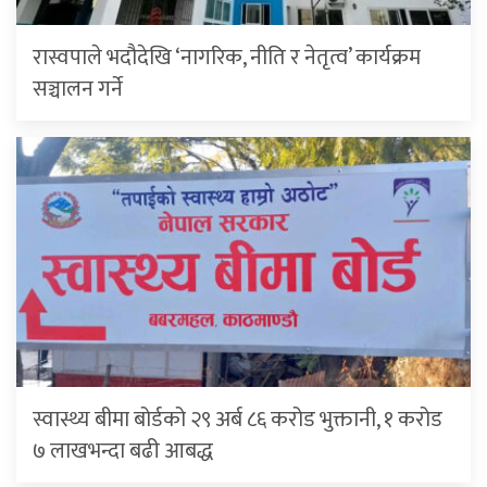
रास्वपाले भदौदेखि ‘नागरिक, नीति र नेतृत्व’ कार्यक्रम
सञ्चालन गर्ने
स्वास्थ्य बीमा बोर्डको २९ अर्ब ८६ करोड भुक्तानी, १ करोड
७ लाखभन्दा बढी आबद्ध