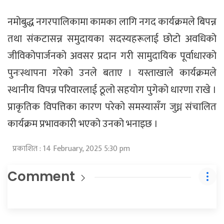
नमोबुद्ध नगरपालिकामा कामका लागि नगद कार्यक्रमले बिपन्न
तथा संकटासन्न समुदायका सदस्यहरूलाई छोटो अवधिको
जीविकोपार्जनको अवसर प्रदान गरी सामुदायिक पूर्वाधारको
पुनःस्थापना गरेको उनले बताए । यस्ताखाले कार्यक्रमले
स्थानीय विपन्न परिवारलाई ठूलो सहयोग पुगेको धारणा राखे ।
प्राकृतिक विपत्तिका कारण परेको समस्यासँग जुध्न संचालित
कार्यक्रम प्रभावकारी भएको उनको भनाइछ ।
प्रकाशित : 14 February, 2025 5:30 pm
Comment