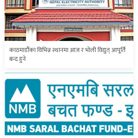
काठमाडौंका विभिन्न स्थानमा आज र भोली विद्युत् आपूर्ति
बन्द हुने