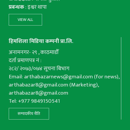
प्रबन्धक
: इश्वर थापा
VIEW ALL
हिमशिला मिडिया कम्पनी प्रा.लि.
अनामनगर- २९ , काठमाडौँ
दर्ता प्रमाणपत्र नं :
२८२/ २०७३/०७४ सूचना बिभाग
Email:
arthabazarnews@gmail.com
(for news),
arthabazar8@gmail.com
(Marketing),
arthabazar8@gmail.com
Tel: +977 9849150541
सम्पादकीय नीति