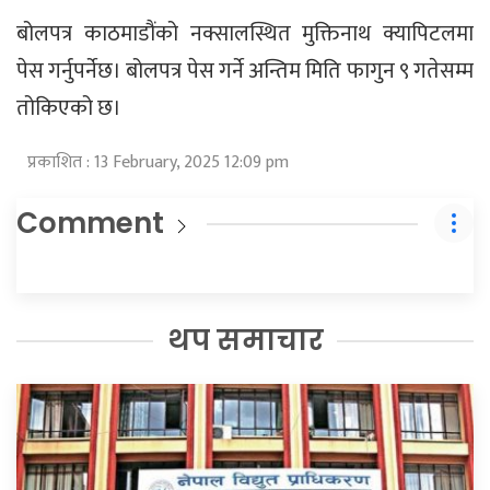
बोलपत्र काठमाडौंको नक्सालस्थित मुक्तिनाथ क्यापिटलमा
पेस गर्नुपर्नेछ। बोलपत्र पेस गर्ने अन्तिम मिति फागुन ९ गतेसम्म
तोकिएको छ।
प्रकाशित : 13 February, 2025 12:09 pm
Comment
थप समाचार