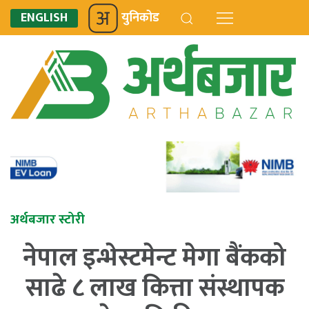
ENGLISH
युनिकोड
अर्थबजार स्टोरी
नेपाल इन्भेस्टमेन्ट मेगा बैंकको
साढे ८ लाख कित्ता संस्थापक