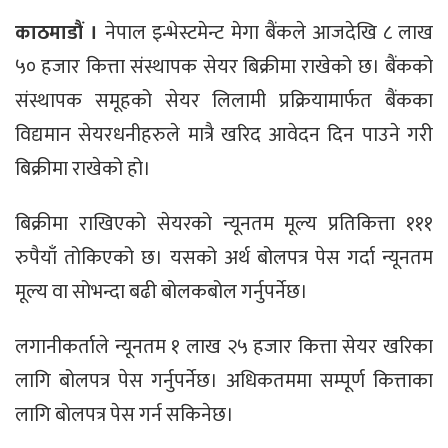
काठमाडौं ।
नेपाल इन्भेस्टमेन्ट मेगा बैंकले आजदेखि ८ लाख
५० हजार कित्ता संस्थापक सेयर बिक्रीमा राखेको छ। बैंकको
संस्थापक समूहको सेयर लिलामी प्रक्रियामार्फत बैंकका
विद्यमान सेयरधनीहरुले मात्रै खरिद आवेदन दिन पाउने गरी
बिक्रीमा राखेको हो।
बिक्रीमा राखिएको सेयरको न्यूनतम मूल्य प्रतिकित्ता १११
रुपैयाँ तोकिएको छ। यसको अर्थ बोलपत्र पेस गर्दा न्यूनतम
मूल्य वा सोभन्दा बढी बोलकबोल गर्नुपर्नेछ।
लगानीकर्ताले न्यूनतम १ लाख २५ हजार कित्ता सेयर खरिका
लागि बोलपत्र पेस गर्नुपर्नेछ। अधिकतममा सम्पूर्ण कित्ताका
लागि बोलपत्र पेस गर्न सकिनेछ।