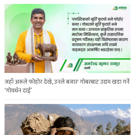
जहाँ अरूले फोहोर देखे, उनले बजारः गोबरबाट उद्यम खडा गर्ने
‘गोवर्धन दाई’