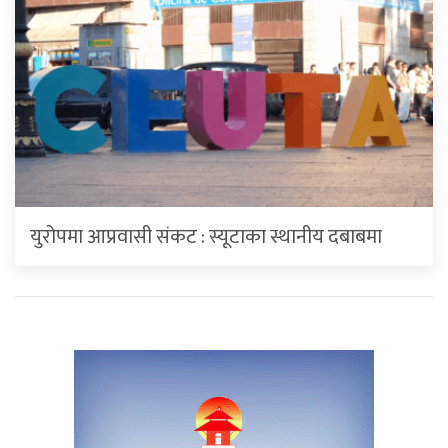
युरोपमा आप्रवासी संकट : स्यूटाका स्थानीय दबाबमा