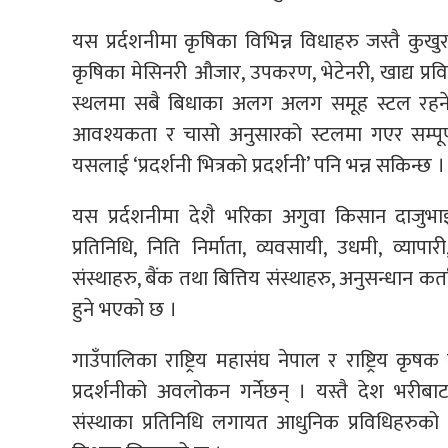
यस प्रर्दशनीमा कृषिका विभिन्न विधाहरु जस्तै कुखु
कृषिका मेसिनरी औजार, उपकरण, भेटेनरी, खाद्य प्रविधि
स्थलमा सबै बिधाका अलग अलग समूह स्टल रहने
आवश्यकता र चासो अनुसारको स्टलमा गएर सम्पूर
यसलाई ‘प्रदर्शनी भित्रको प्रदर्शनी’ पनि भन्न सकिन्छ ।
यस प्रर्दशनीमा देशै भरिका अगुवा किसान दाजु
प्रतिनिधि, निति निर्माता, व्यवसायी, उधमी, व्या
संस्थाहरु, बैंक तथा बित्तिय संस्थाहरु, अनुसन्धान कर्त
हुने भएको छ ।
गाउँपालिका राष्ट्रिय महासंघ नेपाल र राष्ट्रिय
प्रदर्शनीको अवलोकन गर्नेछन् । यस्तै देश भरीबाट ब
संस्थाका प्रतिनिधि लगायत आधुनिक प्रविधिहरुको अ