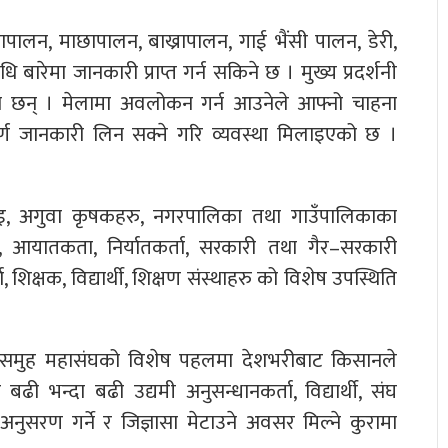
रापालन, माछापालन, बाख्रापालन, गाई भैंसी पालन, डेरी,
 बारेमा जानकारी प्राप्त गर्न सकिने छ । मुख्य प्रदर्शनी
 छन् । मेलामा अवलोकन गर्न आउनेले आफ्नो चाहना
्ण जानकारी लिन सक्ने गरि व्यवस्था मिलाइएको छ ।
भाइ, अगुवा कृषकहरु, नगरपालिका तथा गाउँपालिकाका
पारी, आयातकता, निर्यातकर्ता, सरकारी तथा गैर–सरकारी
ा, शिक्षक, विद्यार्थी, शिक्षण संस्थाहरु को विशेष उपस्थिति
 कृषक समुह महासंघको विशेष पहलमा देशभरीबाट किसानले
ढी भन्दा बढी उद्यमी अनुसन्धानकर्ता, विद्यार्थी, संघ
नुसरण गर्ने र जिज्ञासा मेटाउने अवसर मिल्ने कुरामा