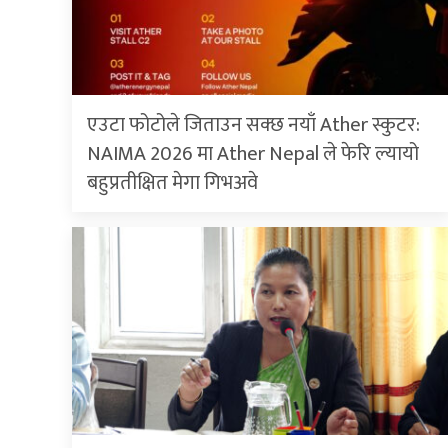
एउटा फोटोले जिताउन सक्छ नयाँ Ather स्कुटर:
NAIMA 2026 मा Ather Nepal ले फेरि ल्यायो
बहुप्रतीक्षित मेगा गिभअवे