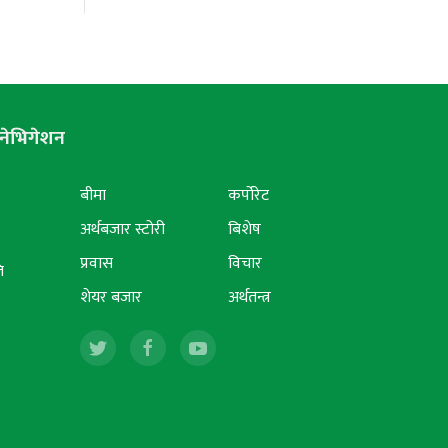
नेभिगेशन
बीमा
कर्पोरेट
अर्थबजार स्टोरी
बिशेष
प्रवास
विचार
ि
शेयर बजार
अर्थतन्त्र