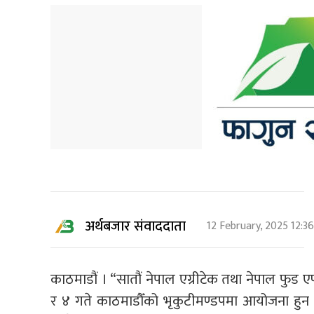
अर्थबजार संवाददाता
12 February, 2025 12:3
काठमाडौं । “सातौं नेपाल एग्रीटेक तथा नेपाल फुड ए
र ४ गते काठमाडौँको भृकुटीमण्डपमा आयोजना हुन ग