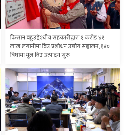
किसान बहुउद्देश्यीय सहकारीद्वारा १ करोड ४१
लाख लगानीमा बिउ प्रशोधन उद्योग सञ्चालन, १४०
बिघामा मूल बिउ उत्पादन सुरु