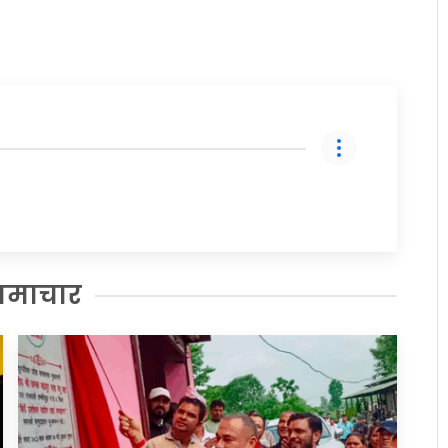
समाचार