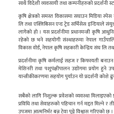
साथै विदेशी व्यवसायी तथा कम्पनीहरुको प्रदर्शनी स्
कृषि क्षेत्रको समस्त विकासमा सघाउन मिडिया स्पेस सोलुस
लि तथा एक्जिबिसन एन्ड ट्रेड सर्भिसेस इन्डियाले संयुक
लागेको हो । यस प्रदर्शनीमा प्रधानमन्त्री कृषि आध
रहेको छ भने सहयोगी संस्थाहरुमा नेपाल गाउँपालिका रा
विकास वोर्ड, नेपाल कृषि सहकारी केन्द्रिय संघ लि तथ
प्रदर्शनीमा कृषि कर्मलाई सहज र किफायती बनाउन म
मेशिनरी तथा पशुपंक्षीपालन उद्योगमा प्रयोग हुने उ
यान्त्रीकीकरणमा सहयोग पुर्याउन यो प्रदर्शनी कोशे 
सबैको लागि निशुल्क प्रवेशको व्यवस्था मिलाइएको प्र
प्रविधि तथा सेवाहरुको पहिचान गर्न मद्दत मिल्ने र त
उपजमा आत्मनिर्भर बन्न टेवा पुग्ने विश्वास गरिएको छ ।