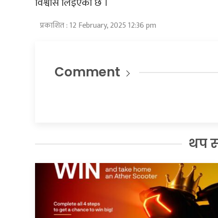
विश्वास लिइएको छ ।
प्रकाशित : 12 February, 2025 12:36 pm
Comment
थप 