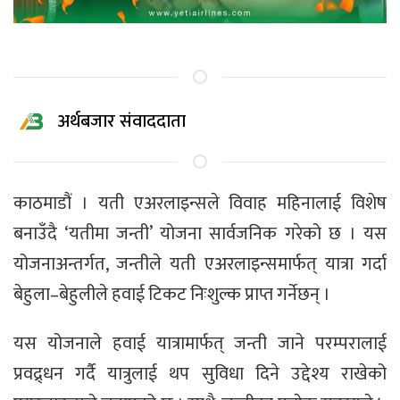
अर्थबजार संवाददाता
काठमाडौं । यती एअरलाइन्सले विवाह महिनालाई विशेष
बनाउँदै ‘यतीमा जन्ती’ योजना सार्वजनिक गरेको छ । यस
योजनाअन्तर्गत, जन्तीले यती एअरलाइन्समार्फत् यात्रा गर्दा
बेहुला–बेहुलीले हवाई टिकट निःशुल्क प्राप्त गर्नेछन् ।
यस योजनाले हवाई यात्रामार्फत् जन्ती जाने परम्परालाई
प्रवद्र्धन गर्दै यात्रुलाई थप सुविधा दिने उद्देश्य राखेको