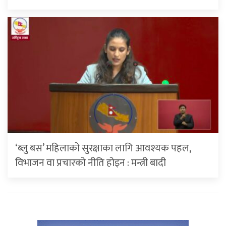
‘ब्लु बस’ महिलाको सुरक्षाका लागि आवश्यक पहल,
विभाजन वा प्रचारको नीति होइन : मन्त्री बादी