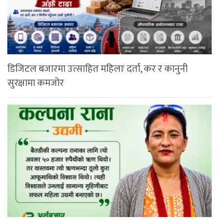
डिजिटल बजारमा उत्साहित महिलाः दर्ता, कर र कानुनी
सुरक्षामा कमजोर