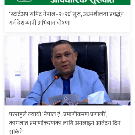
‘स्टार्टअप समिट नेपाल–२०२६’ सुरु, उद्यमशीलता प्रवर्द्धन
गर्न देशव्यापी अभियान घोषणा
परराष्ट्रले ल्यायो ‘नेपाल ई–प्रमाणीकरण प्रणाली’,
कागजात प्रमाणीकरणका लागि अनलाइन आवेदन दिन
सकिने