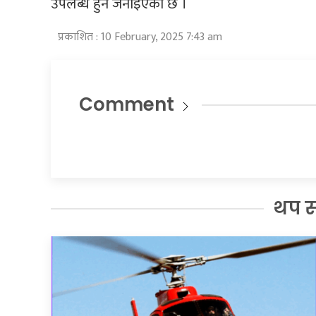
उपलब्ध हुने जनाइएको छ ।
प्रकाशित : 10 February, 2025 7:43 am
Comment
थप 