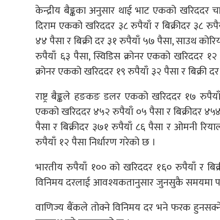
केन्द्रीय बैङ्कका अनुसार थाई भाट एकको खरिददर चार 
दिराम एकको खरिददर ३८ रुपैयाँ र बिक्रीदर ३८ रुपै
४४ पैसा र बिक्री दर ३१ रुपैयाँ ५७ पैसा, साउथ कोरि
रुपैयाँ ६३ पैसा, स्विडिस क्रोनर एकको खरिददर १२ र
क्रोनर एकको खरिददर १९ रुपैयाँ ३२ पैसा र बिक्री द
राष्ट्र बैङ्कले हङकङ डलर एकको खरिददर १७ रुपैयाँ 
एकको खरिददर ४५२ रुपैयाँ ०५ पैसा र बिक्रीदर ४५४
पैसा र बिक्रीदर ३७१ रुपैयाँ ८६ पैसा र ओमनी रिय
रुपैयाँ १२ पैसा निर्धारण गरेको छ ।
भारतीय रुपैयाँ १०० को खरिददर १६० रुपैयाँ र बिक्र
विनिमय दरलाई आवश्यकतानुसार जुनसुकै समयमा पन
वाणिज्य बैंकले तोक्ने विनिमय दर भने फरक हुनसक्ने