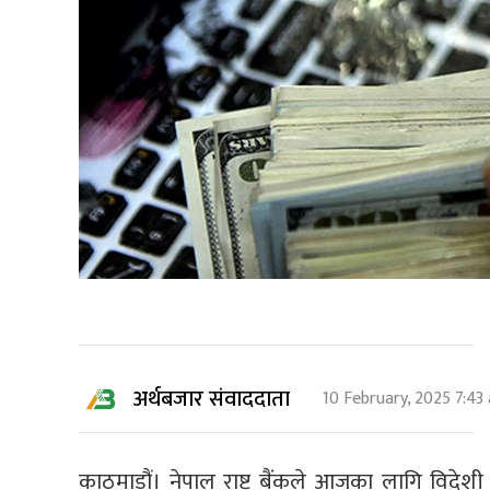
अर्थबजार संवाददाता
10 February, 2025 7:43
काठमाडौं। नेपाल राष्ट्र बैंकले आजका लागि विदेश