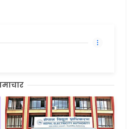
समाचार