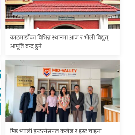
काठमाडौंका विभिन्न स्थानमा आज र भोली विद्युत्
आपूर्ति बन्द हुने
मिड भ्याली इन्टरनेसनल कलेज र इस्ट चाइना