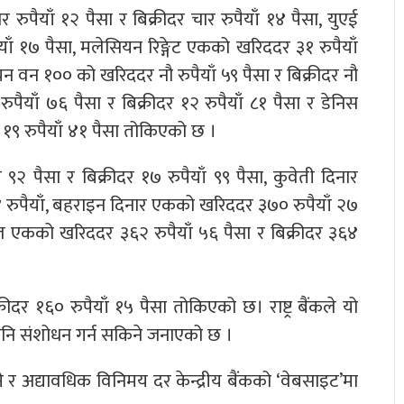
रुपैयाँ १२ पैसा र बिक्रीदर चार रुपैयाँ १४ पैसा, युएई
याँ १७ पैसा, मलेसियन रिङ्गेट एकको खरिददर ३१ रुपैयाँ
यन वन १०० को खरिददर नौ रुपैयाँ ५९ पैसा र बिक्रीदर नौ
ुपैयाँ ७६ पैसा र बिक्रीदर १२ रुपैयाँ ८१ पैसा र डेनिस
र १९ रुपैयाँ ४१ पैसा तोकिएको छ ।
९२ पैसा र बिक्रीदर १७ रुपैयाँ ९९ पैसा, कुवेती दिनार
 रुपैयाँ, बहराइन दिनार एकको खरिददर ३७० रुपैयाँ २७
ाल एकको खरिददर ३६२ रुपैयाँ ५६ पैसा र बिक्रीदर ३६४
ीदर १६० रुपैयाँ १५ पैसा तोकिएको छ। राष्ट्र बैंकले यो
ि संशोधन गर्न सकिने जनाएको छ ।
 र अद्यावधिक विनिमय दर केन्द्रीय बैंकको ‘वेबसाइट’मा