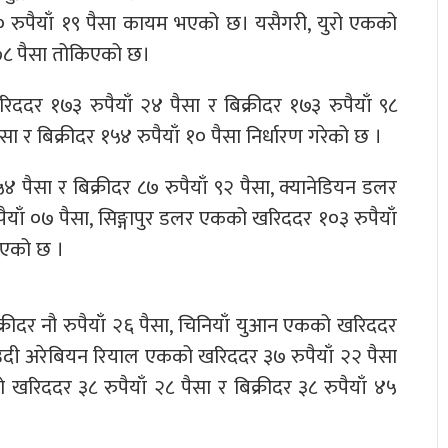
० रुपैयाँ १९ पैसा कायम भएको छ। यसैगरी, युरो एकको
ँ ७८ पैसा तोकिएको छ।
रिददर १७३ रुपैयाँ २४ पैसा र बिक्रीदर १७३ रुपैयाँ ९८
सा र बिक्रीदर १५४ रुपैयाँ १० पैसा निर्धारण गरेको छ ।
 पैसा र बिक्रीदर ८७ रुपैयाँ ९२ पैसा, क्यानेडियन डलर
ैयाँ ०७ पैसा, सिङ्गापुर डलर एकको खरिददर १०३ रुपैयाँ
रिएको छ ।
क्रीदर नौ रुपैयाँ २६ पैसा, चिनियाँ युआन एकको खरिददर
, साउदी अरेबियन रियाल एकको खरिददर ३७ रुपैयाँ २२ पैसा
 खरिददर ३८ रुपैयाँ २८ पैसा र बिक्रीदर ३८ रुपैयाँ ४५