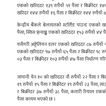
एकको खरिददर १३९ रुपैयाँ ५९ पैसा र बिक्रीदर १४
खरिदर १४४ रुपैयाँ १६ पैसा र बिक्रीदर १४४ रुपैया
केन्द्रीय बैंकले बेलायतको स्टर्लिङ पाउन्ड एकको ख
पैसा, स्विस फ्र्याङ्क एकको खरिददर १५३ रुपैयाँ ४४ पै
यसैगरी अष्ट्रेलियन डलर एकको खरिददर ८७ रुपैयाँ ५४
एकको खरिददर ९७ रुपैयाँ ६५ पैसा र बिक्रीदर ९८ रुप
०३ पैसा र बिक्रीदर १०३ रुपैयाँ ४७ पैसा निर्धारण ग
जापानी येन १० को खरिददर नौ रुपैयाँ २२ पैसा र बि
१९ रुपैयाँ १५ पैसा र बिक्रीदर १९ रुपैयाँ २३ पैसा
र बिक्रीदर ३७ रुपैयाँ ३८ पैसा, कतारी रियाल एकको
पैसा कायम भएको छ ।