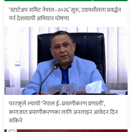
‘स्टार्टअप समिट नेपाल–२०२६’ सुरु, उद्यमशीलता प्रवर्द्धन
गर्न देशव्यापी अभियान घोषणा
परराष्ट्रले ल्यायो ‘नेपाल ई–प्रमाणीकरण प्रणाली’,
कागजात प्रमाणीकरणका लागि अनलाइन आवेदन दिन
सकिने