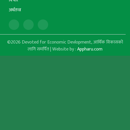
विचार
अर्थतन्त्र
©2026 Devoted for Economic Devlopment, आर्थिक विकासको
लागि समर्पित | Website by :
Appharu.com