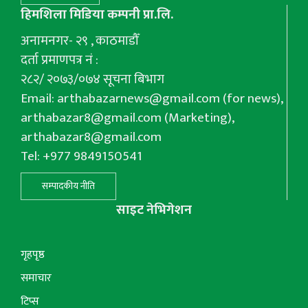
हिमशिला मिडिया कम्पनी प्रा.लि.
अनामनगर- २९ , काठमाडौँ
दर्ता प्रमाणपत्र नं :
२८२/ २०७३/०७४ सूचना बिभाग
Email:
arthabazarnews@gmail.com
(for news),
arthabazar8@gmail.com
(Marketing),
arthabazar8@gmail.com
Tel: +977 9849150541
सम्पादकीय नीति
साइट नेभिगेशन
गृहपृष्ठ
समाचार
टिप्स