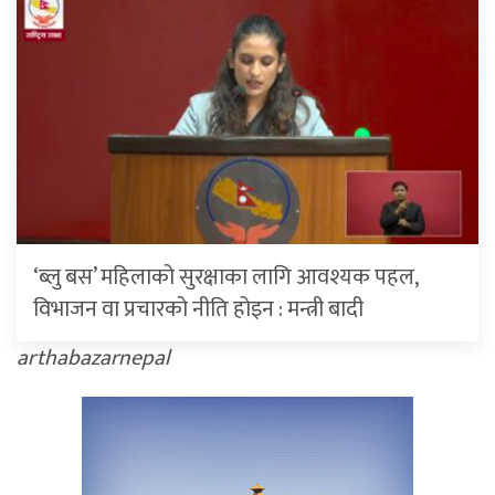
‘ब्लु बस’ महिलाको सुरक्षाका लागि आवश्यक पहल,
विभाजन वा प्रचारको नीति होइन : मन्त्री बादी
arthabazarnepal