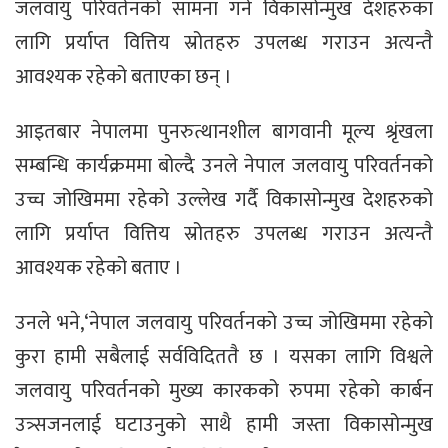
जलवायु परिवर्तनको सामना गर्न विकासोन्मुख देशहरुका
लागि प्रर्याप्त वित्तिय स्रोतहरु उपलब्ध गराउन अत्यन्तै
आवश्यक रहेको बताएका छन् ।
आइतबार नेपालमा पुनरुत्थानशील बागवानी मूल्य श्रृंखला
सम्बन्धि कार्यक्रममा बोल्दै उनले नेपाल जलवायु परिवर्तनको
उच्च जोखिममा रहेको उल्लेख गर्दै विकासोन्मुख देशहरुको
लागि प्रर्याप्त वित्तिय स्रोतहरु उपलब्ध गराउन अत्यन्तै
आवश्यक रहेको बताए ।
उनले भने,‘नेपाल जलवायु परिवर्तनको उच्च जोखिममा रहेको
कुरा हामी सबैलाई सर्वविदिततै छ । यसका लागि विश्वले
जलवायु परिवर्तनको मुख्य कारकको रुपमा रहेको कार्बन
उत्र्सजनलाई घटाउनुको साथै हामी जस्ता विकासोन्मुख