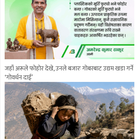
जहाँ अरूले फोहोर देखे, उनले बजारः गोबरबाट उद्यम खडा गर्ने
‘गोवर्धन दाई’