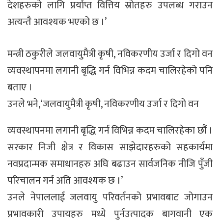
देशहरुको लागि प्रर्याप्त वित्तिय स्रोतहरु उपलब्ध गराउन
अत्यन्तै आवश्यक भएको छ ।’
मन्त्री ठकुरीले जलवायुमैत्री कृषी, नविकरणीय उर्जा र दिगो वन
व्यवस्थापनमा लगानी बृद्धि गर्न विभिन्न कदम चालिरहेको पनि
बताए ।
उनले भने,‘जलवायुमैत्री कृषी, नविकरणीय उर्जा र दिगो वन
व्यवस्थापनमा लगानी बृद्धि गर्न विभिन्न कदम चालिरहेका छौं ।
सरकार निजी क्षेत्र र विकास साझेदारहरुको सहकार्यमा
नवप्रदान्मक समाधानहरु अघि बढाउन सार्वजनिक नीजि पुँजी
परिचालन गर्न अति आवश्यक छ ।’
उनले नेपाललाई जलवायु परिवर्तनको प्रभावबाट जोगाउन
प्रभावकारी उपायहरु मध्ये पुर्नउत्पादक बागवानी एक