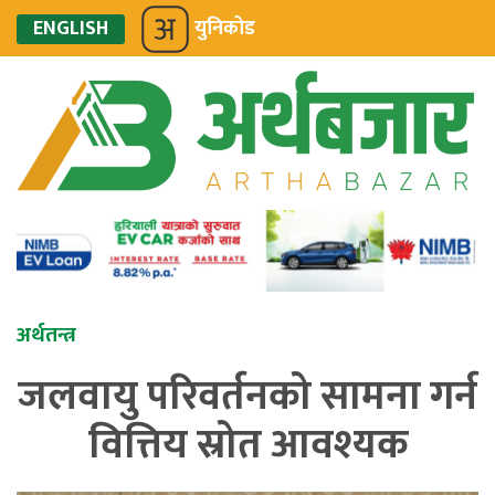
ENGLISH
युनिकोड
अर्थतन्त्र
जलवायु परिवर्तनको सामना गर्न
वित्तिय स्रोत आवश्यक