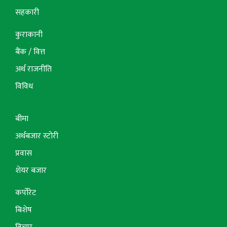
सहकारी
कुराकानी
बैंक / वित्त
अर्थ राजनीति
विविध
बीमा
अर्थबजार स्टोरी
प्रवास
शेयर बजार
कर्पोरेट
बिशेष