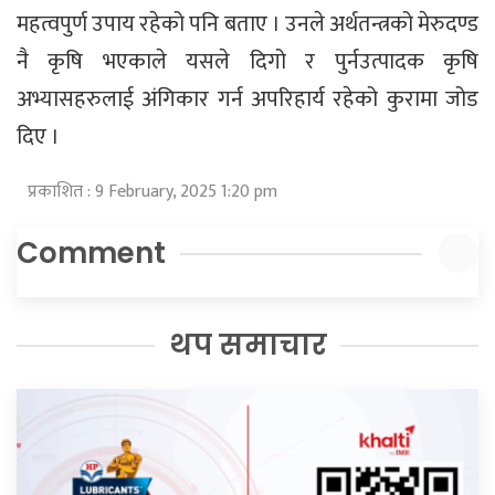
महत्वपुर्ण उपाय रहेको पनि बताए । उनले अर्थतन्त्रको मेरुदण्ड
नै कृषि भएकाले यसले दिगो र पुर्नउत्पादक कृषि
अभ्यासहरुलाई अंगिकार गर्न अपरिहार्य रहेको कुरामा जोड
दिए ।
प्रकाशित : 9 February, 2025 1:20 pm
Comment
थप समाचार