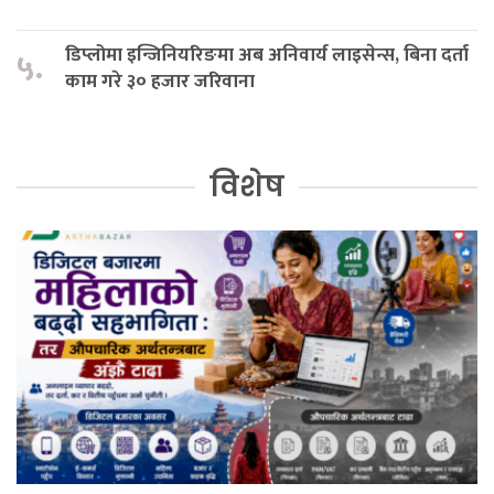
डिप्लोमा इन्जिनियरिङमा अब अनिवार्य लाइसेन्स, बिना दर्ता
५.
काम गरे ३० हजार जरिवाना
विशेष