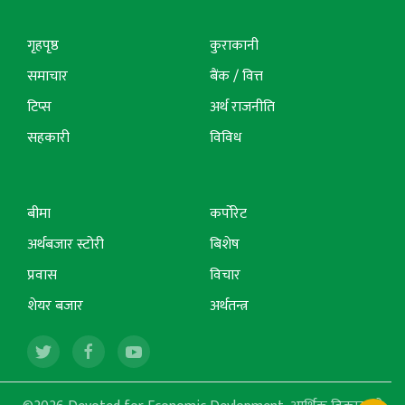
गृहपृष्ठ
कुराकानी
समाचार
बैंक / वित्त
टिप्स
अर्थ राजनीति
सहकारी
विविध
बीमा
कर्पोरेट
अर्थबजार स्टोरी
बिशेष
प्रवास
विचार
शेयर बजार
अर्थतन्त्र