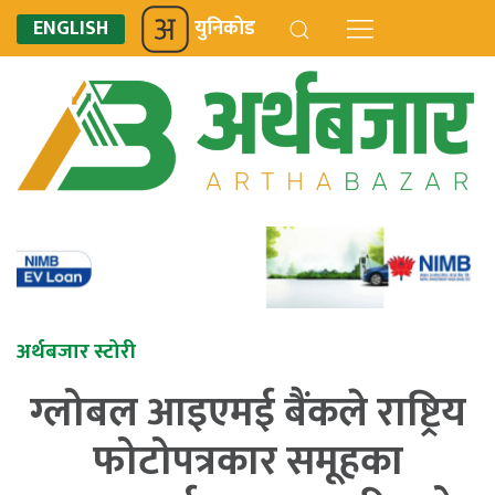
ENGLISH
युनिकोड
अर्थबजार स्टोरी
ग्लोबल आइएमई बैंकले राष्ट्रिय
फोटोपत्रकार समूहका