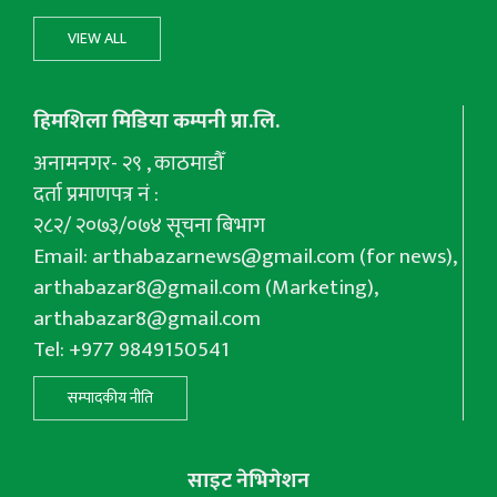
VIEW ALL
हिमशिला मिडिया कम्पनी प्रा.लि.
अनामनगर- २९ , काठमाडौँ
दर्ता प्रमाणपत्र नं :
२८२/ २०७३/०७४ सूचना बिभाग
Email:
arthabazarnews@gmail.com
(for news),
arthabazar8@gmail.com
(Marketing),
arthabazar8@gmail.com
Tel: +977 9849150541
सम्पादकीय नीति
साइट नेभिगेशन