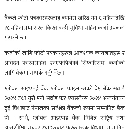
बैकले फोटो पत्रकारहरूलाई क्यामेरा खरिद गर्न ६ महिनादेखि
१८ महिनासम्म सरल किस्ताबन्दी सुविधा सहित कर्जा उपलब्ध
गराउने छ ।
कर्जाको लागि फोटो पत्रकारहरुले आवश्यक कागजातहरू र
आवेदन फारमसहित एनएफपिजेको सिफारिसमा कर्जाको
लागि बैंकमा सम्पर्क गर्नुपर्नेछ ।
ग्लोबल आइएमई बैंक ग्लोबल फाइनान्सको बेष्ट बैंक अवार्ड
२०२४ तथा युरो मनी अर्वाड फर एक्सलेन्स २०२४ अन्तर्गतका
दुई विधाबाट नेपालको सर्वश्रेष्ठ बैंकको रुपमा सम्मानित बैंक
होे । साथै, ग्लोबल आइएमई बैंक विभिन्न राष्ट्रिय तथा
अन्तर्राष्ट्रिय संघ–संस्थाहरुबाट फरकफरक विधामा सम्मानित