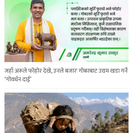
जहाँ अरूले फोहोर देखे, उनले बजारः गोबरबाट उद्यम खडा गर्ने
‘गोवर्धन दाई’