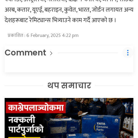
अरब, कतार, यूएई, बहराइन, कुवेत, भारत, जोर्डन लगायत अन्य
देशहरूबाट रेमिट्यान्स भित्र्याउने काम गर्दै आएको छ ।
प्रकाशित : 6 February, 2025 4:22 pm
Comment
थप समाचार