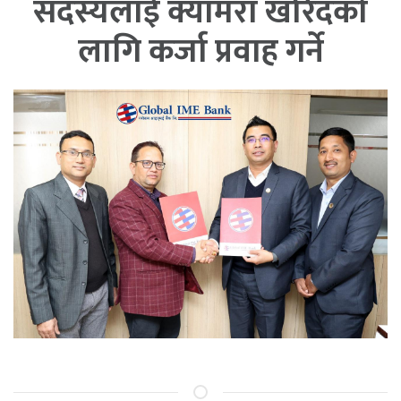
सदस्यलाई क्यामरा खरिदको
लागि कर्जा प्रवाह गर्ने