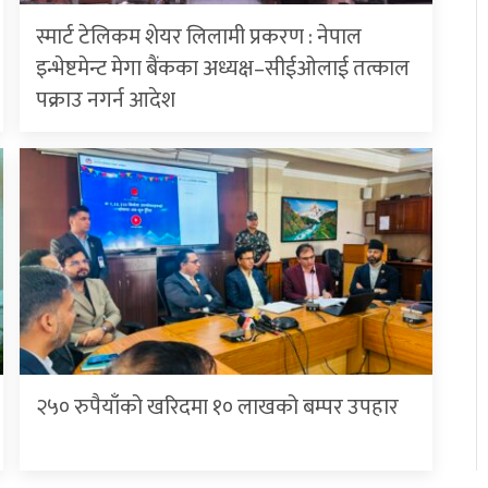
स्मार्ट टेलिकम शेयर लिलामी प्रकरण : नेपाल
इन्भेष्टमेन्ट मेगा बैंकका अध्यक्ष–सीईओलाई तत्काल
पक्राउ नगर्न आदेश
२५० रुपैयाँको खरिदमा १० लाखको बम्पर उपहार