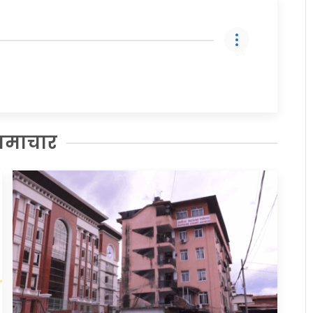
समाचार