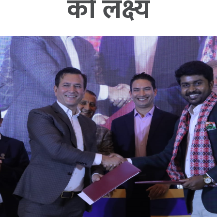
को लक्ष्य