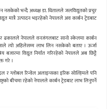
न नसकेको भन्दै अध्यक्ष डा. धितालले जलविद्युतको प्रचुर
ुत मात्रै उत्पादन भइरहेको नेपालले अव कार्बन ट्रेडबाट
वर ढकालले नेपालले वनजंगलबाट सानो स्केलमा कार्बन
ले त्यो अहिलेसम्म लाभ लिन नसकेको बताए । ऊर्जा
्रिय बजारमा विद्युत निर्यात गरिरहेको नेपालले अब छिट्टै
क्त गरे ।
देल र ग्लोबल रिन्वेल अलाइन्सका इरिक सोल्हिमले पनि
्ट्रको बीचमा रहेको नेपालले कार्बन ट्रेडबाट लाभ लिनुपर्ने