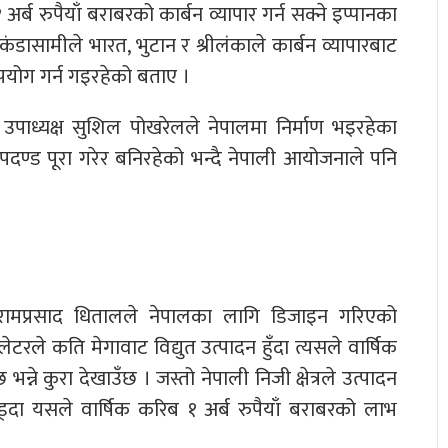
 अर्ब रुपैयाँ बराबरको कार्बन व्यापार गर्न सक्ने इप्पानका
ंडासामीले भारत, भुटान र श्रीलंकाले कार्बन व्यापारबाट
योग गर्न गइरहेको बताए ।
ा उपाध्यक्ष सुशिल पोखरेलले नेपालमा निर्माण भइरहेका
दण्ड पूरा गरेर बनिरहेको भन्दै नेपाली आयोजनाले पनि
. रामप्रसाद धितालले नेपालका लागि डिजाइन गरिएको
ेटरले कति मेगावाट विद्युत उत्पादन हुँदा त्यसले वार्षिक
न्ने कुरा देखाउँछ । जस्तो नेपाली निजी क्षेत्रले उत्पादन
ोड्दा यसले वार्षिक करिब १ अर्ब रुपैयाँ बराबरको लाभ