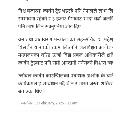
विश्व बजारमा कार्बन ट्रेड भइरहे पनि नेपालले लाभ लि
सम्भावना रहेको र ३ हजार मेगावाट भन्दा बढी जलविद्य
पनि लाभ लिन सक्नुपर्नेमा जोड दिए ।
वन तथा वातावरण मन्त्रालयका सह-सचिव डा. महेश्
बिसर्जन वापतको रकम लिएपनि जलविद्युत आयोजना
मन्त्रालयका वरिष्ठ ऊर्जा विज्ञ प्रबल अधिकारीले क्षत
कार्बन ट्रेडबाट पनि राम्रो आम्दानी गर्नसक्ने विश्वास व्य
ग्लोबल कार्बन काउन्सिलका प्रबन्धक अशोक के चन्
कार्यक्रमलाई सम्बोधन गर्दै चीन र भारत जस्ता शक्तिराष
बताएका थिए ।
प्रकाशित : 2 February, 2025 7:32 am