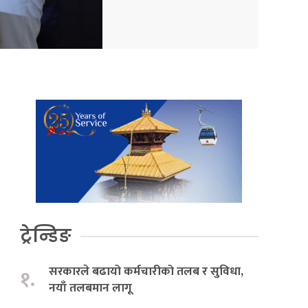
ट्रेन्डिङ
सरकारले बढायो कर्मचारीको तलब र सुविधा,
१.
नयाँ तलबमान लागू