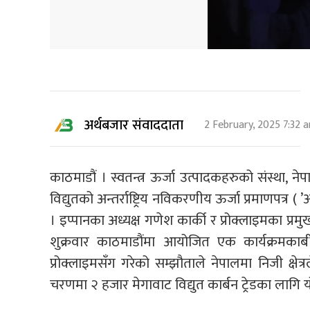
अर्थबजार संवाददाता
2 February, 2025 7:32 
काठमाडौं । स्वतन्त्र ऊर्जा उत्पादकहरुको संस्था, नेप
विद्युतको अन्तर्राष्ट्रिय नविकरणीय ऊर्जा प्रमाणपत्र (
। इप्पानका अध्यक्ष गणेश कार्की र प्रोक्लाइमका प
शुक्रवार काठमाडौंमा आयोजित एक कार्यक्रमकाब
प्रोक्लाइमसँग गरेको सम्झौताले नेपालमा निजी क्षेत
चरणमा २ हजार मेगावाट विद्युत कार्बन ट्रेडका लागि य