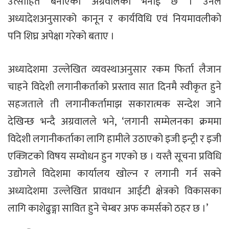
उत्साहित बनाएको अग्रवालको भनाई छ । उनले
अध्यादेशअनुसारको कानून र कार्यविधि एवं नियमावलीको
पनि शिघ्र अपेक्षा गरेको बताए ।
अध्यादेशमा उल्लेखित व्यवस्थाअनुसार रकम फिर्ता लैजान
चाहने विदेशी लगानीकर्ताको प्रस्ताव सात दिनमै स्वीकृत हुने
सहजताले ती लगानीकर्तामाझ सकारात्मक सन्देश जाने
देखिन्छ भन्दै अग्रवालले भने, ‘लगानी सम्मेलनका क्रममा
विदेशी लगानीकर्ताका लागि हामीले उठाएको इजी इन्ट्री र इजी
एक्जिटको विषय सम्वोधन हुन गएको छ । यस्तै सूचना प्रविधि
उद्योगले विदेशमा कार्यालय खोल्न र लगानी गर्न सक्ने
अध्यादेशमा उल्लेखित प्रावधान आईटी क्षेत्रको विकासका
लागि काशेढुङ्गा सावित हुने चेम्बर अफ कमर्सको ठहर छ ।’