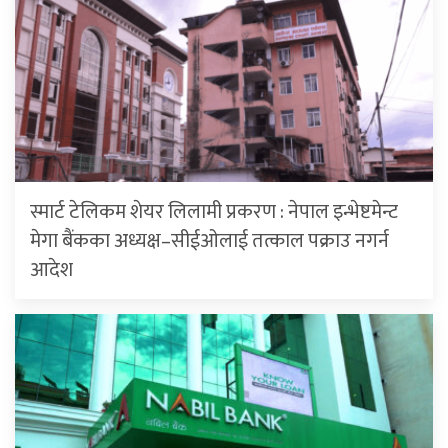
स्मार्ट टेलिकम शेयर लिलामी प्रकरण : नेपाल इन्भेष्टमेन्ट
मेगा बैंकका अध्यक्ष–सीईओलाई तत्काल पक्राउ नगर्न
आदेश