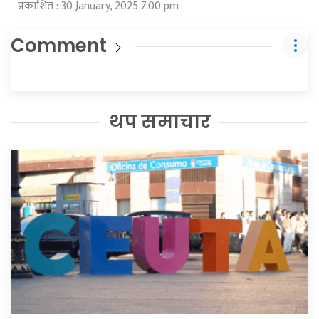
प्रकाशित : 30 January, 2025 7:00 pm
Comment
थप समाचार