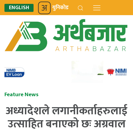
ENGLISH
युनिकोड
Feature News
अध्यादेशले लगानीकर्ताहरुलाई
उत्साहित बनाएको छः अग्रवाल