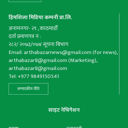
हिमशिला मिडिया कम्पनी प्रा.लि.
अनामनगर- २९ , काठमाडौँ
दर्ता प्रमाणपत्र नं :
२८२/ २०७३/०७४ सूचना बिभाग
Email:
arthabazarnews@gmail.com
(for news),
arthabazar8@gmail.com
(Marketing),
arthabazar8@gmail.com
Tel: +977 9849150541
सम्पादकीय नीति
साइट नेभिगेशन