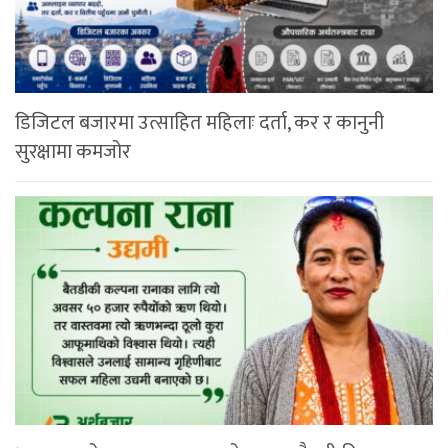
डिजिटल बजारमा उत्साहित महिलाः दर्ता, कर र कानुनी
सुरक्षामा कमजोर