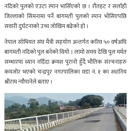
नदिको पुलको एउटा स्पान भासिँएको छ । रौतहट र सर्लाही
जिल्लाको सिमनामा पर्ने बागमती पुलको स्पान भाँसिएपछि
सवारी दुर्घटनाको उच्च जोखिम बढेको हो ।
नेपाल सोभियत संघ मैत्री सहयोग अन्तर्गत करिव ५० वर्षअघि
बागमती नदिको पुल बनेको थियो । लामो समय देखि पुल मर्मत
सम्भारमा ध्यान नदिँदा क्रमश पुरानो हुँदै भौतिक संरचनाहरु
कमजोर भएको चन्द्रपुर नगरपालिका वडा नं. १ का स्थानिय
श्रीराम न्यौपानेले बताए ।