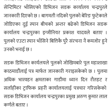
सेन्टिमिटर भाँसिएको डिभिजन सडक कार्यालय चन्द्रपुरले
जानकारी दिएको छ । बागमती नदिको पुलको बेरिङ फुटेकाले
जोडिएका दुई स्पान बीचको अन्तर बढेको डिभिजन सडक
कार्यालय चन्द्रपुरका इन्जीनियर प्रकाश यादवले बताए ।
पुलको एउटा स्पान भाँसिने बित्तिकै पुरै संरचना नै कमजोर हुने
उनको भनाई छ ।
सडक डिभिजन कार्यलयले पुलको जोखिमबारे पुल महाशाखा
काठमाडौंलाई पत्र मार्फत जानकारी गराइसकेको छ । पुलमा
अधिक भारवहन क्षमताका गाडीमा ध्यान दिन रौतहट र
सर्लाहीका ट्राफिक प्रहरी कार्यालयलाई पत्रचार गरिसकेको
सडक डिभिजन कार्यालय चन्द्रपुरका प्रमुख अरुण कुमार लाल
कर्णले बताए ।