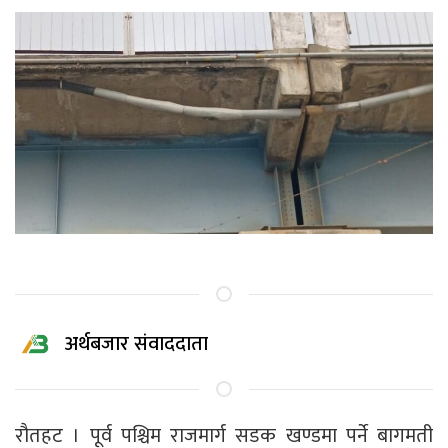
अर्थबजार संवाददाता
रौतहट । पूर्व पश्चिम राजमार्ग सडक खण्डमा पर्ने बागमती