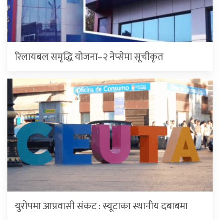
रिलायबल समृद्धि योजना–२ नेप्सेमा सूचीकृत
युरोपमा आप्रवासी संकट : स्यूटाका स्थानीय दबाबमा