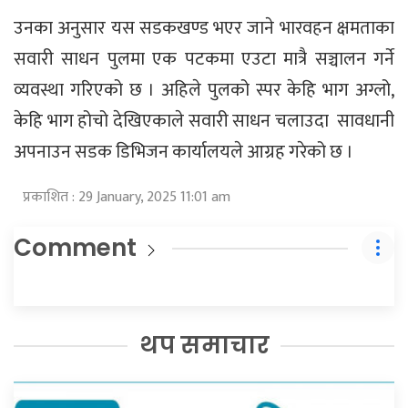
उनका अनुसार यस सडकखण्ड भएर जाने भारवहन क्षमताका
सवारी साधन पुलमा एक पटकमा एउटा मात्रै सञ्चालन गर्ने
व्यवस्था गरिएको छ । अहिले पुलको स्पर केहि भाग अग्लो,
केहि भाग होचो देखिएकाले सवारी साधन चलाउदा सावधानी
अपनाउन सडक डिभिजन कार्यालयले आग्रह गरेको छ ।
प्रकाशित : 29 January, 2025 11:01 am
Comment
थप समाचार