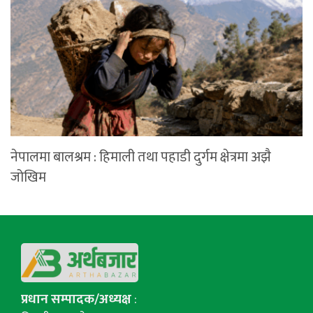
नेपालमा बालश्रम : हिमाली तथा पहाडी दुर्गम क्षेत्रमा अझै
जोखिम
प्रधान सम्पादक/अध्यक्ष
: