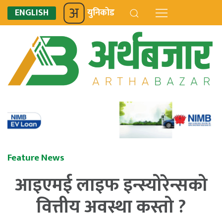
ENGLISH
युनिकोड
Feature News
आइएमई लाइफ इन्स्योरेन्सको
वित्तीय अवस्था कस्तो ?