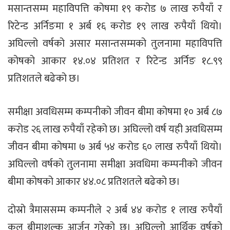
मसान्तसम्म महाविपत्ति कोषमा १९ करोड ७ लाख रुपैयाँ र
रिटेन्ड अर्निङमा १ अर्ब १६ करोड १९ लाख रुपैयाँ थियो।
अघिल्लो वर्षको असार मसान्तसम्मको तुलनामा महाविपत्ति
कोषको आकार १४.०४ प्रतिशत र रिटेन्ड अर्निङ १८.९९
प्रतिशतले बढेको छ।
समीक्षा अवधिसम्म कम्पनीको जीवन बीमा कोषमा १० अर्ब ८७
करोड २६ लाख रुपैयाँ रहेको छ। अघिल्लो वर्ष यही अवधिसम्म
जीवन बीमा कोषमा ७ अर्ब ५४ करोड ६० लाख रुपैयाँ थियो।
अघिल्लो वर्षको तुलनामा समीक्षा अवधिमा कम्पनीको जीवन
बीमा कोषको आकार ४४.०८ प्रतिशतले बढेको छ।
दोस्रो त्रैमाससम्म कम्पनीले २ अर्ब ४४ करोड १ लाख रुपैयाँ
कुल बीमाशुल्क आर्जन गरेको छ। अघिल्लो आर्थिक वर्षको