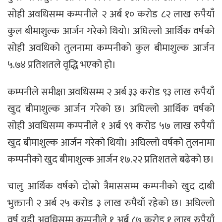
सोही अवधिसम्म कम्पनीले २ अर्ब १० करोड ८२ लाख रुपैयाँ
कुल बीमाशुल्क आर्जन गरेको थियो। अघिल्लो आर्थिक वर्षको
सोही अवधिको तुलनामा कम्पनीको कुल बीमाशुल्क आर्जन
५.७४ प्रतिशतले वृद्धि भएको हो।
कम्पनीले समीक्षा अवधिसम्म २ अर्ब ३३ करोड ९३ लाख रुपैयाँ
खुद बीमाशुल्क आर्जन गरेको छ। अघिल्लो आर्थिक वर्षको
सोही अवधिसम्म कम्पनीले १ अर्ब ९९ करोड ५७ लाख रुपैयाँ
खुद बीमाशुल्क आर्जन गरेको थियो। अघिल्लो वर्षको तुलनामा
कम्पनीको खुद बीमाशुल्क आर्जन १७.२२ प्रतिशतले बढेको छ।
चालु आर्थिक वर्षको दोस्रो त्रैमाससम्म कम्पनीको खुद दाबी
भुक्तानी २ अर्ब २५ करोड ३ लाख रुपैयाँ रहेको छ। अघिल्लो
वर्ष यही अवधिसम्म कम्पनीले १ अर्ब ८७ करोड १ लाख रुपैयाँ