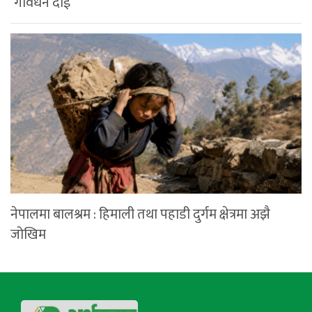
‘गोवर्धन दाई’
नेपालमा बालश्रम : हिमाली तथा पहाडी दुर्गम क्षेत्रमा अझै
जोखिम