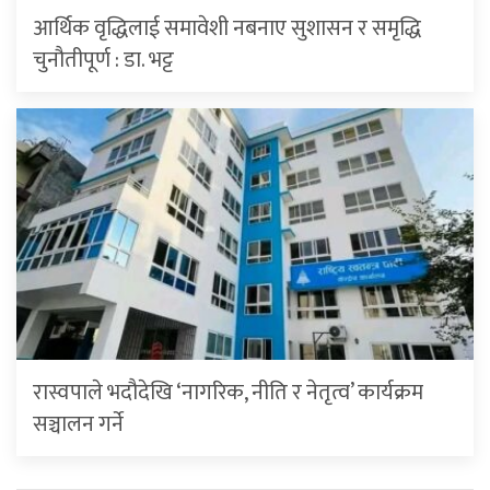
आर्थिक वृद्धिलाई समावेशी नबनाए सुशासन र समृद्धि
चुनौतीपूर्ण : डा. भट्ट
रास्वपाले भदौदेखि ‘नागरिक, नीति र नेतृत्व’ कार्यक्रम
सञ्चालन गर्ने