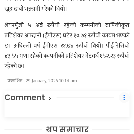
खुद दाबी भुक्तानी गरेको थियो।
शेयरपुँजी ५ अर्ब रुपैयाँ रहेको कम्पनीको वार्षिकीकृत
प्रतिशेयर आम्दानी (ईपीएस) घटेर १०.७१ रुपैयाँ कायम भएको
छ। अघिल्लो वर्ष ईपीएस ११.७४ रुपैयाँ थियो। पीई रेसियो
४३.५५ गुणा रहेको कम्पनीको प्रतिशेयर नेटवर्थ १५२.२३ रुपैयाँ
रहेको छ।
प्रकाशित : 29 January, 2025 10:14 am
Comment
थप समाचार