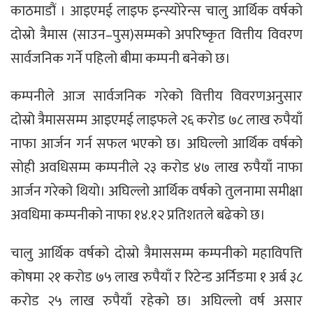
काठमाडौं । आइएमई लाइफ इन्स्योरेन्स चालु आर्थिक वर्षको
दोस्रो त्रैमास (साउन–पुस)सम्मको अपरिष्कृत वित्तीय विवरण
सार्वजनिक गर्ने पहिलो बीमा कम्पनी बनेको छ।
कम्पनीले आज सार्वजनिक गरेको वित्तीय विवरणअनुसार
दोस्रो त्रैमाससम्म आइएमई लाइफले २६ करोड ७८ लाख रुपैयाँ
नाफा आर्जन गर्न सफल भएको छ। अघिल्लो आर्थिक वर्षको
सोही अवधिसम्म कम्पनीले २३ करोड ४७ लाख रुपैयाँ नाफा
आर्जन गरेको थियो। अघिल्लो आर्थिक वर्षको तुलनामा समीक्षा
अवधिमा कम्पनीको नाफा १४.१२ प्रतिशतले बढेको छ।
चालु आर्थिक वर्षको दोस्रो त्रैमाससम्म कम्पनीको महाविपत्ति
कोषमा २१ करोड ७५ लाख रुपैयाँ र रिटेन्ड अर्निङमा १ अर्ब ३८
करोड २५ लाख रुपैयाँ रहेको छ। अघिल्लो वर्ष असार