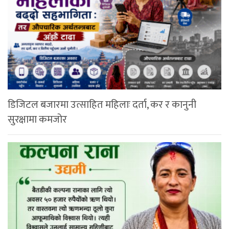
डिजिटल बजारमा उत्साहित महिलाः दर्ता, कर र कानुनी
सुरक्षामा कमजोर