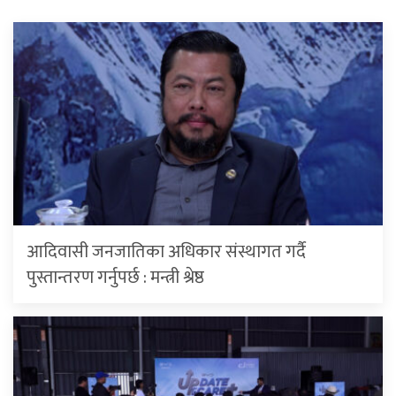
आदिवासी जनजातिका अधिकार संस्थागत गर्दै
पुस्तान्तरण गर्नुपर्छ : मन्त्री श्रेष्ठ